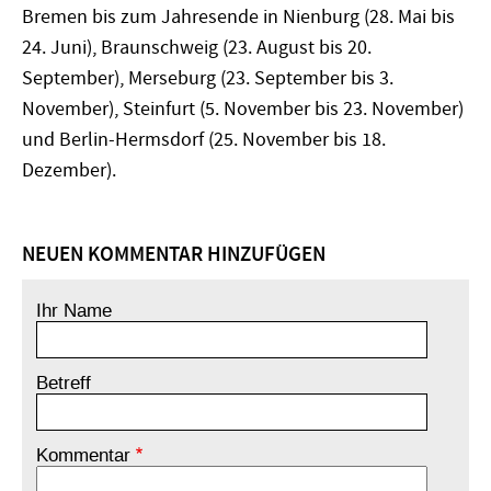
Bremen bis zum Jahresende in Nienburg (28. Mai bis
24. Juni), Braunschweig (23. August bis 20.
September), Merseburg (23. September bis 3.
November), Steinfurt (5. November bis 23. November)
und Berlin-Hermsdorf (25. November bis 18.
Dezember).
NEUEN KOMMENTAR HINZUFÜGEN
Ihr Name
Betreff
Kommentar