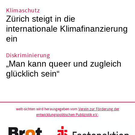
Klimaschutz
Zürich steigt in die
internationale Klimafinanzierung
ein
Diskriminierung
„Man kann queer und zugleich
glücklich sein“
welt-sichten wird herausgegeben vom
Verein zur Förderung der
entwicklungspolitischen Publizistik e.V.
: