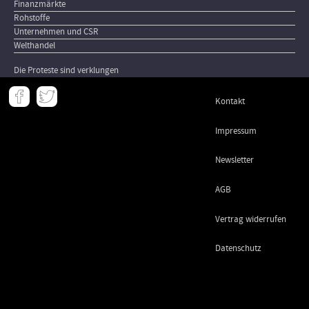
Finanzmärkte
Rohstoffe
Unternehmen und CSR
Welthandel
Die Proteste sind verklungen
Meta
Kontakt
-
Footer
Impressum
Newsletter
AGB
Vertrag widerrufen
Datenschutz