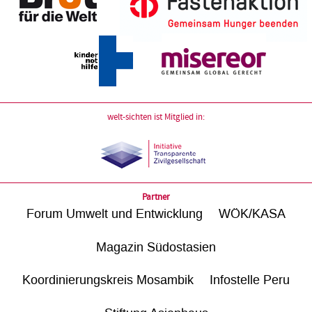
welt-sichten ist Mitglied in:
Partner
Forum Umwelt und Entwicklung
WÖK/KASA
Magazin Südostasien
Koordinierungskreis Mosambik
Infostelle Peru