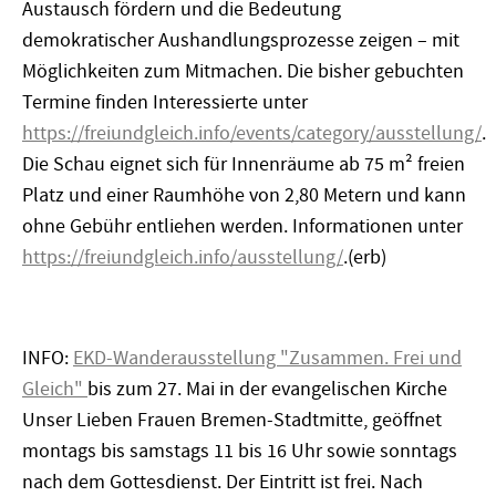
Austausch fördern und die Bedeutung
demokratischer Aushandlungsprozesse zeigen – mit
Möglichkeiten zum Mitmachen. Die bisher gebuchten
Termine finden Interessierte unter
https://freiundgleich.info/events/category/ausstellung/
.
Die Schau eignet sich für Innenräume ab 75 m² freien
Platz und einer Raumhöhe von 2,80 Metern und kann
ohne Gebühr entliehen werden. Informationen unter
https://freiundgleich.info/ausstellung/
.(erb)
INFO:
EKD-Wanderausstellung "Zusammen. Frei und
Gleich"
bis zum 27. Mai in der evangelischen Kirche
Unser Lieben Frauen Bremen-Stadtmitte, geöffnet
montags bis samstags 11 bis 16 Uhr sowie sonntags
nach dem Gottesdienst. Der Eintritt ist frei. Nach