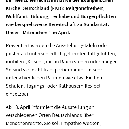
der Menschenrechtsinitiative der Evangelischen
Kirche Deutschland (EKD): Religionsfreiheit,
Wohlfahrt, Bildung, Teilhabe und Bürgerpflichten
wie beispielsweise Bereitschaft zu Solidarität.
Unser „Mitmachen“ im April.
Präsentiert werden die Ausstellungstafeln oder -
poster auf unterschiedlich geformten luftgefüllten,
mobilen „Kissen“, die im Raum stehen oder hängen.
So sind sie leicht transportierbar und in sehr
unterschiedlichen Räumen wie etwa Kirchen,
Schulen, Tagungs- oder Rathäusern flexibel
einsetzbar.
Ab 18. April informiert die Ausstellung an
verschiedenen Orten Deutschlands über
Menschenrechte. Sie soll Empathie wecken,