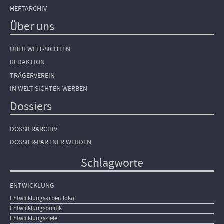
HEFTARCHIV
Über uns
ÜBER WELT-SICHTEN
REDAKTION
TRÄGERVEREIN
IN WELT-SICHTEN WERBEN
Dossiers
DOSSIERARCHIV
DOSSIER-PARTNER WERDEN
Schlagworte
ENTWICKLUNG
Entwicklungsarbeit lokal
Entwicklungspolitik
Entwicklungsziele