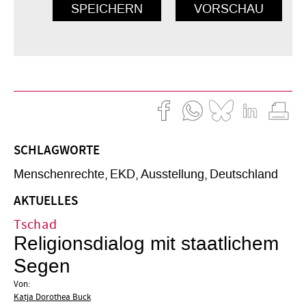
SCHLAGWORTE
Menschenrechte
EKD
Ausstellung
Deutschland
AKTUELLES
Tschad
Religionsdialog mit staatlichem
Segen
Von:
Katja Dorothea Buck