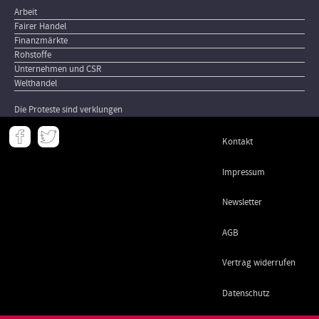
Arbeit
Fairer Handel
Finanzmärkte
Rohstoffe
Unternehmen und CSR
Welthandel
Die Proteste sind verklungen
Meta
Kontakt
-
Footer
Impressum
Newsletter
AGB
Vertrag widerrufen
Datenschutz