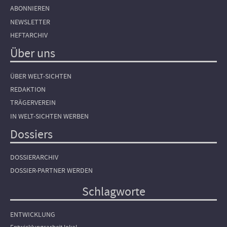
ABONNIEREN
NEWSLETTER
HEFTARCHIV
Über uns
ÜBER WELT-SICHTEN
REDAKTION
TRÄGERVEREIN
IN WELT-SICHTEN WERBEN
Dossiers
DOSSIERARCHIV
DOSSIER-PARTNER WERDEN
Schlagworte
ENTWICKLUNG