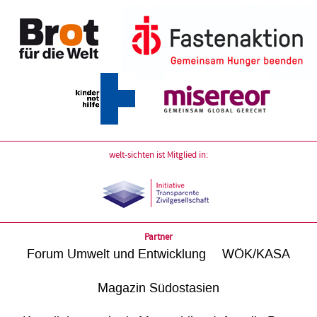
welt-sichten ist Mitglied in:
Partner
Forum Umwelt und Entwicklung
WÖK/KASA
Magazin Südostasien