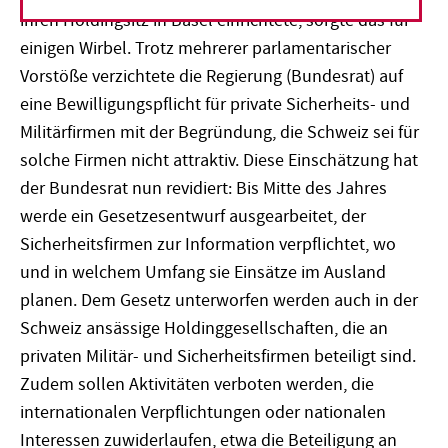
ihren Holdingsitz in Basel einrichtete, sorgte das für
einigen Wirbel. Trotz mehrerer parlamentarischer
Vorstöße verzichtete die Regierung (Bundesrat) auf
eine Bewilligungspflicht für private Sicherheits- und
Militärfirmen mit der Begründung, die Schweiz sei für
solche Firmen nicht attraktiv. Diese Einschätzung hat
der Bundesrat nun revidiert: Bis Mitte des Jahres
werde ein Gesetzesentwurf ausgearbeitet, der
Sicherheitsfirmen zur Information verpflichtet, wo
und in welchem Umfang sie Einsätze im Ausland
planen. Dem Gesetz unterworfen werden auch in der
Schweiz ansässige Holdinggesellschaften, die an
privaten Militär- und Sicherheitsfirmen beteiligt sind.
Zudem sollen Aktivitäten verboten werden, die
internationalen Verpflichtungen oder nationalen
Interessen zuwiderlaufen, etwa die Beteiligung an