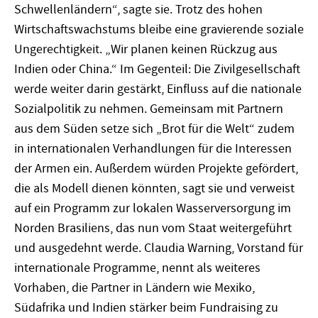
Schwellenländern“, sagte sie. Trotz des hohen
Wirtschaftswachstums bleibe eine gravierende soziale
Ungerechtigkeit. „Wir planen keinen Rückzug aus
Indien oder China.“ Im Gegenteil: Die Zivilgesellschaft
werde weiter darin gestärkt, Einfluss auf die nationale
Sozialpolitik zu nehmen. Gemeinsam mit Partnern
aus dem Süden setze sich „Brot für die Welt“ zudem
in internationalen Verhandlungen für die Interessen
der Armen ein. Außerdem würden Projekte gefördert,
die als Modell dienen könnten, sagt sie und verweist
auf ein Programm zur lokalen Wasserversorgung im
Norden Brasiliens, das nun vom Staat weitergeführt
und ausgedehnt werde. Claudia Warning, Vorstand für
internationale Programme, nennt als weiteres
Vorhaben, die Partner in Ländern wie Mexiko,
Südafrika und Indien stärker beim Fundraising zu