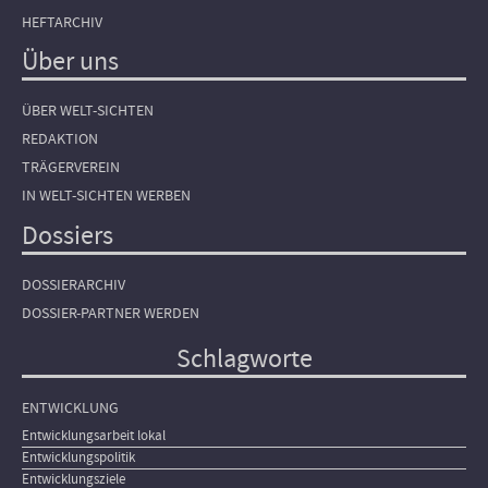
HEFTARCHIV
Über uns
ÜBER WELT-SICHTEN
REDAKTION
TRÄGERVEREIN
IN WELT-SICHTEN WERBEN
Dossiers
DOSSIERARCHIV
DOSSIER-PARTNER WERDEN
Schlagworte
ENTWICKLUNG
Entwicklungsarbeit lokal
Entwicklungspolitik
Entwicklungsziele