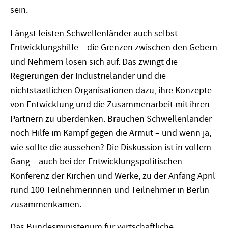
sein.
Längst leisten Schwellenländer auch selbst
Entwicklungshilfe – die Grenzen zwischen den Gebern
und Nehmern lösen sich auf. Das zwingt die
Regierungen der Industrieländer und die
nichtstaatlichen Organisationen dazu, ihre Konzepte
von Entwicklung und die Zusammenarbeit mit ihren
Partnern zu überdenken. Brauchen Schwellenländer
noch Hilfe im Kampf gegen die Armut – und wenn ja,
wie sollte die aussehen? Die Diskussion ist in vollem
Gang – auch bei der Entwicklungspolitischen
Konferenz der Kirchen und Werke, zu der Anfang April
rund 100 Teilnehmerinnen und Teilnehmer in Berlin
zusammenkamen.
Das Bundesministerium für wirtschaftliche