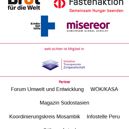
welt-sichten ist Mitglied in:
Partner
Forum Umwelt und Entwicklung
WÖK/KASA
Magazin Südostasien
Koordinierungskreis Mosambik
Infostelle Peru