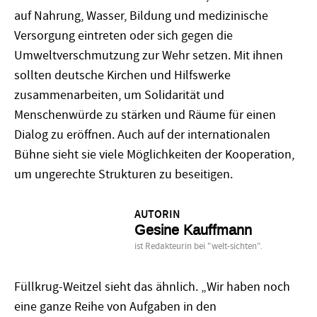
auf Nahrung, Wasser, Bildung und medizinische
Versorgung eintreten oder sich gegen die
Umweltverschmutzung zur Wehr setzen. Mit ihnen
sollten deutsche Kirchen und Hilfswerke
zusammenarbeiten, um Solidarität und
Menschenwürde zu stärken und Räume für einen
Dialog zu eröffnen. Auch auf der internationalen
Bühne sieht sie viele Möglichkeiten der Kooperation,
um ungerechte Strukturen zu beseitigen.
AUTORIN
Gesine Kauffmann
ist Redakteurin bei "welt-sichten".
Füllkrug-Weitzel sieht das ähnlich. „Wir haben noch
eine ganze Reihe von Aufgaben in den