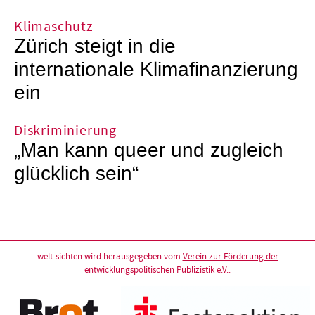
Klimaschutz
Zürich steigt in die
internationale Klimafinanzierung
ein
Diskriminierung
„Man kann queer und zugleich
glücklich sein“
welt-sichten wird herausgegeben vom
Verein zur Förderung der
entwicklungspolitischen Publizistik e.V.
: