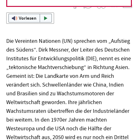
Vorlesen
Die Vereinten Nationen (UN) sprechen vom „Aufstieg
des Südens“. Dirk Messner, der Leiter des Deutschen
Institutes für Entwicklungspolitik (DIE), nennt es eine
„tektonische Machtverschiebung“ in Richtung Asien.
Gemeint ist: Die Landkarte von Arm und Reich
verändert sich. Schwellenländer wie China, Indien
und Brasilien sind zu Wachstumsmotoren der
Weltwirtschaft geworden. Ihre jährlichen
Wachstumsraten übertreffen die der Industrieländer
bei weitem. In den 1970er Jahren machten
Westeuropa und die USA noch die Hälfte der
Weltwirtschaft aus, 2050 wird es nur noch ein Drittel