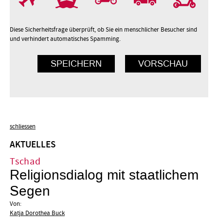
Diese Sicherheitsfrage überprüft, ob Sie ein menschlicher Besucher sind
und verhindert automatisches Spamming.
schliessen
AKTUELLES
Tschad
Religionsdialog mit staatlichem
Segen
Von:
Katja Dorothea Buck