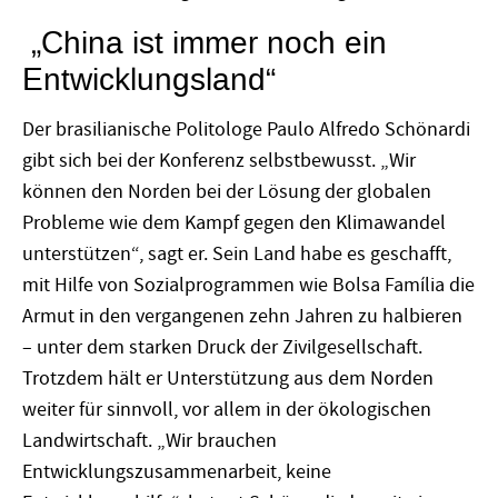
„China ist immer noch ein
Entwicklungsland“
Der brasilianische Politologe Paulo Alfredo Schönardi
gibt sich bei der Konferenz selbstbewusst. „Wir
können den Norden bei der Lösung der globalen
Probleme wie dem Kampf gegen den Klimawandel
unterstützen“, sagt er. Sein Land habe es geschafft,
mit Hilfe von Sozialprogrammen wie Bolsa Família die
Armut in den vergangenen zehn Jahren zu halbieren
– unter dem starken Druck der Zivilgesellschaft.
Trotzdem hält er Unterstützung aus dem Norden
weiter für sinnvoll, vor allem in der ökologischen
Landwirtschaft. „Wir brauchen
Entwicklungszusammenarbeit, keine