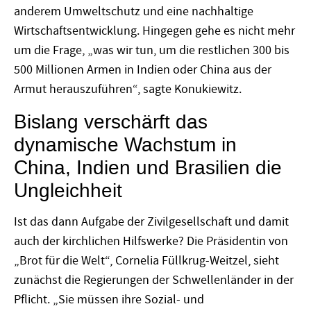
anderem Umweltschutz und eine nachhaltige
Wirtschaftsentwicklung. Hingegen gehe es nicht mehr
um die Frage, „was wir tun, um die restlichen 300 bis
500 Millionen Armen in Indien oder China aus der
Armut herauszuführen“, sagte Konukiewitz.
Bislang verschärft das
dynamische Wachstum in
China, Indien und Brasilien die
Ungleichheit
Ist das dann Aufgabe der Zivilgesellschaft und damit
auch der kirchlichen Hilfswerke? Die Präsidentin von
„Brot für die Welt“, Cornelia Füllkrug-Weitzel, sieht
zunächst die Regierungen der Schwellenländer in der
Pflicht. „Sie müssen ihre Sozial- und