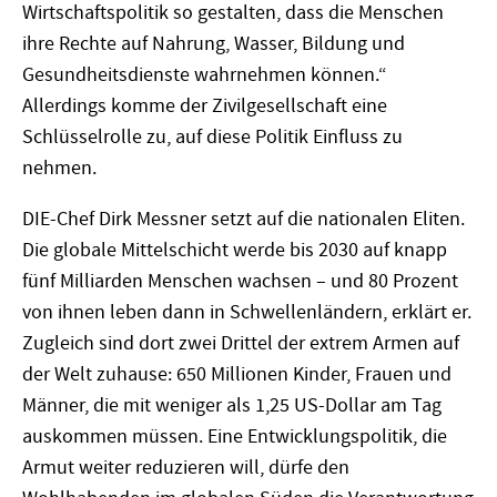
Wirtschaftspolitik so gestalten, dass die Menschen
ihre Rechte auf Nahrung, Wasser, Bildung und
Gesundheitsdienste wahrnehmen können.“
Allerdings komme der Zivilgesellschaft eine
Schlüsselrolle zu, auf diese Politik Einfluss zu
nehmen.
DIE-Chef Dirk Messner setzt auf die nationalen Eliten.
Die globale Mittelschicht werde bis 2030 auf knapp
fünf Milliarden Menschen wachsen – und 80 Prozent
von ihnen leben dann in Schwellenländern, erklärt er.
Zugleich sind dort zwei Drittel der extrem Armen auf
der Welt zuhause: 650 Millionen Kinder, Frauen und
Männer, die mit weniger als 1,25 US-Dollar am Tag
auskommen müssen. Eine Entwicklungspolitik, die
Armut weiter reduzieren will, dürfe den