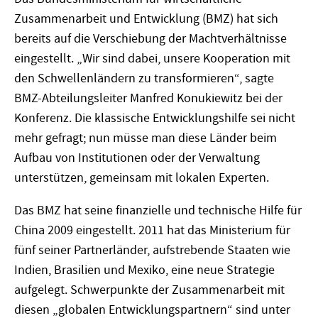
Zusammenarbeit und Entwicklung (BMZ) hat sich
bereits auf die Verschiebung der Machtverhältnisse
eingestellt. „Wir sind dabei, unsere Kooperation mit
den Schwellenländern zu transformieren“, sagte
BMZ-Abteilungsleiter Manfred Konukiewitz bei der
Konferenz. Die klassische Entwicklungshilfe sei nicht
mehr gefragt; nun müsse man diese Länder beim
Aufbau von Institutionen oder der Verwaltung
unterstützen, gemeinsam mit lokalen Experten.
Das BMZ hat seine finanzielle und technische Hilfe für
China 2009 eingestellt. 2011 hat das Ministerium für
fünf seiner Partnerländer, aufstrebende Staaten wie
Indien, Brasilien und Mexiko, eine neue Strategie
aufgelegt. Schwerpunkte der Zusammenarbeit mit
diesen „globalen Entwicklungspartnern“ sind unter