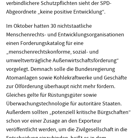
verbindlichere Schutzpflichten sieht der SPD-
Abgeordnete „keine positive Entwicklung“.
Im Oktober hatten 30 nichtstaatliche
Menschenrechts- und Entwicklungsorganisationen
einen Forderungskatalog für eine
„menschenrechtskonforme, sozial- und
umweltverträgliche Außenwirtschaftsförderung“
vorgelegt. Demnach solle die Bundesregierung
Atomanlagen sowie Kohlekraftwerke und Geschäfte
zur Ölförderung überhaupt nicht mehr fördern.
Gleiches gelte für Rüstungsgüter sowie
Überwachungstechnologie für autoritäre Staaten.
Außerdem sollten „potenziell kritische Bürgschaften“
schon vor einer Zusage an den Exporteur
veröffentlicht werden, um die Zivilgesellschaft in die