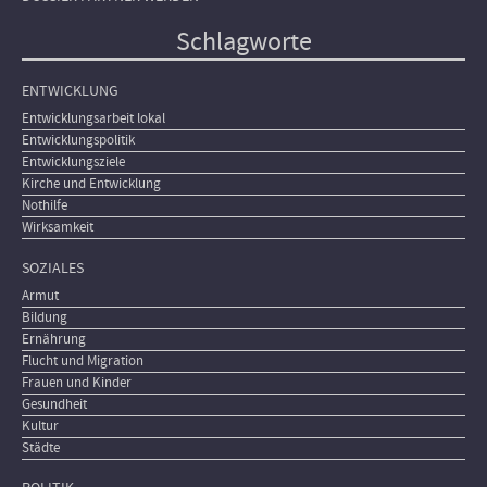
Schlagworte
ENTWICKLUNG
Entwicklungsarbeit lokal
Entwicklungspolitik
Entwicklungsziele
Kirche und Entwicklung
Nothilfe
Wirksamkeit
SOZIALES
Armut
Bildung
Ernährung
Flucht und Migration
Frauen und Kinder
Gesundheit
Kultur
Städte