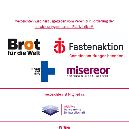
welt-sichten wird herausgegeben vom
Verein zur Förderung der
entwicklungspolitischen Publizistik e.V.
:
welt-sichten ist Mitglied in:
Partner