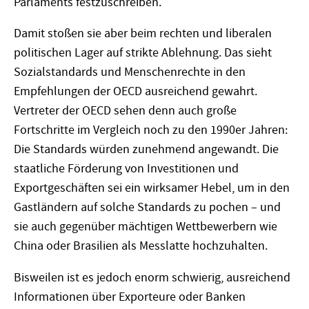
Parlaments festzuschreiben.
Damit stoßen sie aber beim rechten und liberalen
politischen Lager auf strikte Ablehnung. Das sieht
Sozialstandards und Menschenrechte in den
Empfehlungen der OECD ausreichend gewahrt.
Vertreter der OECD sehen denn auch große
Fortschritte im Vergleich noch zu den 1990er Jahren:
Die Standards würden zunehmend angewandt. Die
staatliche Förderung von Investitionen und
Exportgeschäften sei ein wirksamer Hebel, um in den
Gastländern auf solche Standards zu pochen – und
sie auch gegenüber mächtigen Wettbewerbern wie
China oder Brasilien als Messlatte hochzuhalten.
Bisweilen ist es jedoch enorm schwierig, ausreichend
Informationen über Exporteure oder Banken