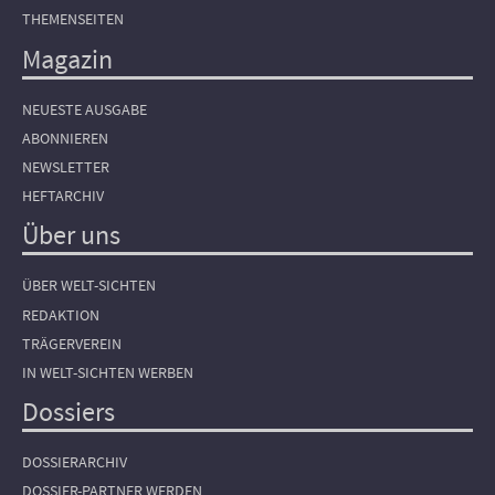
THEMENSEITEN
Magazin
NEUESTE AUSGABE
ABONNIEREN
NEWSLETTER
HEFTARCHIV
Über uns
ÜBER WELT-SICHTEN
REDAKTION
TRÄGERVEREIN
IN WELT-SICHTEN WERBEN
Dossiers
DOSSIERARCHIV
DOSSIER-PARTNER WERDEN