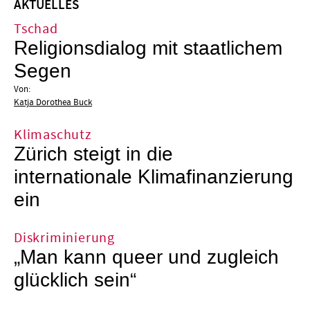
AKTUELLES
Tschad
Religionsdialog mit staatlichem
Segen
Von:
Katja Dorothea Buck
Klimaschutz
Zürich steigt in die
internationale Klimafinanzierung
ein
Diskriminierung
„Man kann queer und zugleich
glücklich sein“