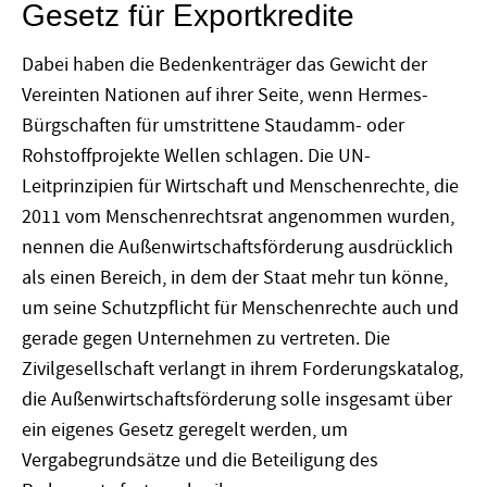
Gesetz für Exportkredite
Dabei haben die Bedenkenträger das Gewicht der
Vereinten Nationen auf ihrer Seite, wenn Hermes-
Bürgschaften für umstrittene Staudamm- oder
Rohstoffprojekte Wellen schlagen. Die UN-
Leitprinzipien für Wirtschaft und Menschenrechte, die
2011 vom Menschenrechtsrat angenommen wurden,
nennen die Außenwirtschaftsförderung ausdrücklich
als einen Bereich, in dem der Staat mehr tun könne,
um seine Schutzpflicht für Menschenrechte auch und
gerade gegen Unternehmen zu vertreten. Die
Zivilgesellschaft verlangt in ihrem Forderungskatalog,
die Außenwirtschaftsförderung solle insgesamt über
ein eigenes Gesetz geregelt werden, um
Vergabegrundsätze und die Beteiligung des