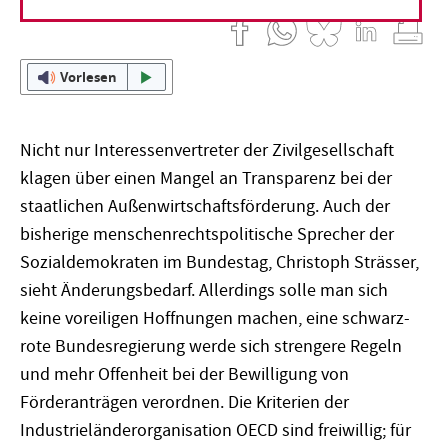
Vorlesen
Nicht nur Interessenvertreter der Zivilgesellschaft
klagen über einen Mangel an Transparenz bei der
staatlichen Außenwirtschaftsförderung. Auch der
bisherige menschenrechtspolitische Sprecher der
Sozialdemokraten im Bundestag, Christoph Strässer,
sieht Änderungsbedarf. Allerdings solle man sich
keine voreiligen Hoffnungen machen, eine schwarz-
rote Bundesregierung werde sich strengere Regeln
und mehr Offenheit bei der Bewilligung von
Förderanträgen verordnen. Die Kriterien der
Industrieländerorganisation OECD sind freiwillig; für