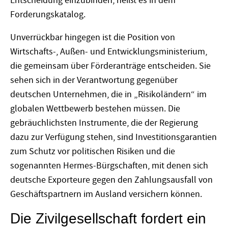
Entscheidung einzubinden, heißt es in dem
Forderungskatalog.
Unverrückbar hingegen ist die Position von
Wirtschafts-, Außen- und Entwicklungsministerium,
die gemeinsam über Förderanträge entscheiden. Sie
sehen sich in der Verantwortung gegenüber
deutschen Unternehmen, die in „Risikoländern“ im
globalen Wettbewerb bestehen müssen. Die
gebräuchlichsten Instrumente, die der Regierung
dazu zur Verfügung stehen, sind Investitionsgarantien
zum Schutz vor politischen Risiken und die
sogenannten Hermes-Bürgschaften, mit denen sich
deutsche Exporteure gegen den Zahlungsausfall von
Geschäftspartnern im Ausland versichern können.
Die Zivilgesellschaft fordert ein