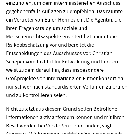
einzuholen, um dem interministeriellen Ausschuss
gegebenenfalls Auflagen zu empfehlen. Das räumte
ein Vertreter von Euler-Hermes ein. Die Agentur, die
ihren Fragenkatalog um soziale und
Menschenrechtsaspekte erweitert hat, nimmt die
Risikoabschätzung vor und bereitet die
Entscheidungen des Ausschusses vor. Christian
Scheper vom Institut für Entwicklung und Frieden
weist zudem darauf hin, dass insbesondere
Großprojekte von internationalen Firmenkonsortien
nur schwer nach standardisierten Verfahren zu prüfen
und zu kontrollieren seien.
Nicht zuletzt aus diesem Grund sollen Betroffene
Informationen aktiv anfordern können und mit ihren
Beschwerden bei Verstößen Gehör finden, sagt