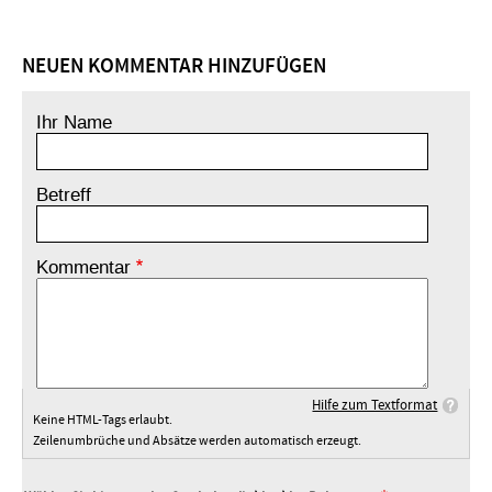
NEUEN KOMMENTAR HINZUFÜGEN
Ihr Name
Betreff
Kommentar
Hilfe zum Textformat
Keine HTML-Tags erlaubt.
Zeilenumbrüche und Absätze werden automatisch erzeugt.