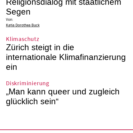
Religionsdialog mit staatlichem
Segen
Von:
Katja Dorothea Buck
Klimaschutz
Zürich steigt in die
internationale Klimafinanzierung
ein
Diskriminierung
„Man kann queer und zugleich
glücklich sein“