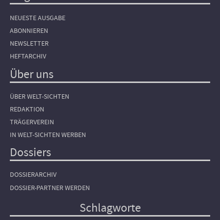
NEUESTE AUSGABE
ABONNIEREN
NEWSLETTER
HEFTARCHIV
Über uns
ÜBER WELT-SICHTEN
REDAKTION
TRÄGERVEREIN
IN WELT-SICHTEN WERBEN
Dossiers
DOSSIERARCHIV
DOSSIER-PARTNER WERDEN
Schlagworte