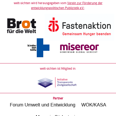
welt-sichten wird herausgegeben vom
Verein zur Förderung der
entwicklungspolitischen Publizistik e.V.
:
welt-sichten ist Mitglied in:
Partner
Forum Umwelt und Entwicklung
WÖK/KASA