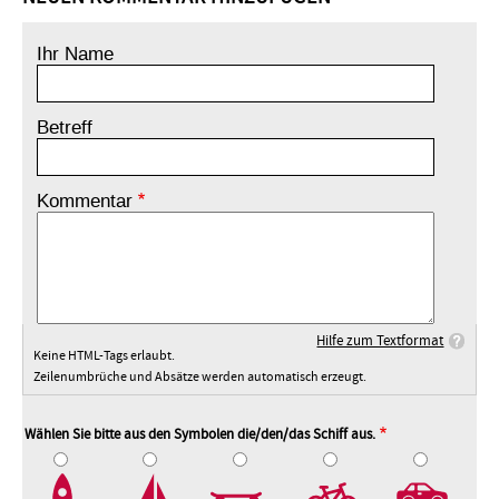
Ihr Name
Betreff
Kommentar
Hilfe zum Textformat
Keine HTML-Tags erlaubt.
Zeilenumbrüche und Absätze werden automatisch erzeugt.
Wählen Sie bitte aus den Symbolen die/den/das Schiff aus.
2
3
4
5