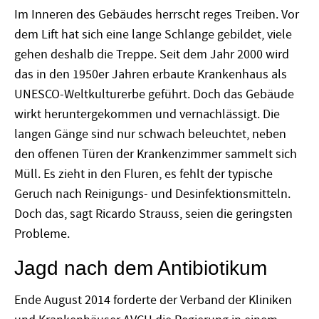
Im Inneren des Gebäudes herrscht reges Treiben. Vor
dem Lift hat sich eine lange Schlange gebildet, viele
gehen deshalb die Treppe. Seit dem Jahr 2000 wird
das in den 1950er Jahren erbaute Krankenhaus als
UNESCO-Weltkulturerbe geführt. Doch das Gebäude
wirkt heruntergekommen und vernachlässigt. Die
langen Gänge sind nur schwach beleuchtet, neben
den offenen Türen der Krankenzimmer sammelt sich
Müll. Es zieht in den Fluren, es fehlt der typische
Geruch nach Reinigungs- und Desinfektionsmitteln.
Doch das, sagt Ricardo Strauss, seien die geringsten
Probleme.
Jagd nach dem Antibiotikum
Ende August 2014 forderte der Verband der Kliniken