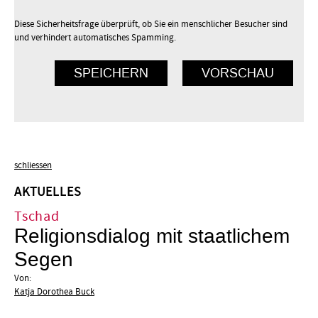
Diese Sicherheitsfrage überprüft, ob Sie ein menschlicher Besucher sind
und verhindert automatisches Spamming.
schliessen
AKTUELLES
Tschad
Religionsdialog mit staatlichem
Segen
Von:
Katja Dorothea Buck