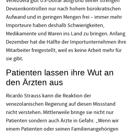
Venezuela gibt US-Dollar aufgrund seiner strengen
Devisenkontrollen nur nach hohem bürokratischen
Aufwand und in geringen Mengen frei – immer mehr
Importeure haben deshalb Schwierigkeiten,
Medikamente und Waren ins Land zu bringen. Anfang
Dezember hat die Hälfte der Importunternehmen ihre
Mitarbeiter freigestellt, weil es keine Arbeit mehr für
sie gibt.
Patienten lassen ihre Wut an
den Ärzten aus
Ricardo Strauss kann die Reaktion der
venezolanischen Regierung auf diesen Missstand
nicht verstehen. Mittlerweile bringe sie nicht nur
Patienten sondern auch Ärzte in Gefahr. „Wenn wir
einem Patienten oder seinen Familienangehörigen