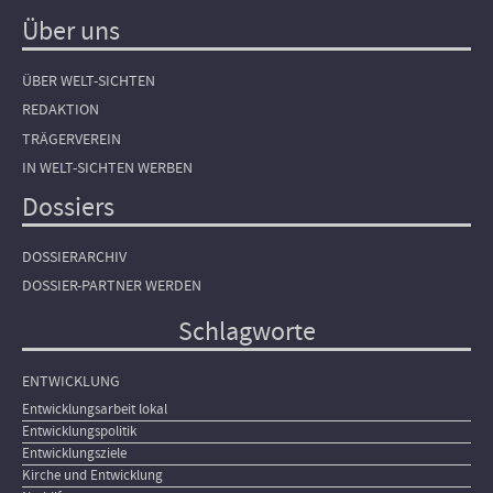
Über uns
ÜBER WELT-SICHTEN
REDAKTION
TRÄGERVEREIN
IN WELT-SICHTEN WERBEN
Dossiers
DOSSIERARCHIV
DOSSIER-PARTNER WERDEN
Schlagworte
ENTWICKLUNG
Entwicklungsarbeit lokal
Entwicklungspolitik
Entwicklungsziele
Kirche und Entwicklung