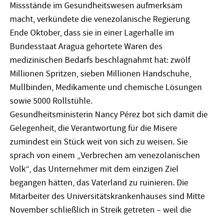
Missstände im Gesundheitswesen aufmerksam
macht, verkündete die venezolanische Regierung
Ende Oktober, dass sie in einer Lagerhalle im
Bundesstaat Aragua gehortete Waren des
medizinischen Bedarfs beschlagnahmt hat: zwölf
Millionen Spritzen, sieben Millionen Handschuhe,
Mullbinden, Medikamente und chemische Lösungen
sowie 5000 Rollstühle.
Gesundheitsministerin Nancy Pérez bot sich damit die
Gelegenheit, die Verantwortung für die Misere
zumindest ein Stück weit von sich zu weisen. Sie
sprach von einem „Verbrechen am venezolanischen
Volk“, das Unternehmer mit dem einzigen Ziel
begangen hätten, das Vaterland zu ruinieren. Die
Mitarbeiter des Universitätskrankenhauses sind Mitte
November schließlich in Streik getreten – weil die