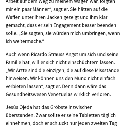
Arbeit auf dem Weg zu meinem Wagen war, folgten
mir ein paar Männer“, sagt er. Sie hätten auf die
Waffen unter ihren Jacken gezeigt und ihm klar
gemacht, dass er sein Engagement besser beenden
solle. „Sie sagten, sie würden mich umbringen, wenn
ich weitermache.“
Auch wenn Ricardo Strauss Angst um sich und seine
Familie hat, will er sich nicht einschüchtern lassen.
„Wir Ärzte sind die einzigen, die auf diese Missstände
hinweisen. Wir können uns den Mund nicht einfach
verbieten lassen“, sagt er. Denn dann wäre das
Gesundheitswesen Venezuelas wirklich verloren.
Jesús Ojeda hat das Gröbste inzwischen
überstanden. Zwar sollte er seine Tabletten täglich
einnehmen, doch er schluckt nur jeden zweiten Tag