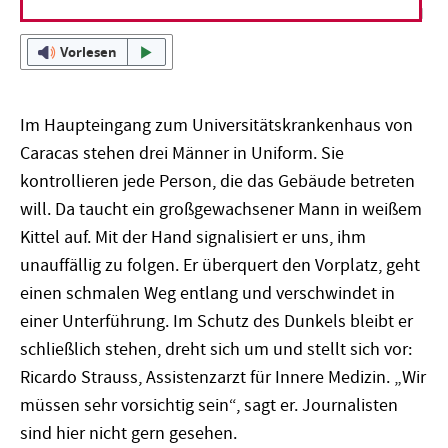
Vorlesen
Im Haupteingang zum Universitätskrankenhaus von
Caracas stehen drei Männer in Uniform. Sie
kontrollieren jede Person, die das Gebäude betreten
will. Da taucht ein großgewachsener Mann in weißem
Kittel auf. Mit der Hand signalisiert er uns, ihm
unauffällig zu folgen. Er überquert den Vorplatz, geht
einen schmalen Weg entlang und verschwindet in
einer Unterführung. Im Schutz des Dunkels bleibt er
schließlich stehen, dreht sich um und stellt sich vor:
Ricardo Strauss, Assistenzarzt für Innere Medizin. „Wir
müssen sehr vorsichtig sein“, sagt er. Journalisten
sind hier nicht gern gesehen.