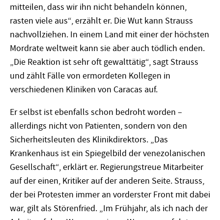
mitteilen, dass wir ihn nicht behandeln können,
rasten viele aus“, erzählt er. Die Wut kann Strauss
nachvollziehen. In einem Land mit einer der höchsten
Mordrate weltweit kann sie aber auch tödlich enden.
„Die Reaktion ist sehr oft gewalttätig“, sagt Strauss
und zählt Fälle von ermordeten Kollegen in
verschiedenen Kliniken von Caracas auf.
Er selbst ist ebenfalls schon bedroht worden –
allerdings nicht von Patienten, sondern von den
Sicherheitsleuten des Klinikdirektors. „Das
Krankenhaus ist ein Spiegelbild der venezolanischen
Gesellschaft“, erklärt er. Regierungstreue Mitarbeiter
auf der einen, Kritiker auf der anderen Seite. Strauss,
der bei Protesten immer an vorderster Front mit dabei
war, gilt als Störenfried. „Im Frühjahr, als ich nach der