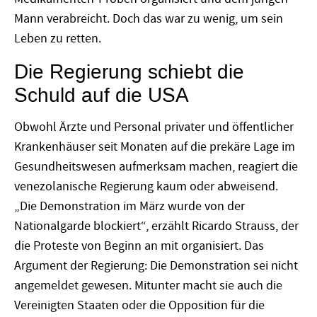
Mann verabreicht. Doch das war zu wenig, um sein
Leben zu retten.
Die Regierung schiebt die
Schuld auf die USA
Obwohl Ärzte und Personal privater und öffentlicher
Krankenhäuser seit Monaten auf die prekäre Lage im
Gesundheitswesen aufmerksam machen, reagiert die
venezolanische Regierung kaum oder abweisend.
„Die Demonstration im März wurde von der
Nationalgarde blockiert“, erzählt Ricardo Strauss, der
die Proteste von Beginn an mit organisiert. Das
Argument der Regierung: Die Demonstration sei nicht
angemeldet gewesen. Mitunter macht sie auch die
Vereinigten Staaten oder die Opposition für die