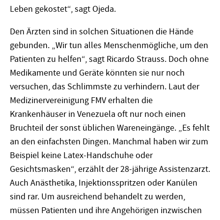
Leben gekostet“, sagt Ojeda.
Den Ärzten sind in solchen Situationen die Hände
gebunden. „Wir tun alles Menschenmögliche, um den
Patienten zu helfen“, sagt Ricardo Strauss. Doch ohne
Medikamente und Geräte könnten sie nur noch
versuchen, das Schlimmste zu verhindern. Laut der
Medizinervereinigung FMV erhalten die
Krankenhäuser in Venezuela oft nur noch einen
Bruchteil der sonst üblichen Wareneingänge. „Es fehlt
an den einfachsten Dingen. Manchmal haben wir zum
Beispiel keine Latex-Handschuhe oder
Gesichtsmasken“, erzählt der 28-jährige Assistenzarzt.
Auch Anästhetika, Injektionsspritzen oder Kanülen
sind rar. Um ausreichend behandelt zu werden,
müssen Patienten und ihre Angehörigen inzwischen