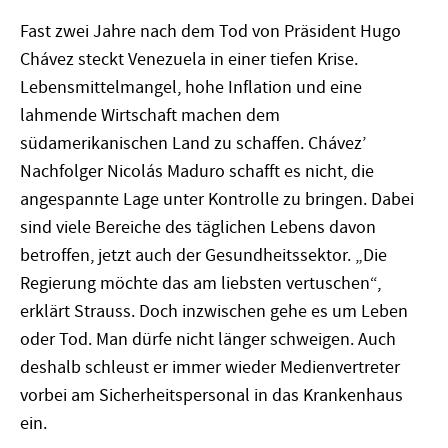
Fast zwei Jahre nach dem Tod von Präsident Hugo
Chávez steckt Venezuela in einer tiefen Krise.
Lebensmittelmangel, hohe Inflation und eine
lahmende Wirtschaft machen dem
südamerikanischen Land zu schaffen. Chávez’
Nachfolger Nicolás Maduro schafft es nicht, die
angespannte Lage unter Kontrolle zu bringen. Dabei
sind viele Bereiche des täglichen Lebens davon
betroffen, jetzt auch der Gesundheitssektor. „Die
Regierung möchte das am liebsten vertuschen“,
erklärt Strauss. Doch inzwischen gehe es um Leben
oder Tod. Man dürfe nicht länger schweigen. Auch
deshalb schleust er immer wieder Medienvertreter
vorbei am Sicherheitspersonal in das Krankenhaus
ein.