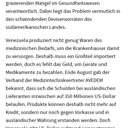
gravierenden Mängel im Gesundheitswesen
verantwortlich. Dabei liegt das Problem vermutlich in
den schwindenden Devisenvorräten des
südamerikanischen Landes.
Venezuela produziert nicht genug Waren des
medizinischen Bedarfs, um die Krankenhäuser damit
zu versorgen. Deshalb muss ein Großteil importiert
werden, doch es fehlt das Geld, um Geräte und
Medikamente zu bezahlen. Ende August gab der
Verband der Medizintechnikvertreter AVEDEM
bekannt, dass sich die Schulden bei ausländischen
Lieferanten inzwischen auf 350 Millionen US-Dollar
belaufen. Produkte können deshalb nicht mehr auf
Kredit, sondern nur noch gegen Vorkasse und in
ausländischer Währung erstanden werden. Doch