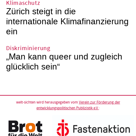
Klimaschutz
Zürich steigt in die
internationale Klimafinanzierung
ein
Diskriminierung
„Man kann queer und zugleich
glücklich sein“
welt-sichten wird herausgegeben vom
Verein zur Förderung der
entwicklungspolitischen Publizistik e.V.
: