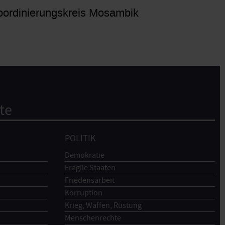
ordinierungskreis Mosambik
te
POLITIK
Demokratie
Fragile Staaten
Friedensarbeit
Korruption
Krieg, Waffen, Rüstung
Menschenrechte