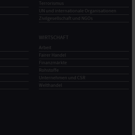
Terrorismus
UN und internationale Organisationen
Zivilgesellschaft und NGOs
WIRTSCHAFT
Arbeit
Fairer Handel
Finanzmärkte
Rohstoffe
Unternehmen und CSR
Welthandel