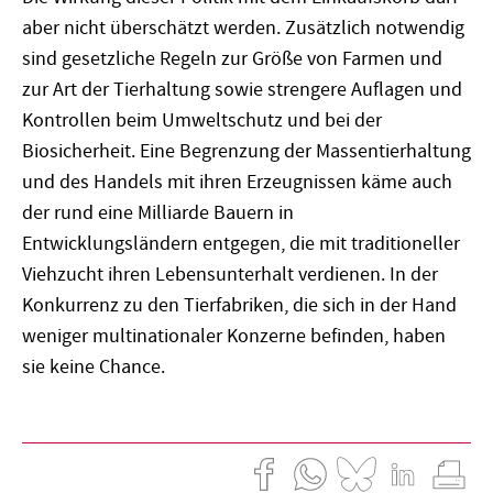
aber nicht überschätzt werden. Zusätzlich notwendig
sind gesetzliche Regeln zur Größe von Farmen und
zur Art der Tierhaltung sowie strengere Auflagen und
Kontrollen beim Umweltschutz und bei der
Biosicherheit. Eine Begrenzung der Massentierhaltung
und des Handels mit ihren Erzeugnissen käme auch
der rund eine Milliarde Bauern in
Entwicklungsländern entgegen, die mit traditioneller
Viehzucht ihren Lebensunterhalt verdienen. In der
Konkurrenz zu den Tierfabriken, die sich in der Hand
weniger multinationaler Konzerne befinden, haben
sie keine Chance.