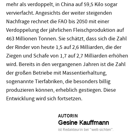
mehr als verdoppelt, in China auf 59,5 Kilo sogar
vervierfacht. Angesichts der weiter steigenden
Nachfrage rechnet die FAO bis 2050 mit einer
Verdoppelung der jährlichen Fleischproduktion auf
463 Millionen Tonnen. Sie schätzt, dass sich die Zahl
der Rinder von heute 1,5 auf 2,6 Milliarden, die der
Ziegen und Schafe von 1,7 auf 2,7 Milliarden erhöhen
wird. Bereits in den vergangenen Jahren ist die Zahl
der großen Betriebe mit Massentierhaltung,
sogenannte Tierfabriken, die besonders billig
produzieren können, erheblich gestiegen. Diese
Entwicklung wird sich fortsetzen.
AUTORIN
Gesine Kauffmann
ist Redakteurin bei "welt-sichten".