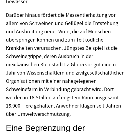
Gewässer.
Darüber hinaus fördert die Massentierhaltung vor
allem von Schweinen und Geflügel die Entstehung
und Ausbreitung neuer Viren, die auf Menschen
überspringen können und zum Teil tödliche
Krankheiten verursachen. Jüngstes Beispiel ist die
Schweinegrippe, deren Ausbruch in der
mexikanischen Kleinstadt La Gloria vor gut einem
Jahr von Wissenschaftlern und zivilgesellschaftlichen
Organisationen mit einer nahegelegenen
Schweinefarm in Verbindung gebracht wird. Dort
werden in 18 Ställen auf engstem Raum insgesamt
15.000 Tiere gehalten, Anwohner klagen seit Jahren
über Umweltverschmutzung.
Eine Begrenzung der