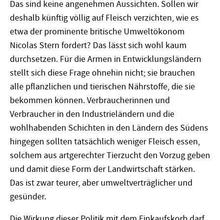
Das sind keine angenehmen Aussichten. Sollen wir
deshalb künftig völlig auf Fleisch verzichten, wie es
etwa der prominente britische Umweltökonom
Nicolas Stern fordert? Das lässt sich wohl kaum
durchsetzen. Für die Armen in Entwicklungsländern
stellt sich diese Frage ohnehin nicht; sie brauchen
alle pflanzlichen und tierischen Nährstoffe, die sie
bekommen können. Verbraucherinnen und
Verbraucher in den Industrieländern und die
wohlhabenden Schichten in den Ländern des Südens
hingegen sollten tatsächlich weniger Fleisch essen,
solchem aus artgerechter Tierzucht den Vorzug geben
und damit diese Form der Landwirtschaft stärken.
Das ist zwar teurer, aber umweltverträglicher und
gesünder.
Die Wirkung dieser Politik mit dem Einkaufskorb darf