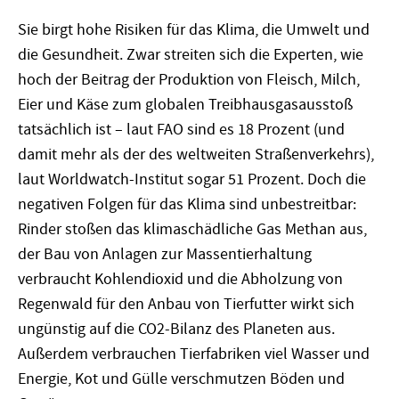
Sie birgt hohe Risiken für das Klima, die Umwelt und
die Gesundheit. Zwar streiten sich die Experten, wie
hoch der Beitrag der Produktion von Fleisch, Milch,
Eier und Käse zum globalen Treibhausgasausstoß
tatsächlich ist – laut FAO sind es 18 Prozent (und
damit mehr als der des weltweiten Straßenverkehrs),
laut Worldwatch-Institut sogar 51 Prozent. Doch die
negativen Folgen für das Klima sind unbestreitbar:
Rinder stoßen das klimaschädliche Gas Methan aus,
der Bau von Anlagen zur Massentierhaltung
verbraucht Kohlendioxid und die Abholzung von
Regenwald für den Anbau von Tierfutter wirkt sich
ungünstig auf die CO2-Bilanz des Planeten aus.
Außerdem verbrauchen Tierfabriken viel Wasser und
Energie, Kot und Gülle verschmutzen Böden und