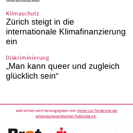
Klimaschutz
Zürich steigt in die
internationale Klimafinanzierung
ein
Diskriminierung
„Man kann queer und zugleich
glücklich sein“
welt-sichten wird herausgegeben vom
Verein zur Förderung der
entwicklungspolitischen Publizistik e.V.
: