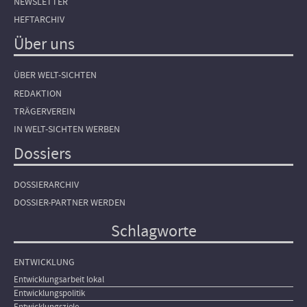
NEWSLETTER
HEFTARCHIV
Über uns
ÜBER WELT-SICHTEN
REDAKTION
TRÄGERVEREIN
IN WELT-SICHTEN WERBEN
Dossiers
DOSSIERARCHIV
DOSSIER-PARTNER WERDEN
Schlagworte
ENTWICKLUNG
Entwicklungsarbeit lokal
Entwicklungspolitik