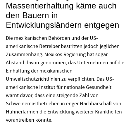
Massentierhaltung käme auch
den Bauern in
Entwicklungsländern entgegen
Die mexikanischen Behörden und der US-
amerikanische Betreiber bestritten jedoch jeglichen
Zusammenhang. Mexikos Regierung hat sogar
Abstand davon genommen, das Unternehmen auf die
Einhaltung der mexikanischen
Umweltschutzrichtlinien zu verpflichten. Das US-
amerikanische Institut für nationale Gesundheit
warnt davor, dass eine steigende Zahl von
Schweinemastbetrieben in enger Nachbarschaft von
Hühnerfarmen die Entwicklung weiterer Krankheiten
vorantreiben könnte.