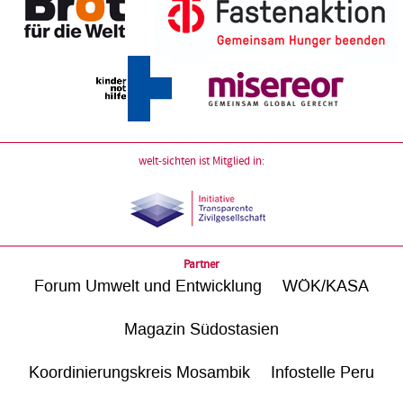
welt-sichten ist Mitglied in:
Partner
Forum Umwelt und Entwicklung
WÖK/KASA
Magazin Südostasien
Koordinierungskreis Mosambik
Infostelle Peru