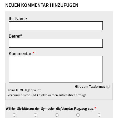
NEUEN KOMMENTAR HINZUFÜGEN
Ihr Name
Betreff
Kommentar
Hilfe zum Textformat
Keine HTML-Tags erlaubt.
Zeilenumbrüche und Absätze werden automatisch erzeugt.
Wählen Sie bitte aus den Symbolen die/den/das Flugzeug aus.