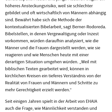
höheres Ansteckungsrisiko, weil sie schlechter
gebildet und oft wirtschaftlich von Männern abhängig
sind. Bewährt habe sich die Methode der
kontextualisierten Bibelarbeit, sagt Berner-Rodoreda.
Bibelstellen, in denen Vergewaltigung oder Inzest
vorkommen, würden daraufhin analysiert, wie die
Männer und die Frauen dargestellt werden, wie sie
reagieren und wie Menschen heute mit einer
derartigen Situation umgehen würden. „Weil mit
biblischen Texten gearbeitet wird, können in
kirchlichen Kreisen ein tieferes Verständnis von der
Realität von Frauen und Männern und Schritte zu
mehr Gerechtigkeit erzielt werden.“
Seit einigen Jahren spielt in der Arbeit von EHAIA
auch die Frage, wie Männlichkeit verstanden und