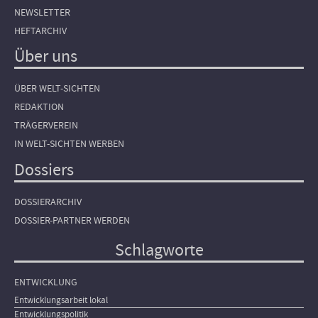
NEWSLETTER
HEFTARCHIV
Über uns
ÜBER WELT-SICHTEN
REDAKTION
TRÄGERVEREIN
IN WELT-SICHTEN WERBEN
Dossiers
DOSSIERARCHIV
DOSSIER-PARTNER WERDEN
Schlagworte
ENTWICKLUNG
Entwicklungsarbeit lokal
Entwicklungspolitik