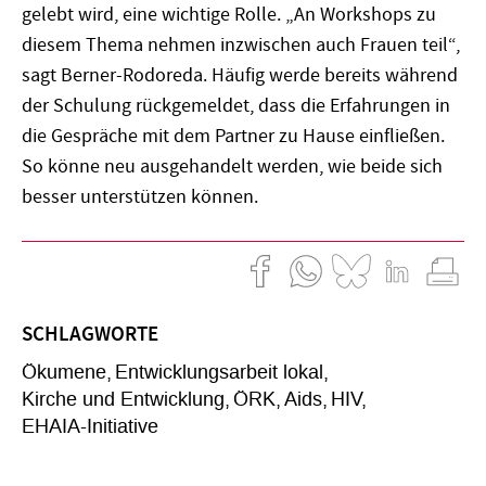
gelebt wird, eine wichtige Rolle. „An Workshops zu
diesem Thema nehmen inzwischen auch Frauen teil“,
sagt Berner-Rodoreda. Häufig werde bereits während
der Schulung rückgemeldet, dass die Erfahrungen in
die Gespräche mit dem Partner zu Hause einfließen.
So könne neu ausgehandelt werden, wie beide sich
besser unterstützen können.
SCHLAGWORTE
Ökumene
Entwicklungsarbeit lokal
Kirche und Entwicklung
ÖRK
Aids
HIV
EHAIA-Initiative