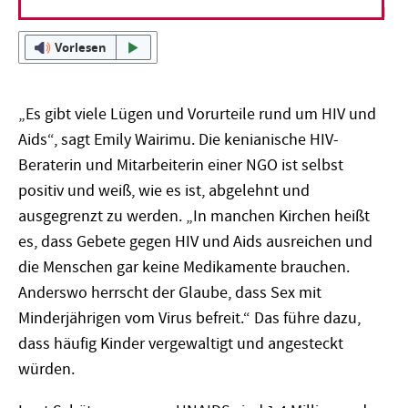
Vorlesen
„Es gibt viele Lügen und Vorurteile rund um HIV und
Aids“, sagt Emily Wairimu. Die kenianische HIV-
Beraterin und Mitarbeiterin einer NGO ist selbst
positiv und weiß, wie es ist, abgelehnt und
ausgegrenzt zu werden. „In manchen Kirchen heißt
es, dass Gebete gegen HIV und Aids ausreichen und
die Menschen gar keine Medikamente brauchen.
Anderswo herrscht der Glaube, dass Sex mit
Minderjährigen vom Virus befreit.“ Das führe dazu,
dass häufig Kinder vergewaltigt und angesteckt
würden.