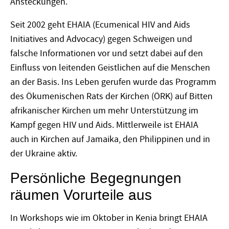
Ansteckungen.
Seit 2002 geht EHAIA (Ecumenical HIV and Aids
Initiatives and Advocacy) gegen Schweigen und
falsche Informationen vor und setzt dabei auf den
Einfluss von leitenden Geistlichen auf die Menschen
an der Basis. Ins Leben gerufen wurde das Programm
des Ökumenischen Rats der Kirchen (ÖRK) auf Bitten
afrikanischer Kirchen um mehr Unterstützung im
Kampf gegen HIV und Aids. Mittlerweile ist EHAIA
auch in Kirchen auf Jamaika, den Philippinen und in
der Ukraine aktiv.
Persönliche Begegnungen
räumen Vorurteile aus
In Workshops wie im Oktober in Kenia bringt EHAIA