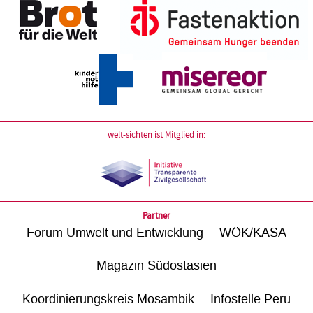
welt-sichten ist Mitglied in:
Partner
Forum Umwelt und Entwicklung
WÖK/KASA
Magazin Südostasien
Koordinierungskreis Mosambik
Infostelle Peru