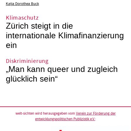
Katja Dorothea Buck
Klimaschutz
Zürich steigt in die
internationale Klimafinanzierung
ein
Diskriminierung
„Man kann queer und zugleich
glücklich sein“
welt-sichten wird herausgegeben vom
Verein zur Förderung der
entwicklungspolitischen Publizistik e.V.
: