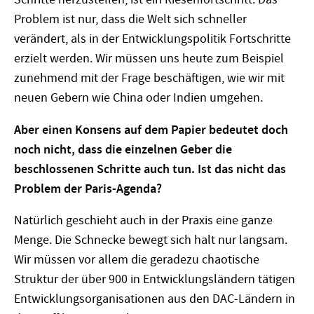
Problem ist nur, dass die Welt sich schneller
verändert, als in der Entwicklungspolitik Fortschritte
erzielt werden. Wir müssen uns heute zum Beispiel
zunehmend mit der Frage beschäftigen, wie wir mit
neuen Gebern wie China oder Indien umgehen.
Aber einen Konsens auf dem Papier bedeutet doch
noch nicht, dass die einzelnen Geber die
beschlossenen Schritte auch tun. Ist das nicht das
Problem der Paris-Agenda?
Natürlich geschieht auch in der Praxis eine ganze
Menge. Die Schnecke bewegt sich halt nur langsam.
Wir müssen vor allem die geradezu chaotische
Struktur der über 900 in Entwicklungsländern tätigen
Entwicklungsorganisationen aus den DAC-Ländern in