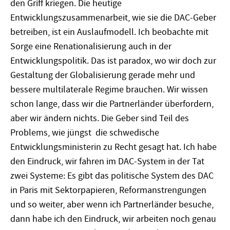
den Griff kriegen. Die heutige
Entwicklungszusammenarbeit, wie sie die DAC-Geber
betreiben, ist ein Auslaufmodell. Ich beobachte mit
Sorge eine Renationalisierung auch in der
Entwicklungspolitik. Das ist paradox, wo wir doch zur
Gestaltung der Globalisierung gerade mehr und
bessere multilaterale Regime brauchen. Wir wissen
schon lange, dass wir die Partnerländer überfordern,
aber wir ändern nichts. Die Geber sind Teil des
Problems, wie jüngst die schwedische
Entwicklungsministerin zu Recht gesagt hat. Ich habe
den Eindruck, wir fahren im DAC-System in der Tat
zwei Systeme: Es gibt das politische System des DAC
in Paris mit Sektorpapieren, Reformanstrengungen
und so weiter, aber wenn ich Partnerländer besuche,
dann habe ich den Eindruck, wir arbeiten noch genau