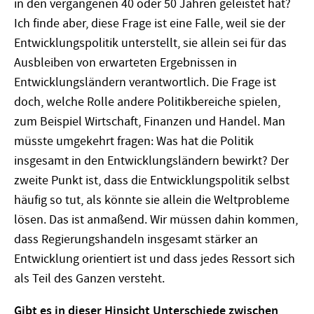
in den vergangenen 40 oder 50 Jahren geleistet hat?
Ich finde aber, diese Frage ist eine Falle, weil sie der
Entwicklungspolitik unterstellt, sie allein sei für das
Ausbleiben von erwarteten Ergebnissen in
Entwicklungsländern verantwortlich. Die Frage ist
doch, welche Rolle andere Politikbereiche spielen,
zum Beispiel Wirtschaft, Finanzen und Handel. Man
müsste umgekehrt fragen: Was hat die Politik
insgesamt in den Entwicklungsländern bewirkt? Der
zweite Punkt ist, dass die Entwicklungspolitik selbst
häufig so tut, als könnte sie allein die Weltprobleme
lösen. Das ist anmaßend. Wir müssen dahin kommen,
dass Regierungshandeln insgesamt stärker an
Entwicklung orientiert ist und dass jedes Ressort sich
als Teil des Ganzen versteht.
Gibt es in dieser Hinsicht Unterschiede zwischen