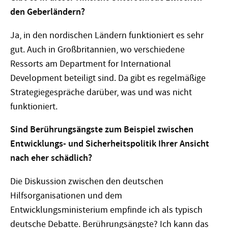
den Geberländern?
Ja, in den nordischen Ländern funktioniert es sehr
gut. Auch in Großbritannien, wo verschiedene
Ressorts am Department for International
Development beteiligt sind. Da gibt es regelmäßige
Strategiegespräche darüber, was und was nicht
funktioniert.
Sind Berührungsängste zum Beispiel zwischen
Entwicklungs- und Sicherheitspolitik Ihrer Ansicht
nach eher schädlich?
Die Diskussion zwischen den deutschen
Hilfsorganisationen und dem
Entwicklungsministerium empfinde ich als typisch
deutsche Debatte. Berührungsängste? Ich kann das