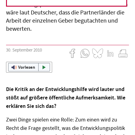
Entwicklungspolitik zu beobachten. Erforderlich
wäre laut Deutscher, dass die Partnerländer die
Arbeit der einzelnen Geber begutachten und
bewerten.
30. September 2010
Vorlesen
Die Kritik an der Entwicklungshilfe wird lauter und
stößt auf größere öffentliche Aufmerksamkeit. Wie
erklären Sie sich das?
Zwei Dinge spielen eine Rolle: Zum einen wird zu
Recht die Frage gestellt, was die Entwicklungspolitik