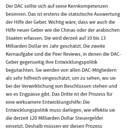
Der DAC sollte sich auf seine Kernkompetenzen
besinnen. Das ist erstens die statistische Auswertung
der Hilfe der Geber. Wichtig wäre, dass wir auch die
Hilfe neuer Geber wie die Chinas oder der arabischen
Staaten erfassen. Die wird derzeit auf 10 bis 13
Milliarden Dollar im Jahr geschätzt. Die zweite
Kernaufgabe sind die Peer Reviews, in denen die DAC-
Geber gegenseitig ihre Entwicklungspolitik
begutachten. Sie werden von allen DAC-Mitgliedern
als sehr hilfreich eingeschätzt, um zu sehen, wo sie
bei der Verwirklichung von Beschlüssen stehen und
wo es Engpässe gibt. Das Dritte ist der Prozess für
eine wirksamere Entwicklungshilfe: Die
Entwicklungspolitik muss darlegen, wie effektiv sie
die derzeit 120 Milliarden Dollar Steuergelder
einsetzt. Deshalb müssen wir diesen Prozess