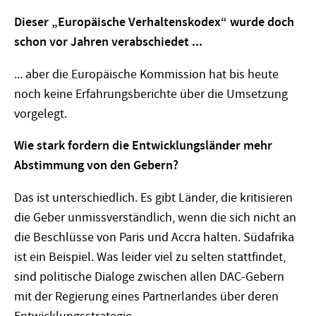
Dieser „Europäische Verhaltenskodex“ wurde doch
schon vor Jahren verabschiedet ...
... aber die Europäische Kommission hat bis heute
noch keine Erfahrungsberichte über die Umsetzung
vorgelegt.
Wie stark fordern die Entwicklungsländer mehr
Abstimmung von den Gebern?
Das ist unterschiedlich. Es gibt Länder, die kritisieren
die Geber unmissverständlich, wenn die sich nicht an
die Beschlüsse von Paris und Accra halten. Südafrika
ist ein Beispiel. Was leider viel zu selten stattfindet,
sind politische Dialoge zwischen allen DAC-Gebern
mit der Regierung eines Partnerlandes über deren