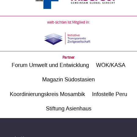
welt-sichten ist Mitglied in:
Partner
Forum Umwelt und Entwicklung
WÖK/KASA
Magazin Südostasien
Koordinierungskreis Mosambik
Infostelle Peru
Stiftung Asienhaus