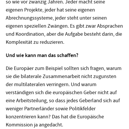
so wie vor zwanzig Jahren. Jeder macht seine
eigenen Projekte, jeder hat seine eigenen
Abrechnungssysteme, jeder steht unter seinen
eigenen speziellen Zwängen. Es gibt zwar Absprachen
und Koordination, aber die Aufgabe besteht darin, die
Komplexität zu reduzieren.
Und wie kann man das schaffen?
Die Europäer zum Beispiel sollten sich fragen, warum
sie die bilaterale Zusammenarbeit nicht zugunsten
der multilateralen verringern. Und warum
verständigen sich die europäischen Geber nicht auf
eine Arbeitsteilung, so dass jedes Geberland sich auf
weniger Partnerländer sowie Politikfelder
konzentrieren kann? Das hat die Europäische
Kommission ja angedacht.