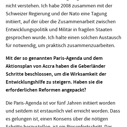
nicht verstehen. Ich habe 2008 zusammen mit der
Schweizer Regierung und der Nato eine Tagung
initiiert, auf der über die Zusammenarbeit zwischen
Entwicklungspolitik und Militär in fragilen Staaten
gesprochen wurde. Ich halte einen solchen Austausch
für notwendig, um praktisch zusammenzuarbeiten.
Mit der so genannten Paris-Agenda und dem
Aktionsplan von Accra haben die Geberländer
Schritte beschlossen, um die Wirksamkeit der
Entwicklungshilfe zu steigern. Haben sie die
erforderlichen Reformen angepackt?
Die Paris-Agenda ist vor fünf Jahren initiiert worden
und seitdem ist erstaunlich viel erreicht worden. Dass
es gelungen ist, einen Konsens über die nötigen
Schritte herzustellen, ist ein Riesenfortschritt. Das