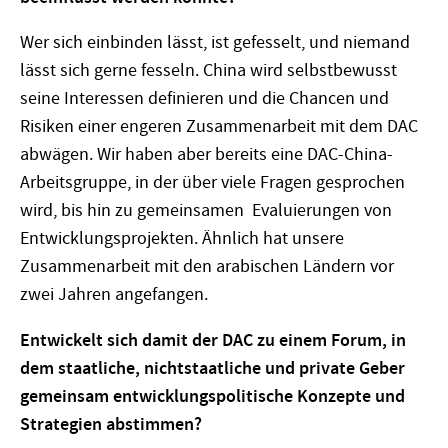
Wer sich einbinden lässt, ist gefesselt, und niemand
lässt sich gerne fesseln. China wird selbstbewusst
seine Interessen definieren und die Chancen und
Risiken einer engeren Zusammenarbeit mit dem DAC
abwägen. Wir haben aber bereits eine DAC-China-
Arbeitsgruppe, in der über viele Fragen gesprochen
wird, bis hin zu gemeinsamen Evaluierungen von
Entwicklungsprojekten. Ähnlich hat unsere
Zusammenarbeit mit den arabischen Ländern vor
zwei Jahren angefangen.
Entwickelt sich damit der DAC zu einem Forum, in
dem staatliche, nichtstaatliche und private Geber
gemeinsam entwicklungspolitische Konzepte und
Strategien abstimmen?