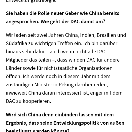
Entwicklungsstrategie.
Sie haben die Rolle neuer Geber wie China bereits
angesprochen. Wie geht der DAC damit um?
Wir laden seit zwei Jahren China, Indien, Brasilien und
Südafrika zu wichtigen Treffen ein. Ich bin darüber
hinaus sehr dafür – auch wenn nicht alle DAC-
Mitglieder das teilen –, dass wir den DAC für andere
Länder sowie für nichtstaatliche Organisationen
öffnen. Ich werde noch in diesem Jahr mit dem
zuständigen Minister in Peking darüber reden,
inwieweit China daran interessiert ist, enger mit dem
DAC zu kooperieren.
Wird sich China denn einbinden lassen mit dem
Ergebnis, dass seine Entwicklungspolitik von außen
beeinflusst werden könnte?