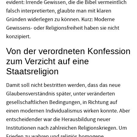
evident: Irrende Gewissen, die die Bibel vermeintlich
falsch interpretierten, glaubte man mit klaren
Gründen widerlegen zu können. Kurz: Moderne
Gewissens- oder Religionsfreiheit haben sie nicht
konzipiert.
Von der verordneten Konfession
zum Verzicht auf eine
Staatsreligion
Damit soll nicht bestritten werden, dass das neue
Glaubensverständnis später, unter veränderten
gesellschaftlichen Bedingungen, in Richtung auf
einen modernen Individualismus wirken konnte. Aber
entscheidender war die Herausbildung neuer
Institutionen nach zahlreichen Religionskriegen. Um
Frieden zu wahren und religiös homogene