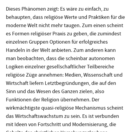
Dieses Phänomen zeigt: Es wäre zu einfach, zu
behaupten, dass religiöse Werte und Praktiken für die
moderne Welt nicht mehr taugen. Zum einen scheint
es Formen religiöser Praxis zu geben, die zumindest
einzelnen Gruppen Optionen für erfolgreiches
Handeln in der Welt anbieten. Zum anderen kann
man beobachten, dass die scheinbar autonomen
Logiken einzelner gesellschaftlicher Teilbereiche
religiöse Züge annehmen: Medien, Wissenschaft und
Wirtschaft liefern Letztbegründungen, die auf den
Sinn und das Wesen des Ganzen zielen, also
Funktionen der Religion übernehmen. Der
wirkmächtigste quasi-religiöse Mechanismus scheint
das Wirtschaftswachstum zu sein. Es ist verbunden
mit Ideen von Fortschritt und Modernisierung, die