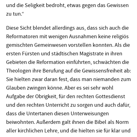
und die Seligkeit bedroht, etwas gegen das Gewissen
zu tun.“
Diese Sicht blendet allerdings aus, dass sich auch die
Reformatoren mit wenigen Ausnahmen keine religiös
gemischten Gemeinwesen vorstellen konnten. Als die
ersten Fürsten und städtischen Magistrate in ihren
Gebieten die Reformation einführten, schwächten die
Theologen ihre Berufung auf die Gewissensfreiheit ab:
Sie hielten zwar daran fest, dass man niemanden zum
Glauben zwingen könne. Aber es sei sehr wohl
Aufgabe der Obrigkeit, für den rechten Gottesdienst
und den rechten Unterricht zu sorgen und auch dafür,
dass die Untertanen diesen Unterweisungen
beiwohnten. Außerdem galt ihnen die Bibel als Norm
aller kirchlichen Lehre, und die hielten sie für klar und