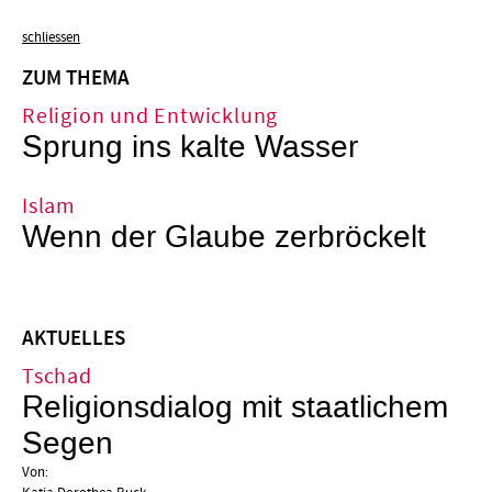
schliessen
ZUM THEMA
Religion und Entwicklung
Sprung ins kalte Wasser
Islam
Wenn der Glaube zerbröckelt
AKTUELLES
Tschad
Religionsdialog mit staatlichem
Segen
Von: