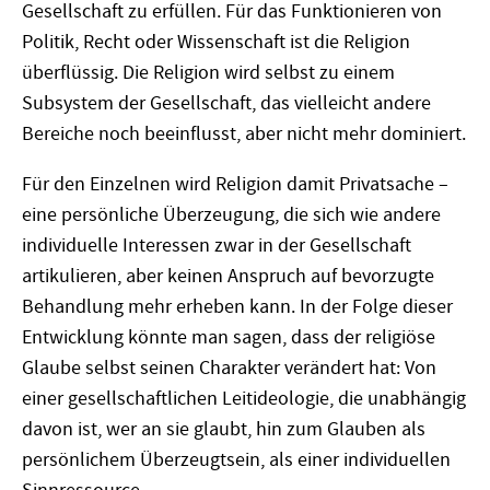
Gesellschaft zu erfüllen. Für das Funktionieren von
Politik, Recht oder Wissenschaft ist die Religion
überflüssig. Die Religion wird selbst zu einem
Subsystem der Gesellschaft, das vielleicht andere
Bereiche noch beeinflusst, aber nicht mehr dominiert.
Für den Einzelnen wird Religion damit Privatsache –
eine persönliche Überzeugung, die sich wie andere
individuelle Interessen zwar in der Gesellschaft
artikulieren, aber keinen Anspruch auf bevorzugte
Behandlung mehr erheben kann. In der Folge dieser
Entwicklung könnte man sagen, dass der religiöse
Glaube selbst seinen Charakter verändert hat: Von
einer gesellschaftlichen Leitideologie, die unabhängig
davon ist, wer an sie glaubt, hin zum Glauben als
persönlichem Überzeugtsein, als einer individuellen