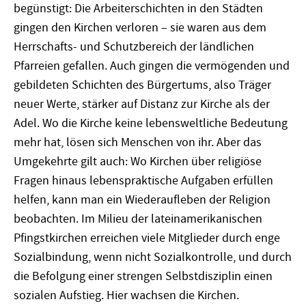
begünstigt: Die Arbeiterschichten in den Städten
gingen den Kirchen verloren – sie waren aus dem
Herrschafts- und Schutzbereich der ländlichen
Pfarreien gefallen. Auch gingen die vermögenden und
gebildeten Schichten des Bürgertums, also Träger
neuer Werte, stärker auf Distanz zur Kirche als der
Adel. Wo die Kirche keine lebensweltliche Bedeutung
mehr hat, lösen sich Menschen von ihr. Aber das
Umgekehrte gilt auch: Wo Kirchen über religiöse
Fragen hinaus lebenspraktische Aufgaben erfüllen
helfen, kann man ein Wiederaufleben der Religion
beobachten. Im Milieu der lateinamerikanischen
Pfingstkirchen erreichen viele Mitglieder durch enge
Sozialbindung, wenn nicht Sozialkontrolle, und durch
die Befolgung einer strengen Selbstdisziplin einen
sozialen Aufstieg. Hier wachsen die Kirchen.