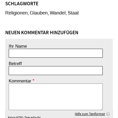
SCHLAGWORTE
Religionen
Glauben
Wandel
Staat
NEUEN KOMMENTAR HINZUFÜGEN
Ihr Name
Betreff
Kommentar
Hilfe zum Textformat
Keine HTML-Tags erlaubt.