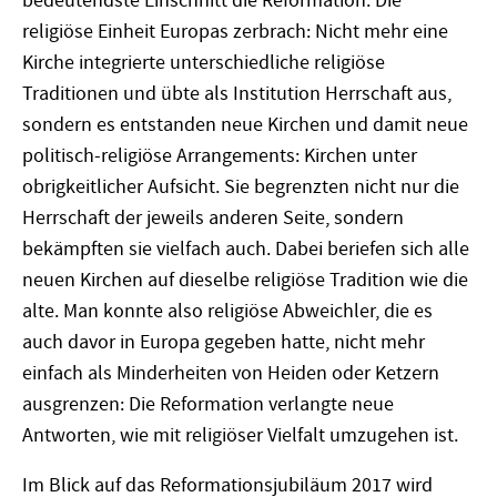
bedeutendste Einschnitt die Reformation. Die
religiöse Einheit Europas zerbrach: Nicht mehr eine
Kirche integrierte unterschiedliche religiöse
Traditionen und übte als Institution Herrschaft aus,
sondern es entstanden neue Kirchen und damit neue
politisch-religiöse Arrangements: Kirchen unter
obrigkeitlicher Aufsicht. Sie begrenzten nicht nur die
Herrschaft der jeweils anderen Seite, sondern
bekämpften sie vielfach auch. Dabei beriefen sich alle
neuen Kirchen auf dieselbe religiöse Tradition wie die
alte. Man konnte also religiöse Abweichler, die es
auch davor in Europa gegeben hatte, nicht mehr
einfach als Minderheiten von Heiden oder Ketzern
ausgrenzen: Die Reformation verlangte neue
Antworten, wie mit religiöser Vielfalt umzugehen ist.
Im Blick auf das Reformationsjubiläum 2017 wird