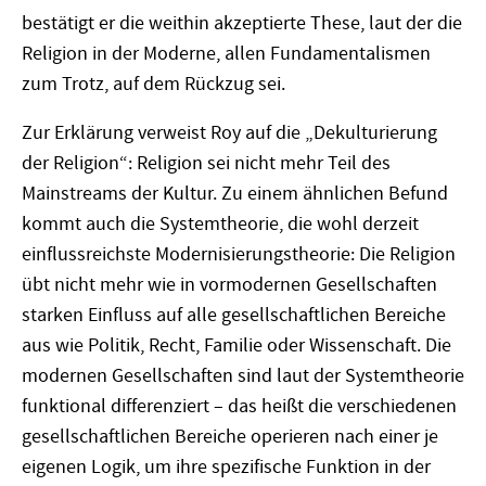
bestätigt er die weithin akzeptierte These, laut der die
Religion in der Moderne, allen Fundamentalismen
zum Trotz, auf dem Rückzug sei.
Zur Erklärung verweist Roy auf die „Dekulturierung
der Religion“: Religion sei nicht mehr Teil des
Mainstreams der Kultur. Zu einem ähnlichen Befund
kommt auch die Systemtheorie, die wohl derzeit
einflussreichste Modernisierungstheorie: Die Religion
übt nicht mehr wie in vormodernen Gesellschaften
starken Einfluss auf alle gesellschaftlichen Bereiche
aus wie Politik, Recht, Familie oder Wissenschaft. Die
modernen Gesellschaften sind laut der Systemtheorie
funktional differenziert – das heißt die verschiedenen
gesellschaftlichen Bereiche operieren nach einer je
eigenen Logik, um ihre spezifische Funktion in der