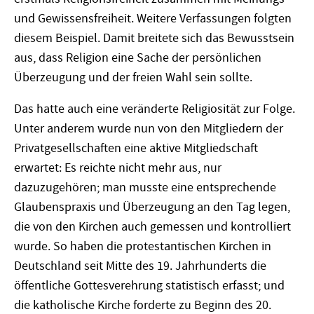
und Gewissensfreiheit. Weitere Verfassungen folgten
diesem Beispiel. Damit breitete sich das Bewusstsein
aus, dass Religion eine Sache der persönlichen
Überzeugung und der freien Wahl sein sollte.
Das hatte auch eine veränderte Religiosität zur Folge.
Unter anderem wurde nun von den Mitgliedern der
Privatgesellschaften eine aktive Mitgliedschaft
erwartet: Es reichte nicht mehr aus, nur
dazuzugehören; man musste eine entsprechende
Glaubenspraxis und Überzeugung an den Tag legen,
die von den Kirchen auch gemessen und kontrolliert
wurde. So haben die protestantischen Kirchen in
Deutschland seit Mitte des 19. Jahrhunderts die
öffentliche Gottesverehrung statistisch erfasst; und
die katholische Kirche forderte zu Beginn des 20.