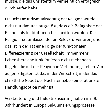
müsse, die das Christentum vermeintlich erfolgreich
durchlaufen habe.
Freilich: Die Individualisierung der Religion wurde
nicht nur dadurch ausgelöst, dass die Befugnisse der
Kirchen als Institutionen beschnitten wurden. Die
Religion hat umfassender an Relevanz verloren, und
das ist in der Tat eine Folge der funktionalen
Differenzierung der Gesellschaft. Immer mehr
Lebensbereiche funktionieren nicht mehr nach
Regeln, die mit der Religion in Verbindung stehen. Am
augenfälligsten ist das in der Wirtschaft, in der das
christliche Gebot der Nächstenliebe keine rationale
Handlungsoption mehr ist.
Verstädterung und Industrialisierung haben im 19.
Jahrhundert in Europa Säkularisierungsprozesse