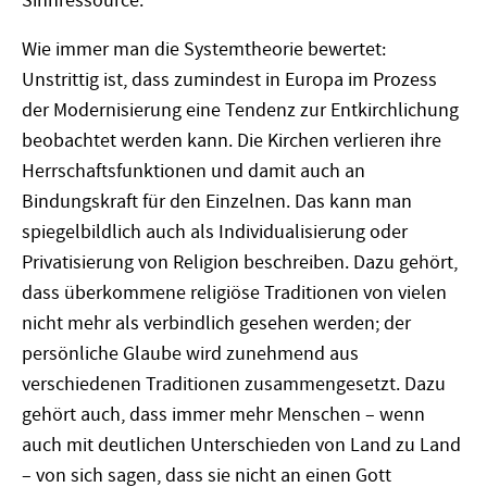
Sinnressource.
Wie immer man die Systemtheorie bewertet:
Unstrittig ist, dass zumindest in Europa im Prozess
der Modernisierung eine Tendenz zur Entkirchlichung
beobachtet werden kann. Die Kirchen verlieren ihre
Herrschaftsfunktionen und damit auch an
Bindungskraft für den Einzelnen. Das kann man
spiegelbildlich auch als Individualisierung oder
Privatisierung von Religion beschreiben. Dazu gehört,
dass überkommene religiöse Traditionen von vielen
nicht mehr als verbindlich gesehen werden; der
persönliche Glaube wird zunehmend aus
verschiedenen Traditionen zusammengesetzt. Dazu
gehört auch, dass immer mehr Menschen – wenn
auch mit deutlichen Unterschieden von Land zu Land
– von sich sagen, dass sie nicht an einen Gott