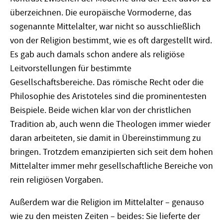
überzeichnen. Die europäische Vormoderne, das
sogenannte Mittelalter, war nicht so ausschließlich
von der Religion bestimmt, wie es oft dargestellt wird.
Es gab auch damals schon andere als religiöse
Leitvorstellungen für bestimmte
Gesellschaftsbereiche. Das römische Recht oder die
Philosophie des Aristoteles sind die prominentesten
Beispiele. Beide wichen klar von der christlichen
Tradition ab, auch wenn die Theologen immer wieder
daran arbeiteten, sie damit in Übereinstimmung zu
bringen. Trotzdem emanzipierten sich seit dem hohen
Mittelalter immer mehr gesellschaftliche Bereiche von
rein religiösen Vorgaben.
Außerdem war die Religion im Mittelalter – genauso
wie zu den meisten Zeiten – beides: Sie lieferte der