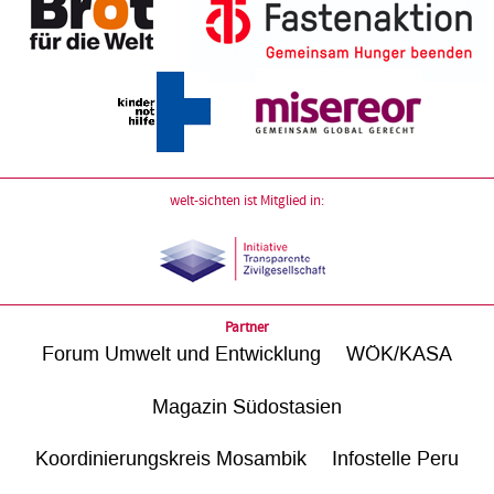
welt-sichten ist Mitglied in:
Partner
Forum Umwelt und Entwicklung
WÖK/KASA
Magazin Südostasien
Koordinierungskreis Mosambik
Infostelle Peru