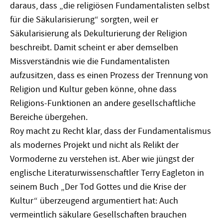
daraus, dass „die religiösen Fundamentalisten selbst
für die Säkularisierung“ sorgten, weil er
Säkularisierung als Dekulturierung der Religion
beschreibt. Damit scheint er aber demselben
Missverständnis wie die Fundamentalisten
aufzusitzen, dass es einen Prozess der Trennung von
Religion und Kultur geben könne, ohne dass
Religions-Funktionen an andere gesellschaftliche
Bereiche übergehen.
Roy macht zu Recht klar, dass der Fundamentalismus
als modernes Projekt und nicht als Relikt der
Vormoderne zu verstehen ist. Aber wie jüngst der
englische Literaturwissenschaftler Terry Eagleton in
seinem Buch „Der Tod Gottes und die Krise der
Kultur“ überzeugend argumentiert hat: Auch
vermeintlich säkulare Gesellschaften brauchen