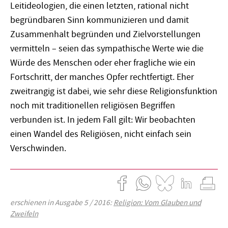
Leitideologien, die einen letzten, rational nicht
begründbaren Sinn kommunizieren und damit
Zusammenhalt begründen und Zielvorstellungen
vermitteln – seien das sympathische Werte wie die
Würde des Menschen oder eher fragliche wie ein
Fortschritt, der manches Opfer rechtfertigt. Eher
zweitrangig ist dabei, wie sehr diese Religionsfunktion
noch mit traditionellen religiösen Begriffen
verbunden ist. In jedem Fall gilt: Wir beobachten
einen Wandel des Religiösen, nicht einfach sein
Verschwinden.
erschienen in Ausgabe 5 / 2016:
Religion: Vom Glauben und
Zweifeln