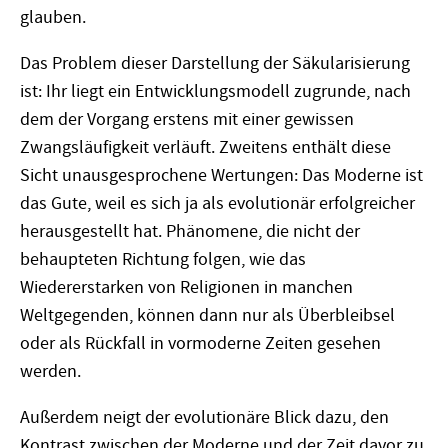
glauben.
Das Problem dieser Darstellung der Säkularisierung
ist: Ihr liegt ein Entwicklungsmodell zugrunde, nach
dem der Vorgang erstens mit einer gewissen
Zwangsläufigkeit verläuft. Zweitens enthält diese
Sicht unausgesprochene Wertungen: Das Moderne ist
das Gute, weil es sich ja als evolutionär erfolgreicher
herausgestellt hat. Phänomene, die nicht der
behaupteten Richtung folgen, wie das
Wiedererstarken von Religionen in manchen
Weltgegenden, können dann nur als Überbleibsel
oder als Rückfall in vormoderne Zeiten gesehen
werden.
Außerdem neigt der evolutionäre Blick dazu, den
Kontrast zwischen der Moderne und der Zeit davor zu