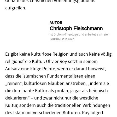
Gehalte des christlichen Vorsehungsglaubens
aufgreifen.
AUTOR
Christoph Fleischmann
ist Diplom-Theologe und arbeitet als freier
Journalist in Köln.
Es gibt keine kulturlose Religion und auch keine völlig
religionsfreie Kultur. Olivier Roy setzt in seinem
Aufsatz eine kluge Pointe, wenn er darauf hinweist,
dass die islamischen Fundamentalisten einen
„reinen“, kulturlosen Glauben anstreben, „indem sie
die dominante Kultur als profan, ja gar als heidnisch
deklarieren“ – und zwar nicht nur die westliche
Kultur, sondern auch die traditionellen Verbindungen
des Islam mit verschiedenen Kulturen. Roy folgert