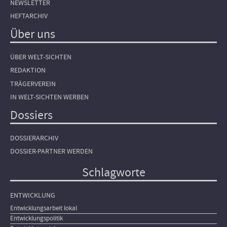
NEWSLETTER
HEFTARCHIV
Über uns
ÜBER WELT-SICHTEN
REDAKTION
TRÄGERVEREIN
IN WELT-SICHTEN WERBEN
Dossiers
DOSSIERARCHIV
DOSSIER-PARTNER WERDEN
Schlagworte
ENTWICKLUNG
Entwicklungsarbeit lokal
Entwicklungspolitik