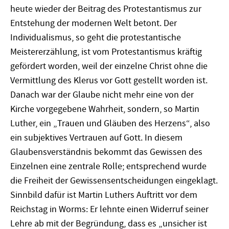
heute wieder der Beitrag des Protestantismus zur
Entstehung der modernen Welt betont. Der
Individualismus, so geht die protestantische
Meistererzählung, ist vom Protestantismus kräftig
gefördert worden, weil der einzelne Christ ohne die
Vermittlung des Klerus vor Gott gestellt worden ist.
Danach war der Glaube nicht mehr eine von der
Kirche vorgegebene Wahrheit, sondern, so Martin
Luther, ein „Trauen und Gläuben des Herzens“, also
ein subjektives Vertrauen auf Gott. In diesem
Glaubensverständnis bekommt das Gewissen des
Einzelnen eine zentrale Rolle; entsprechend wurde
die Freiheit der Gewissensentscheidungen eingeklagt.
Sinnbild dafür ist Martin Luthers Auftritt vor dem
Reichstag in Worms: Er lehnte einen Widerruf seiner
Lehre ab mit der Begründung, dass es „unsicher ist