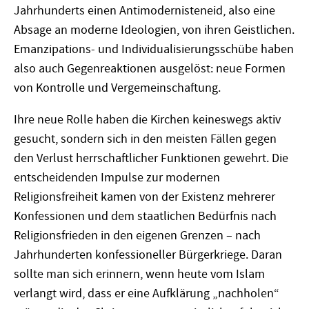
Jahrhunderts einen Antimodernisteneid, also eine
Absage an moderne Ideologien, von ihren Geistlichen.
Emanzipations- und Individualisierungsschübe haben
also auch Gegenreaktionen ausgelöst: neue Formen
von Kontrolle und Vergemeinschaftung.
Ihre neue Rolle haben die Kirchen keineswegs aktiv
gesucht, sondern sich in den meisten Fällen gegen
den Verlust herrschaftlicher Funktionen gewehrt. Die
entscheidenden Impulse zur modernen
Religionsfreiheit kamen von der Existenz mehrerer
Konfessionen und dem staatlichen Bedürfnis nach
Religionsfrieden in den eigenen Grenzen – nach
Jahrhunderten konfessioneller Bürgerkriege. Daran
sollte man sich erinnern, wenn heute vom Islam
verlangt wird, dass er eine Aufklärung „nachholen“