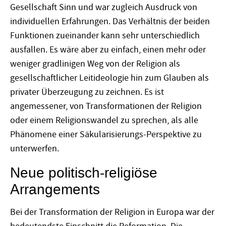
Gesellschaft Sinn und war zugleich Ausdruck von
individuellen Erfahrungen. Das Verhältnis der beiden
Funktionen zueinander kann sehr unterschiedlich
ausfallen. Es wäre aber zu einfach, einen mehr oder
weniger gradlinigen Weg von der Religion als
gesellschaftlicher Leitideologie hin zum Glauben als
privater Überzeugung zu zeichnen. Es ist
angemessener, von Transformationen der Religion
oder einem Religionswandel zu sprechen, als alle
Phänomene einer Säkularisierungs-Perspektive zu
unterwerfen.
Neue politisch-religiöse
Arrangements
Bei der Transformation der Religion in Europa war der