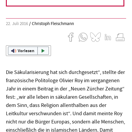
zwangsläufig bedeutungslos wird.
22. Juli 2016
Christoph Fleischmann
Vorlesen
Die Säkularisierung hat sich durchgesetzt“, stellte der
französische Politologe Olivier Roy im vergangenen
Jahr in einem Beitrag in der „Neuen Zürcher Zeitung“
fest: „wir alle leben in säkularen Gesellschaften, in
dem Sinn, dass Religion allenthalben aus der
Leitkultur verschwunden ist“. Und damit meinte Roy
nicht nur die Bürger Europas, sondern alle Menschen,
einschließlich die in islamischen Ländern. Damit