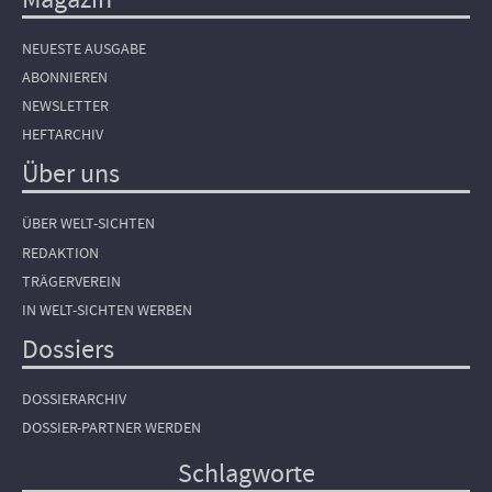
NEUESTE AUSGABE
ABONNIEREN
NEWSLETTER
HEFTARCHIV
Über uns
ÜBER WELT-SICHTEN
REDAKTION
TRÄGERVEREIN
IN WELT-SICHTEN WERBEN
Dossiers
DOSSIERARCHIV
DOSSIER-PARTNER WERDEN
Schlagworte