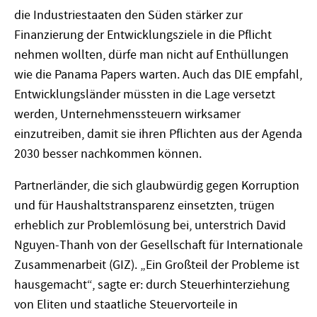
die Industriestaaten den Süden stärker zur
Finanzierung der Entwicklungsziele in die Pflicht
nehmen wollten, dürfe man nicht auf Enthüllungen
wie die Panama Papers warten. Auch das DIE empfahl,
Entwicklungsländer müssten in die Lage versetzt
werden, Unternehmenssteuern wirksamer
einzutreiben, damit sie ihren Pflichten aus der Agenda
2030 besser nachkommen können.
Partnerländer, die sich glaubwürdig gegen Korruption
und für Haushaltstransparenz einsetzten, trügen
erheblich zur Problemlösung bei, unterstrich David
Nguyen-Thanh von der Gesellschaft für Internationale
Zusammenarbeit (GIZ). „Ein Großteil der Probleme ist
hausgemacht“, sagte er: durch Steuerhinterziehung
von Eliten und staatliche Steuervorteile in