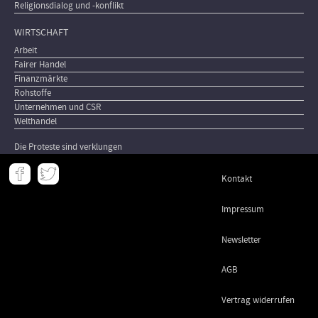
Religionsdialog und -konflikt
WIRTSCHAFT
Arbeit
Fairer Handel
Finanzmärkte
Rohstoffe
Unternehmen und CSR
Welthandel
Die Proteste sind verklungen
Meta
Kontakt
-
Footer
Impressum
Newsletter
AGB
Vertrag widerrufen