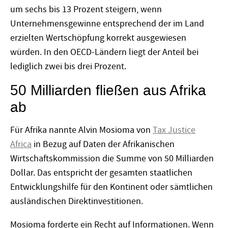
um sechs bis 13 Prozent steigern, wenn
Unternehmensgewinne entsprechend der im Land
erzielten Wertschöpfung korrekt ausgewiesen
würden. In den OECD-Ländern liegt der Anteil bei
lediglich zwei bis drei Prozent.
50 Milliarden fließen aus Afrika
ab
Für Afrika nannte Alvin Mosioma von
Tax Justice
Africa
in Bezug auf Daten der Afrikanischen
Wirtschaftskommission die Summe von 50 Milliarden
Dollar. Das entspricht der gesamten staatlichen
Entwicklungshilfe für den Kontinent oder sämtlichen
ausländischen Direktinvestitionen.
Mosioma forderte ein Recht auf Informationen. Wenn