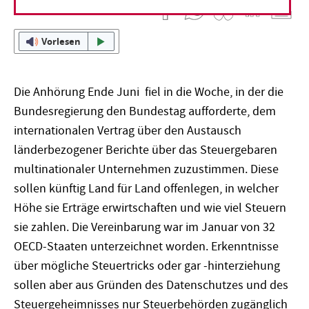
25. Juli 2016
Marina Zapf
Vorlesen
Die Anhörung Ende Juni fiel in die Woche, in der die
Bundesregierung den Bundestag aufforderte, dem
internationalen Vertrag über den Austausch
länderbezogener Berichte über das Steuergebaren
multinationaler Unternehmen zuzustimmen. Diese
sollen künftig Land für Land offenlegen, in welcher
Höhe sie Erträge erwirtschaften und wie viel Steuern
sie zahlen. Die Vereinbarung war im Januar von 32
OECD-Staaten unterzeichnet worden. Erkenntnisse
über mögliche Steuertricks oder gar -hinterziehung
sollen aber aus Gründen des Datenschutzes und des
Steuergeheimnisses nur Steuerbehörden zugänglich