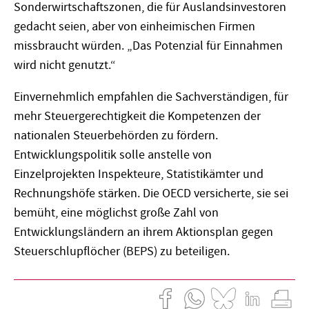
Sonderwirtschaftszonen, die für Auslandsinvestoren
gedacht seien, aber von einheimischen Firmen
missbraucht würden. „Das Potenzial für Einnahmen
wird nicht genutzt.“
Einvernehmlich empfahlen die Sachverständigen, für
mehr Steuergerechtigkeit die Kompetenzen der
nationalen Steuerbehörden zu fördern.
Entwicklungspolitik solle anstelle von
Einzelprojekten Inspekteure, Statistikämter und
Rechnungshöfe stärken. Die OECD versicherte, sie sei
bemüht, eine möglichst große Zahl von
Entwicklungsländern an ihrem Aktionsplan gegen
Steuerschlupflöcher (BEPS) zu beteiligen.