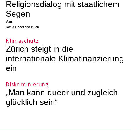
Religionsdialog mit staatlichem
Segen
Von:
Katja Dorothea Buck
Klimaschutz
Zürich steigt in die
internationale Klimafinanzierung
ein
Diskriminierung
„Man kann queer und zugleich
glücklich sein“