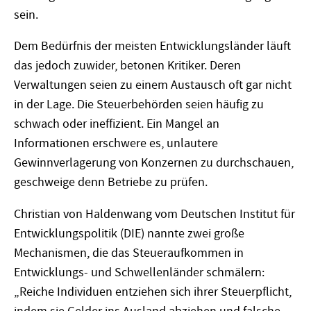
sein.
Dem Bedürfnis der meisten Entwicklungsländer läuft
das jedoch zuwider, betonen Kritiker. Deren
Verwaltungen seien zu einem Austausch oft gar nicht
in der Lage. Die Steuerbehörden seien häufig zu
schwach oder ineffizient. Ein Mangel an
Informationen erschwere es, unlautere
Gewinnverlagerung von Konzernen zu durchschauen,
geschweige denn Betriebe zu prüfen.
Christian von Haldenwang vom Deutschen Institut für
Entwicklungspolitik (DIE) nannte zwei große
Mechanismen, die das Steueraufkommen in
Entwicklungs- und Schwellenländer schmälern:
„Reiche Individuen entziehen sich ihrer Steuerpflicht,