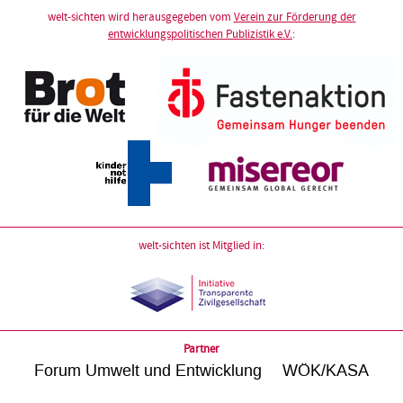
welt-sichten wird herausgegeben vom
Verein zur Förderung der
entwicklungspolitischen Publizistik e.V.
:
welt-sichten ist Mitglied in:
Partner
Forum Umwelt und Entwicklung
WÖK/KASA