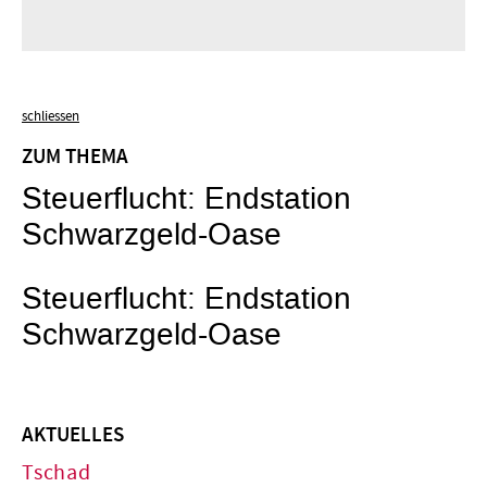
schliessen
ZUM THEMA
Steuerflucht: Endstation
Schwarzgeld-Oase
Steuerflucht: Endstation
Schwarzgeld-Oase
AKTUELLES
Tschad