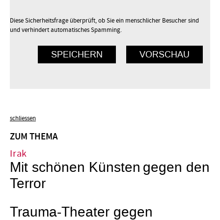
Diese Sicherheitsfrage überprüft, ob Sie ein menschlicher Besucher sind
und verhindert automatisches Spamming.
schliessen
ZUM THEMA
Irak
Mit schönen Künsten gegen den
Terror
Trauma-Theater gegen