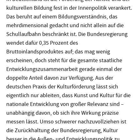
kulturellen Bildung fest in der Innenpolitik verankert.
Das beruht auf einem Bildungsverständnis, das
mehrdimensional gedacht und nicht allein auf die
Schullaufbahn beschränkt ist. Die Bundesregierung
wendet dafür 0,35 Prozent des
Bruttoinlandsproduktes auf; das mag wenig
erscheinen, doch steht für die gesamte staatliche
Entwicklungszusammenarbeit gerade einmal der
doppelte Anteil davon zur Verfügung. Aus der
deutschen Praxis der Kulturförderung lässt sich
eigentlich nur ableiten, dass Kunst und Kultur für die
nationale Entwicklung von großer Relevanz sind –
unabhängig davon, ob sich ihre Wirkung präzise
messen lässt. Umso schwerer nachzuvollziehen ist
die Zurückhaltung der Bundesregierung, Kultur
besser in die Außen- und Entwicklungspolitik zu