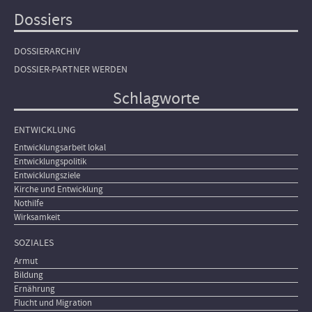
Dossiers
DOSSIERARCHIV
DOSSIER-PARTNER WERDEN
Schlagworte
ENTWICKLUNG
Entwicklungsarbeit lokal
Entwicklungspolitik
Entwicklungsziele
Kirche und Entwicklung
Nothilfe
Wirksamkeit
SOZIALES
Armut
Bildung
Ernährung
Flucht und Migration