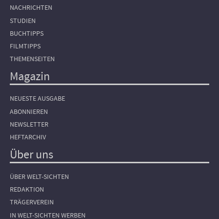
NACHRICHTEN
STUDIEN
BUCHTIPPS
FILMTIPPS
THEMENSEITEN
Magazin
NEUESTE AUSGABE
ABONNIEREN
NEWSLETTER
HEFTARCHIV
Über uns
ÜBER WELT-SICHTEN
REDAKTION
TRÄGERVEREIN
IN WELT-SICHTEN WERBEN