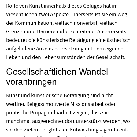
Rolle von Kunst innerhalb dieses Gefüges hat im
Wesentlichen zwei Aspekte: Einerseits ist sie ein Weg
der Kommunikation, vielfach nonverbal, vielfach
Grenzen und Barrieren überschreitend. Andererseits
bedeutet die künstlerische Betätigung eine ästhetisch
aufgeladene Aus­einandersetzung mit dem eigenen
Leben und den Lebensumständen der Gesellschaft.
Gesellschaftlichen Wandel
voranbringen
Kunst und künstlerische Betätigung sind nicht
wertfrei. Religiös motivierte Missionsarbeit oder
politische Propagandaarbeit zeigen, dass sie
manchmal ausgerechnet dort unterstützt werden, wo
sie den Zielen der globalen Entwicklungsagenda ent­