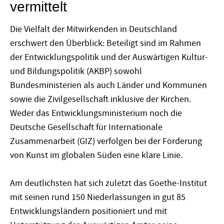
vermittelt
Die Vielfalt der Mitwirkenden in Deutschland
erschwert den Überblick: Beteiligt sind im Rahmen
der Entwicklungspolitik und der Auswärtigen Kultur-
und Bildungspolitik (AKBP) sowohl
Bundesministerien als auch Länder und Kommunen
sowie die Zivilgesellschaft inklusive der Kirchen.
Weder das Entwicklungsministerium noch die
Deutsche Gesellschaft für Internationale
Zusammenarbeit (GIZ) verfolgen bei der Förderung
von Kunst im globalen Süden eine klare Linie.
Am deutlichsten hat sich zuletzt das Goethe-Institut
mit seinen rund 150 Niederlassungen in gut 85
Entwicklungsländern positioniert und mit