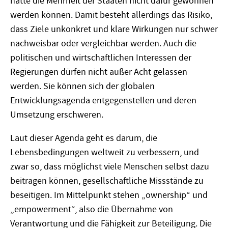
hätte die Mehrheit der Staaten nicht dafür gewonnen
werden können. Damit besteht allerdings das Risiko,
dass Ziele unkonkret und klare Wirkungen nur schwer
nachweisbar oder vergleichbar werden. Auch die
politischen und wirtschaftlichen Interessen der
Regierungen dürfen nicht außer Acht gelassen
werden. Sie können sich der globalen
Entwicklungsagenda entgegenstellen und deren
Umsetzung erschweren.
Laut dieser Agenda geht es darum, die
Lebensbedingungen weltweit zu verbessern, und
zwar so, dass möglichst viele Menschen selbst dazu
beitragen können, gesellschaftliche Missstände zu
beseitigen. Im Mittelpunkt stehen „ownership“ und
„empowerment“, also die Übernahme von
Verantwortung und die Fähigkeit zur Beteiligung. Die