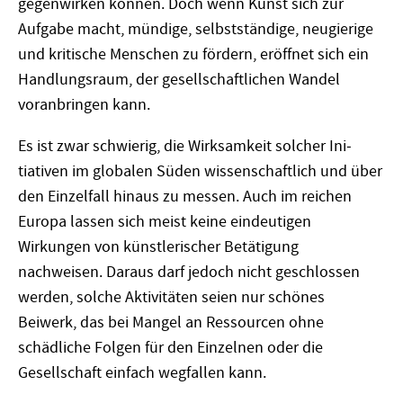
gegenwirken können. Doch wenn Kunst sich zur
Aufgabe macht, mündige, selbstständige, neugierige
und kritische Menschen zu fördern, eröffnet sich ein
Handlungsraum, der gesellschaftlichen Wandel
voranbringen kann.
Es ist zwar schwierig, die Wirksamkeit solcher Ini­
tiativen im globalen Süden wissenschaftlich und über
den Einzelfall hinaus zu messen. Auch im reichen
Europa lassen sich meist keine eindeutigen
Wirkungen von künstlerischer Betätigung
nachweisen. Daraus darf jedoch nicht geschlossen
werden, solche Aktivitäten seien nur schönes
Beiwerk, das bei Mangel an Ressourcen ohne
schädliche Folgen für den Einzelnen oder die
Gesellschaft einfach wegfallen kann.