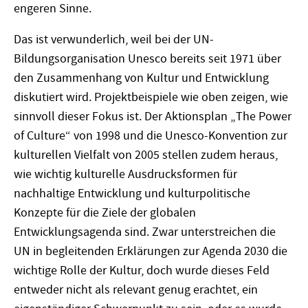
engeren Sinne.
Das ist verwunderlich, weil bei der UN-
Bildungsorganisation Unesco bereits seit 1971 über
den Zusammenhang von Kultur und Entwicklung
diskutiert wird. Projektbeispiele wie oben zeigen, wie
sinnvoll dieser Fokus ist. Der Aktionsplan „The Power
of Culture“ von 1998 und die Unesco-Konvention zur
kulturellen Vielfalt von 2005 stellen zudem heraus,
wie wichtig kulturelle Ausdrucksformen für
nachhaltige Entwicklung und kulturpolitische
Konzepte für die Ziele der globalen
Entwicklungsagenda sind. Zwar unterstreichen die
UN in begleitenden Erklärungen zur Agenda 2030 die
wichtige Rolle der Kultur, doch wurde dieses Feld
entweder nicht als relevant genug erachtet, ein