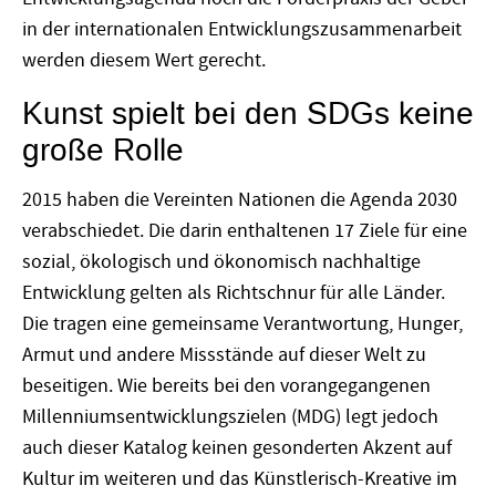
in der internationalen Entwicklungszusammenarbeit
werden diesem Wert gerecht.
Kunst spielt bei den SDGs keine
große Rolle
2015 haben die Vereinten Nationen die Agenda 2030
verabschiedet. Die darin enthaltenen 17 Ziele für eine
sozial, ökologisch und ökonomisch nachhaltige
Entwicklung gelten als Richtschnur für alle Länder.
Die tragen eine gemeinsame Verantwortung, Hunger,
Armut und andere Missstände auf dieser Welt zu
beseitigen. Wie bereits bei den vorangegangenen
Millenniumsentwicklungszielen (MDG) legt jedoch
auch dieser Katalog keinen gesonderten Akzent auf
Kultur im weiteren und das Künstlerisch-Kreative im