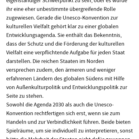
eigenständiger Schwerpunkt zu sein, oder es wurde
ihr eine eher unbestimmte übergreifende Rolle
zugewiesen. Gerade die Unesco-Konvention zur
kulturellen Vielfalt gehört klar zu einer globalen
Entwicklungsagenda. Sie enthält das Bekenntnis,
dass der Schutz und die Förderung der kulturellen
Vielfalt eine verpflichtende Aufgabe für jeden Staat
darstellen. Die reichen Staaten im Norden
versprechen zudem, den ärmeren und weniger
erfahrenen Ländern des globalen Südens mit Hilfe
von Außenkulturpolitik und Entwicklungspolitik zur
Seite zu stehen.
Sowohl die Agenda 2030 als auch die Unesco-
Konvention rechtfertigen sich erst, wenn sie zum
Handeln und zur Verbindlichkeit führen. Beide bieten
Spielräume, um sie individuell zu interpretieren, sonst