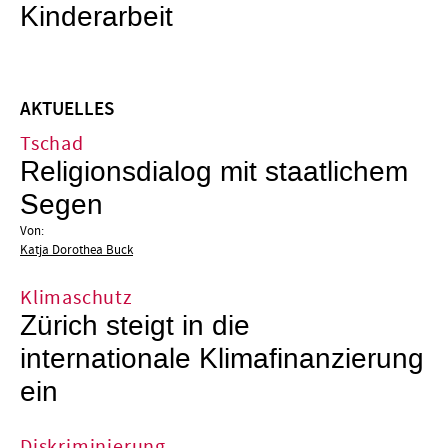
Kinderarbeit
AKTUELLES
Tschad
Religionsdialog mit staatlichem
Segen
Von:
Katja Dorothea Buck
Klimaschutz
Zürich steigt in die
internationale Klimafinanzierung
ein
Diskriminierung