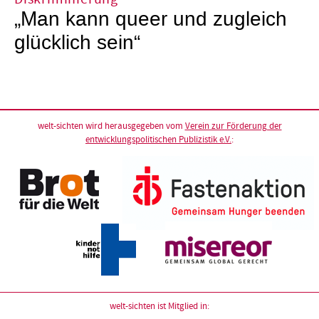
„Man kann queer und zugleich
glücklich sein“
welt-sichten wird herausgegeben vom
Verein zur Förderung der
entwicklungspolitischen Publizistik e.V.
:
welt-sichten ist Mitglied in: