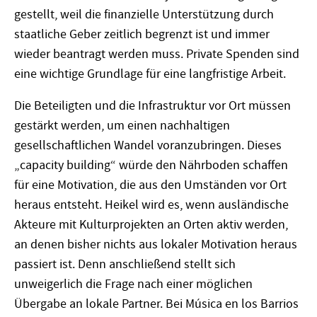
gestellt, weil die finanzielle Unterstützung durch
staatliche Geber zeitlich begrenzt ist und immer
wieder beantragt werden muss. Private Spenden sind
eine wichtige Grundlage für eine langfristige Arbeit.
Die Beteiligten und die Infrastruktur vor Ort müssen
gestärkt werden, um einen nachhaltigen
gesellschaftlichen Wandel voranzubringen. Dieses
„capacity building“ würde den Nährboden schaffen
für eine Motivation, die aus den Umständen vor Ort
heraus entsteht. Heikel wird es, wenn ausländische
Akteure mit Kulturprojekten an Orten aktiv werden,
an denen bisher nichts aus lokaler Motivation heraus
passiert ist. Denn anschließend stellt sich
unweigerlich die Frage nach einer möglichen
Übergabe an lokale Partner. Bei Música en los Barrios