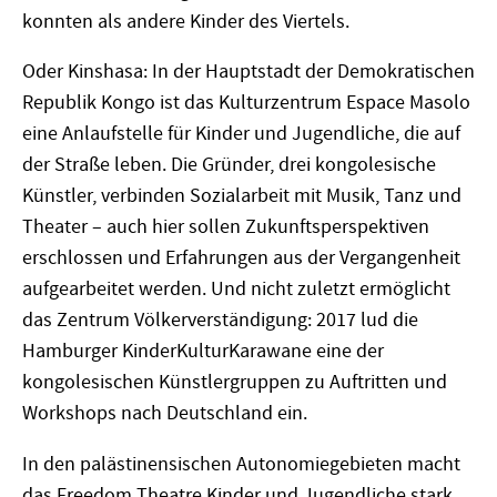
konnten als andere Kinder des Viertels.
Oder Kinshasa: In der Hauptstadt der Demokratischen
Republik Kongo ist das Kulturzentrum Espace Masolo
eine Anlaufstelle für Kinder und Jugendliche, die auf
der Straße leben. Die Gründer, drei kongolesische
Künstler, verbinden Sozialarbeit mit Musik, Tanz und
Theater – auch hier sollen Zukunftsperspektiven
erschlossen und Erfahrungen aus der Vergangenheit
aufgearbeitet werden. Und nicht zuletzt ermöglicht
das Zentrum Völkerverständigung: 2017 lud die
Hamburger KinderKulturKarawane eine der
kongolesischen Künstlergruppen zu Auftritten und
Workshops nach Deutschland ein.
In den palästinensischen Autonomiegebieten macht
das Freedom Theatre Kinder und Jugendliche stark,