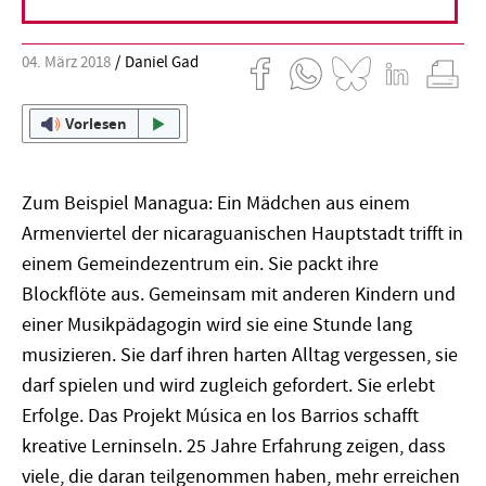
04. März 2018
Daniel Gad
Vorlesen
Zum Beispiel Managua: Ein Mädchen aus einem
Armenviertel der nicaraguanischen Hauptstadt trifft in
einem Gemeindezentrum ein. Sie packt ihre
Blockflöte aus. Gemeinsam mit anderen Kindern und
einer Musikpädagogin wird sie eine Stunde lang
musizieren. Sie darf ihren harten Alltag vergessen, sie
darf spielen und wird zugleich gefordert. Sie erlebt
Erfolge. Das Projekt Música en los Barrios schafft
kreative Lerninseln. 25 Jahre Erfahrung zeigen, dass
viele, die daran teilgenommen haben, mehr erreichen