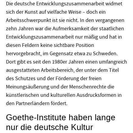
Die deutsche Entwicklungszusammenarbeit widmet
sich der Kunst auf vielfache Weise – doch ein
Arbeitsschwerpunkt ist sie nicht. In den vergangenen
zehn Jahren war die Aufmerksamkeit der staatlichen
Entwicklungszusammenarbeit nur mäßig und hat in
diesen Feldern keine sichtbare Position
hervorgebracht, im Gegensatz etwa zu Schweden.
Dort gibt es seit den 1980er Jahren einen umfangreich
ausgestatteten Arbeitsbereich, der unter dem Titel
des Schutzes und der Förderung der freien
Meinungsäußerung und der Menschenrechte die
künstlerischen und kulturellen Ausdrucksformen in
den Partnerländern fördert.
Goethe-Institute haben lange
nur die deutsche Kultur