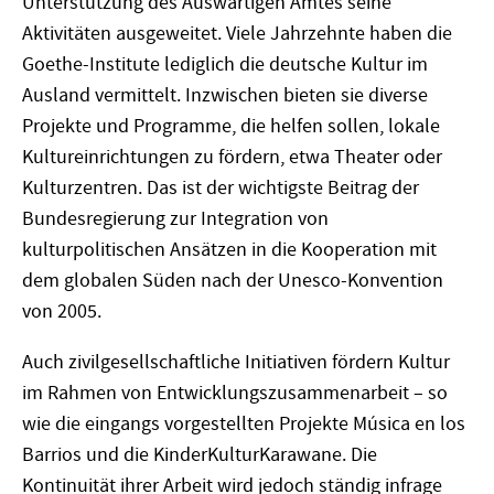
Unterstützung des Auswärtigen Amtes seine
Aktivitäten ausgeweitet. Viele Jahrzehnte haben die
Goethe-Institute lediglich die deutsche Kultur im
Ausland vermittelt. Inzwischen bieten sie diverse
Projekte und Programme, die helfen sollen, lokale
Kultureinrichtungen zu fördern, etwa Theater oder
Kulturzentren. Das ist der wichtigste Beitrag der
Bundesregierung zur Integration von
kulturpolitischen Ansätzen in die Kooperation mit
dem globalen Süden nach der Unesco-Konvention
von 2005.
Auch zivilgesellschaftliche Initiativen fördern Kultur
im Rahmen von Entwicklungszusammenarbeit – so
wie die eingangs vorgestellten Projekte Música en los
Barrios und die KinderKulturKarawane. Die
Kontinuität ihrer Arbeit wird jedoch ständig infrage