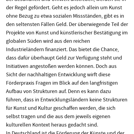
der Regel gefördert. Geht es jedoch allein um Kunst
ohne Bezug zu etwa sozialen Missständen, gibt es in
den seltensten Fällen Geld. Der überwiegende Teil der
Projekte von Kunst und künstlerischer Bestätigung im
globalen Süden wird aus den reichen
Industrieländern finanziert. Das bietet die Chance,
dass dafür überhaupt Geld zur Verfügung steht und
Initiativen angestoßen werden können. Doch aus
Sicht der nachhaltigen Entwicklung wirft diese
Förderpraxis Fragen im Blick auf den langfristigen
Aufbau von Strukturen auf. Denn es kann dazu
führen, dass in Entwicklungsländern keine Strukturen
für Kunst und Kultur geschaffen werden, die sich
selbst tragen und die aus dem jeweils eigenen
kulturellen Kontext heraus gedacht sind.
In Deutschland ist die Förderung der Künste und der