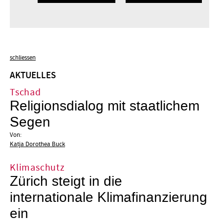
schliessen
AKTUELLES
Tschad
Religionsdialog mit staatlichem
Segen
Von:
Katja Dorothea Buck
Klimaschutz
Zürich steigt in die
internationale Klimafinanzierung
ein