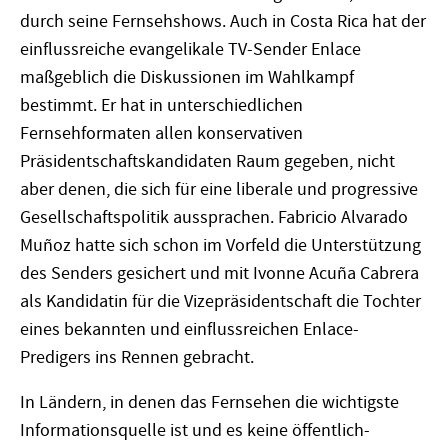
durch seine Fernsehshows. Auch in Costa Rica hat der
einflussreiche evangelikale TV-Sender Enlace
maßgeblich die Diskussionen im Wahlkampf
bestimmt. Er hat in unterschiedlichen
Fernsehformaten allen konservativen
Präsidentschaftskandidaten Raum gegeben, nicht
aber denen, die sich für eine liberale und progressive
Gesellschaftspolitik aussprachen. Fabricio Alvarado
Muñoz hatte sich schon im Vorfeld die Unterstützung
des Senders gesichert und mit Ivonne Acuña Cabrera
als Kandidatin für die Vizepräsidentschaft die Tochter
eines bekannten und einflussreichen Enlace-
Predigers ins Rennen gebracht.
In Ländern, in denen das Fernsehen die wichtigste
Informationsquelle ist und es keine öffentlich-