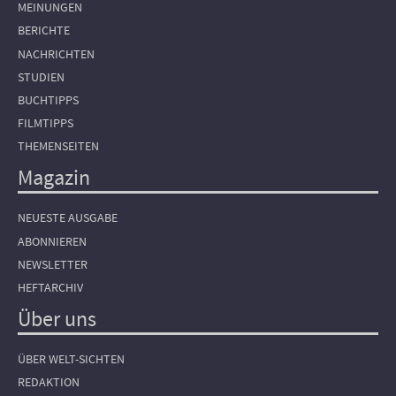
MEINUNGEN
BERICHTE
NACHRICHTEN
STUDIEN
BUCHTIPPS
FILMTIPPS
THEMENSEITEN
Magazin
NEUESTE AUSGABE
ABONNIEREN
NEWSLETTER
HEFTARCHIV
Über uns
ÜBER WELT-SICHTEN
REDAKTION