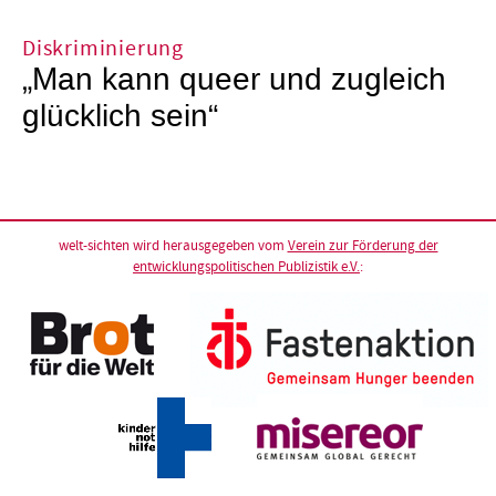
Diskriminierung
„Man kann queer und zugleich
glücklich sein“
welt-sichten wird herausgegeben vom
Verein zur Förderung der
entwicklungspolitischen Publizistik e.V.
: