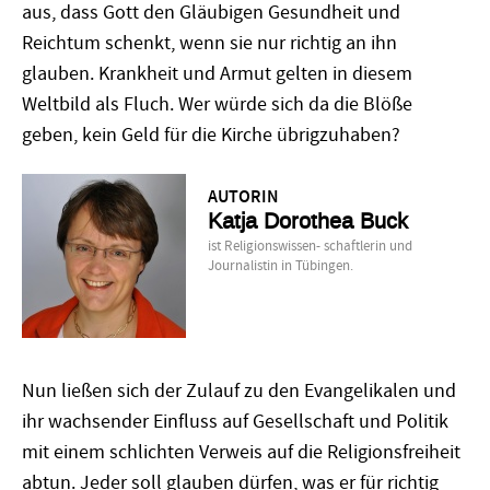
aus, dass Gott den Gläubigen Gesundheit und
Reichtum schenkt, wenn sie nur richtig an ihn
glauben. Krankheit und Armut gelten in diesem
Weltbild als Fluch. Wer würde sich da die Blöße
geben, kein Geld für die Kirche übrigzuhaben?
AUTORIN
Katja Dorothea Buck
ist Religionswissen- schaftlerin und
Journalistin in Tübingen.
Nun ließen sich der Zulauf zu den Evangelikalen und
ihr wachsender Einfluss auf Gesellschaft und Politik
mit einem schlichten Verweis auf die Religionsfreiheit
abtun. Jeder soll glauben dürfen, was er für richtig