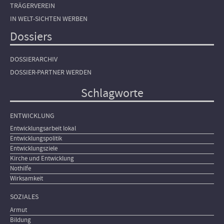
TRÄGERVEREIN
IN WELT-SICHTEN WERBEN
Dossiers
DOSSIERARCHIV
DOSSIER-PARTNER WERDEN
Schlagworte
ENTWICKLUNG
Entwicklungsarbeit lokal
Entwicklungspolitik
Entwicklungsziele
Kirche und Entwicklung
Nothilfe
Wirksamkeit
SOZIALES
Armut
Bildung