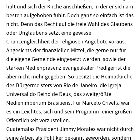
hält und sich der Kirche anschließen, in der er sich am
besten aufgehoben fühlt. Doch ganz so einfach ist das
nicht. Denn das Recht auf die freie Wahl des Glaubens
oder Unglaubens setzt eine gewisse
Chancengleichheit der religiösen Angebote voraus.
Angesichts der finanziellen Mittel, die gerne nur für
die eigene Gemeinde eingesetzt werden, sowie der
starken Medienpräsenz evangelikaler Prediger ist die
aber nicht mehr gegeben. So besitzt die Heimatkirche
des Bürgermeisters von Rio de Janeiro, die Igreja
Universal do Reino de Deus, das zweitgrößte
Medienimperium Brasiliens. Für Marcelo Crivella war
es ein Leichtes, sich und sein Programm einer großen
Öffentlichkeit vorzustellen.
Guatemalas Präsident Jimmy Morales war nicht durch
seine Arbeit als Politiker bekannt geworden, sondern