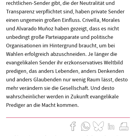
rechtlichen-Sender gibt, die der Neutralität und
Transparenz verpflichtet sind, haben private Sender
einen ungemein großen Einfluss. Crivella, Morales
und Alvarado Muñoz haben gezeigt, dass es nicht
unbedingt große Parteiapparate und politische
Organisationen im Hintergrund braucht, um bei
Wahlen erfolgreich abzuschneiden. Je länger die
evangelikalen Sender ihr erzkonservatives Weltbild
predigen, das anders Lebenden, anders Denkenden
und anders Glaubenden nur wenig Raum lässt, desto
mehr verändern sie die Gesellschaft. Und desto
wahrscheinlicher werden in Zukunft evangelikale
Prediger an die Macht kommen.