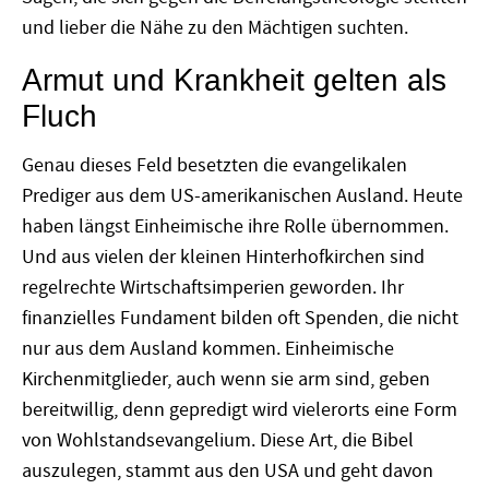
und lieber die Nähe zu den Mächtigen suchten.
Armut und Krankheit gelten als
Fluch
Genau dieses Feld besetzten die evangelikalen
Prediger aus dem US-amerikanischen Ausland. Heute
haben längst Einheimische ihre Rolle übernommen.
Und aus vielen der kleinen Hinterhofkirchen sind
regelrechte Wirtschaftsimperien geworden. Ihr
finanzielles Fundament bilden oft Spenden, die nicht
nur aus dem Ausland kommen. Einheimische
Kirchenmitglieder, auch wenn sie arm sind, geben
bereitwillig, denn gepredigt wird vielerorts eine Form
von Wohlstandsevangelium. Diese Art, die Bibel
auszulegen, stammt aus den USA und geht davon