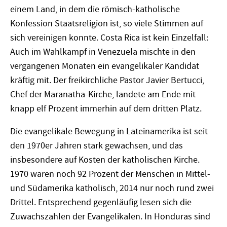
einem Land, in dem die römisch-katholische
Konfession Staatsreligion ist, so viele Stimmen auf
sich vereinigen konnte. Costa Rica ist kein Einzelfall:
Auch im Wahlkampf in Venezuela mischte in den
vergangenen Monaten ein evangelikaler Kandidat
kräftig mit. Der freikirchliche Pastor Javier Bertucci,
Chef der Maranatha-Kirche, landete am Ende mit
knapp elf Prozent immerhin auf dem dritten Platz.
Die evangelikale Bewegung in Lateinamerika ist seit
den 1970er Jahren stark gewachsen, und das
insbesondere auf Kosten der katholischen Kirche.
1970 waren noch 92 Prozent der Menschen in Mittel-
und Südamerika katholisch, 2014 nur noch rund zwei
Drittel. Entsprechend gegenläufig lesen sich die
Zuwachszahlen der Evangelikalen. In Honduras sind