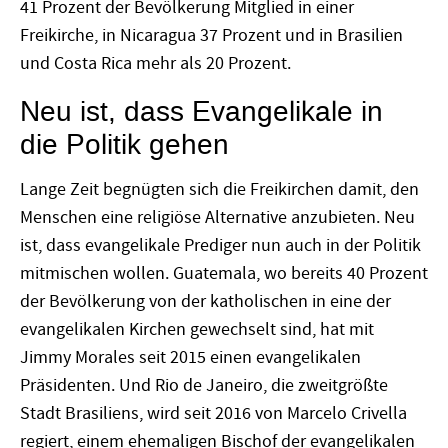
41 Prozent der Bevölkerung Mitglied in einer
Freikirche, in Nicaragua 37 Prozent und in Brasilien
und Costa Rica mehr als 20 Prozent.
Neu ist, dass Evangelikale in
die Politik gehen
Lange Zeit begnügten sich die Freikirchen damit, den
Menschen eine religiöse Alternative anzubieten. Neu
ist, dass evangelikale Prediger nun auch in der Politik
mitmischen wollen. Guatemala, wo bereits 40 Prozent
der Bevölkerung von der katholischen in eine der
evangelikalen Kirchen gewechselt sind, hat mit
Jimmy Morales seit 2015 einen evangelikalen
Präsidenten. Und Rio de Janeiro, die zweitgrößte
Stadt Brasiliens, wird seit 2016 von Marcelo Crivella
regiert, einem ehemaligen Bischof der evangelikalen