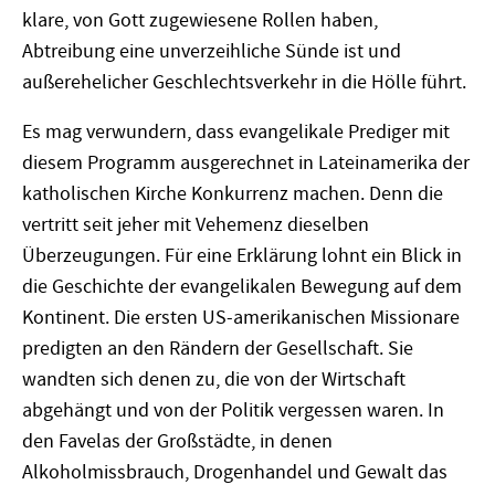
klare, von Gott zugewiesene Rollen haben,
Abtreibung eine unverzeihliche Sünde ist und
außerehelicher Geschlechtsverkehr in die Hölle führt.
Es mag verwundern, dass evangelikale Prediger mit
diesem Programm ausgerechnet in Lateinamerika der
katholischen Kirche Konkurrenz machen. Denn die
vertritt seit jeher mit Vehemenz dieselben
Überzeugungen. Für eine Erklärung lohnt ein Blick in
die Geschichte der evangelikalen Bewegung auf dem
Kontinent. Die ersten US-amerikanischen Missionare
predigten an den Rändern der Gesellschaft. Sie
wandten sich denen zu, die von der Wirtschaft
abgehängt und von der Politik vergessen waren. In
den Favelas der Großstädte, in denen
Alkoholmissbrauch, Drogenhandel und Gewalt das