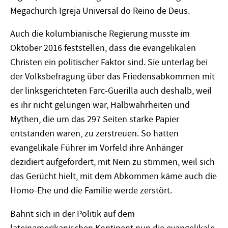
Megachurch Igreja Universal do Reino de Deus.
Auch die kolumbianische Regierung musste im
Oktober 2016 feststellen, dass die evangelikalen
Christen ein politischer Faktor sind. Sie unterlag bei
der Volksbefragung über das Friedensabkommen mit
der linksgerichteten Farc-Guerilla auch deshalb, weil
es ihr nicht gelungen war, Halbwahrheiten und
Mythen, die um das 297 Seiten starke Papier
entstanden waren, zu zerstreuen. So hatten
evangelikale Führer im Vorfeld ihre Anhänger
dezidiert aufgefordert, mit Nein zu stimmen, weil sich
das Gerücht hielt, mit dem Abkommen käme auch die
Homo-Ehe und die Familie werde zerstört.
Bahnt sich in der Politik auf dem