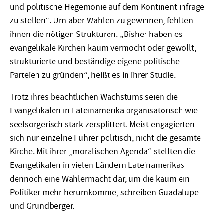
und politische Hegemonie auf dem Kontinent infrage
zu stellen“. Um aber Wahlen zu gewinnen, fehlten
ihnen die nötigen Strukturen. „Bisher haben es
evangelikale Kirchen kaum vermocht oder gewollt,
strukturierte und beständige eigene politische
Parteien zu gründen“, heißt es in ihrer Studie.
Trotz ihres beachtlichen Wachstums seien die
Evangelikalen in Lateinamerika organisatorisch wie
seelsorgerisch stark zersplittert. Meist engagierten
sich nur einzelne Führer politisch, nicht die gesamte
Kirche. Mit ihrer „moralischen Agenda“ stellten die
Evangelikalen in vielen Ländern Lateinamerikas
dennoch eine Wählermacht dar, um die kaum ein
Politiker mehr herumkomme, schreiben Guadalupe
und Grundberger.