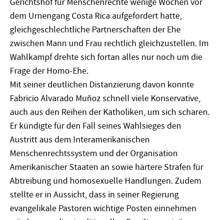
Gerichtshof für Menschenrechte wenige Wochen vor
dem Urnengang Costa Rica aufgefordert hatte,
gleichgeschlechtliche Partnerschaften der Ehe
zwischen Mann und Frau rechtlich gleichzustellen. Im
Wahlkampf drehte sich fortan alles nur noch um die
Frage der Homo-Ehe.
Mit seiner deutlichen Distanzierung davon konnte
Fabricio Alvarado Muñoz schnell viele Konservative,
auch aus den Reihen der Katholiken, um sich scharen.
Er kündigte für den Fall seines Wahlsieges den
Austritt aus dem Interamerikanischen
Menschenrechtssystem und der Organisation
Amerikanischer Staaten an sowie härtere Strafen für
Abtreibung und homosexuelle Handlungen. Zudem
stellte er in Aussicht, dass in seiner Regierung
evangelikale Pastoren wichtige Posten einnehmen