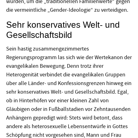
würden, um die „traditionellen Familienwerte“ gegen
die vermeintliche „Gender-Ideologie“ zu verteidigen.
Sehr konservatives Welt- und
Gesellschaftsbild
Sein hastig zusammengezimmertes
Regierungsprogramm las sich wie der Wertekanon der
evangelikalen Bewegung. Denn trotz ihrer
Heterogenität verbindet die evangelikalen Gruppen
über alle Länder- und Konfessionsgrenzen hinweg ein
sehr konservatives Welt- und Gesellschaftsbild. Egal,
ob in Hinterhöfen vor einer kleinen Zahl von
Gläubigen oder in Fußballstadien vor Zehntausenden
Anhängern gepredigt wird: Stets wird betont, dass
andere als heterosexuelle Lebensentwürfe in Gottes
Schöpfung nicht vorgesehen sind, Mann und Frau