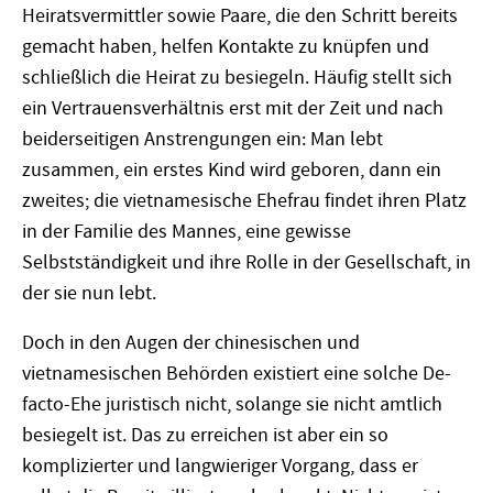
Heiratsvermittler sowie Paare, die den Schritt bereits
gemacht haben, helfen Kontakte zu knüpfen und
schließlich die Heirat zu besiegeln. Häufig stellt sich
ein Vertrauensverhältnis erst mit der Zeit und nach
beiderseitigen Anstrengungen ein: Man lebt
zusammen, ein erstes Kind wird geboren, dann ein
zweites; die vietnamesische Ehefrau findet ihren Platz
in der Familie des Mannes, eine gewisse
Selbstständigkeit und ihre Rolle in der Gesellschaft, in
der sie nun lebt.
Doch in den Augen der chinesischen und
vietnamesischen Behörden existiert eine solche De-
facto-Ehe juristisch nicht, solange sie nicht amtlich
besiegelt ist. Das zu erreichen ist aber ein so
komplizierter und langwieriger Vorgang, dass er