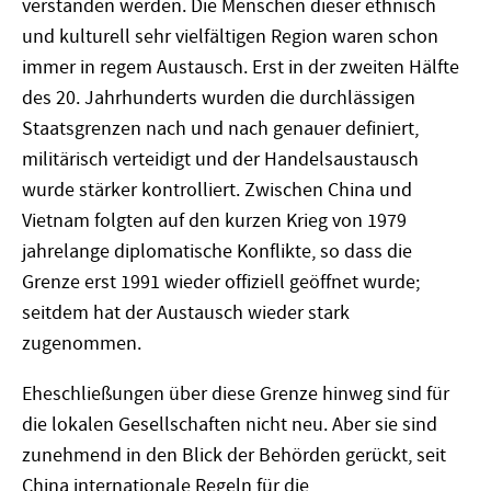
verstanden werden. Die Menschen dieser ethnisch
und kulturell sehr vielfältigen Region waren schon
immer in regem Austausch. Erst in der zweiten Hälfte
des 20. Jahrhunderts wurden die durchlässigen
Staatsgrenzen nach und nach genauer definiert,
militärisch verteidigt und der Handelsaustausch
wurde stärker kontrolliert. Zwischen China und
Vietnam folgten auf den kurzen Krieg von 1979
jahrelange diplomatische Konflikte, so dass die
Grenze erst 1991 wieder offiziell geöffnet wurde;
seitdem hat der Austausch wieder stark
zugenommen.
Eheschließungen über diese Grenze hinweg sind für
die lokalen Gesellschaften nicht neu. Aber sie sind
zunehmend in den Blick der Behörden gerückt, seit
China internationale Regeln für die