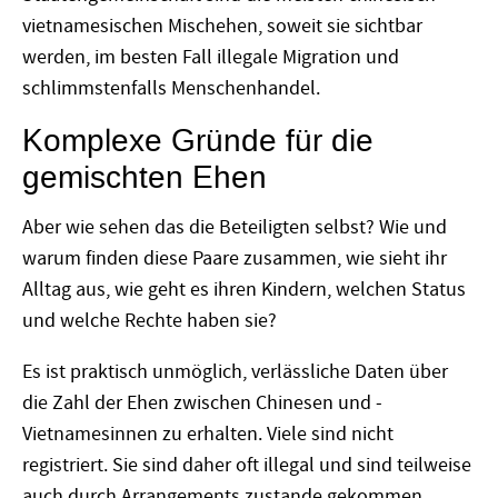
vietnamesischen Mischehen, soweit sie sichtbar
werden, im besten Fall illegale Migration und
schlimmstenfalls Menschenhandel.
Komplexe Gründe für die
gemischten Ehen
Aber wie sehen das die Beteiligten selbst? Wie und
warum finden diese Paare zusammen, wie sieht ihr
Alltag aus, wie geht es ihren Kindern, welchen Status
und welche Rechte haben sie?
Es ist praktisch unmöglich, verlässliche Daten über
die Zahl der Ehen zwischen Chinesen und ­
Vietnamesinnen zu erhalten. Viele sind nicht
registriert. Sie sind daher oft illegal und sind teilweise
auch durch Arrangements zustande gekommen.