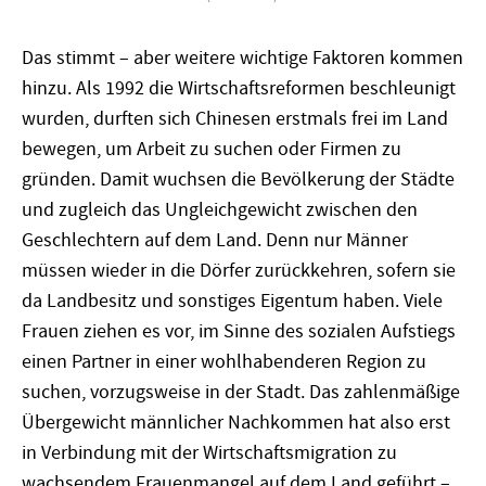
Das stimmt – aber weitere wichtige Faktoren kommen
hinzu. Als 1992 die Wirtschaftsreformen beschleunigt
wurden, durften sich Chinesen erstmals frei im Land
bewegen, um Arbeit zu suchen oder Firmen zu
gründen. Damit wuchsen die Bevölkerung der Städte
und zugleich das Ungleichgewicht zwischen den
Geschlechtern auf dem Land. Denn nur Männer
müssen wieder in die Dörfer zurückkehren, sofern sie
da Landbesitz und sonstiges Eigentum haben. Viele
Frauen ziehen es vor, im Sinne des sozialen Aufstiegs
einen Partner in einer wohlhabenderen Region zu
suchen, vorzugsweise in der Stadt. Das zahlenmäßige
Übergewicht männlicher Nachkommen hat also erst
in Verbindung mit der Wirtschaftsmigration zu
wachsendem Frauenmangel auf dem Land geführt –