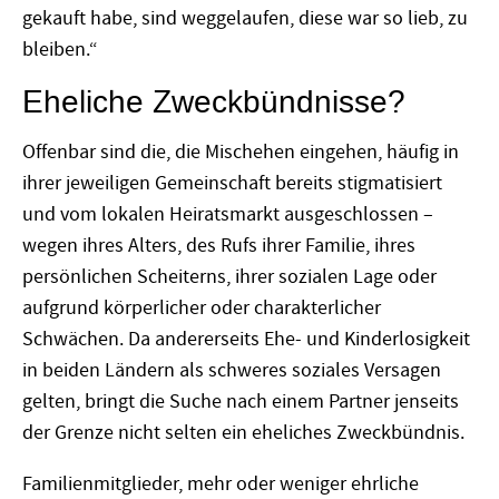
gekauft habe, sind weggelaufen, diese war so lieb, zu
bleiben.“
Eheliche Zweckbündnisse?
Offenbar sind die, die Mischehen eingehen, häufig in
ihrer jeweiligen Gemeinschaft bereits stigmatisiert
und vom lokalen Heiratsmarkt ausgeschlossen –
wegen ihres Alters, des Rufs ihrer Familie, ihres
persönlichen Scheiterns, ihrer sozialen Lage oder
aufgrund körperlicher oder charakterlicher
Schwächen. Da andererseits Ehe- und Kinderlosigkeit
in beiden Ländern als schweres soziales Versagen
gelten, bringt die Suche nach einem Partner jenseits
der Grenze nicht selten ein eheliches Zweckbündnis.
Familienmitglieder, mehr oder weniger ehrliche