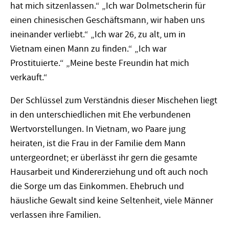
hat mich sitzenlassen.“ „Ich war Dolmetscherin für
einen chinesischen Geschäftsmann, wir haben uns
ineinander verliebt.“ „Ich war 26, zu alt, um in
Vietnam einen Mann zu finden.“ „Ich war
Prostituierte.“ „Meine beste Freundin hat mich
verkauft.“
Der Schlüssel zum Verständnis dieser Mischehen liegt
in den unterschiedlichen mit Ehe verbundenen
Wertvorstellungen. In Vietnam, wo Paare jung
heiraten, ist die Frau in der Familie dem Mann
untergeordnet; er überlässt ihr gern die gesamte
Hausarbeit und Kindererziehung und oft auch noch
die Sorge um das Einkommen. Ehebruch und
häusliche Gewalt sind keine Seltenheit, viele Männer
verlassen ihre Familien.