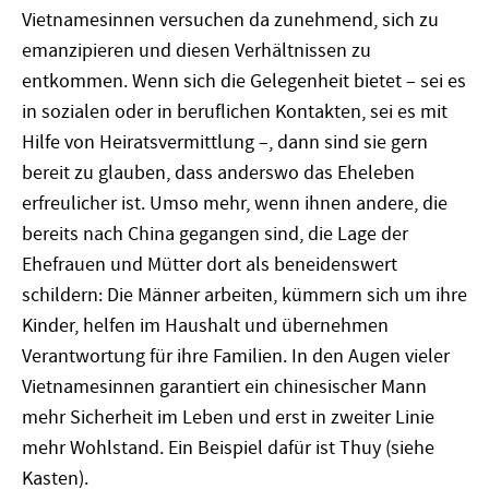
Vietnamesinnen versuchen da zunehmend, sich zu
emanzipieren und diesen Verhältnissen zu
entkommen. Wenn sich die Gelegenheit bietet – sei es
in sozialen oder in beruflichen Kontakten, sei es mit
Hilfe von Heiratsvermittlung –, dann sind sie gern
bereit zu glauben, dass anderswo das Eheleben
erfreulicher ist. Umso mehr, wenn ihnen andere, die
bereits nach China gegangen sind, die Lage der
Ehefrauen und Mütter dort als beneidenswert
schildern: Die Männer arbeiten, kümmern sich um ihre
Kinder, helfen im Haushalt und übernehmen
Verantwortung für ihre Familien. In den Augen vieler
Vietnamesinnen garantiert ein chinesischer Mann
mehr Sicherheit im Leben und erst in zweiter Linie
mehr Wohlstand. Ein Beispiel dafür ist Thuy (siehe
Kasten).