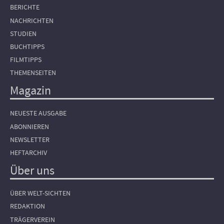
BERICHTE
NACHRICHTEN
STUDIEN
BUCHTIPPS
FILMTIPPS
THEMENSEITEN
Magazin
NEUESTE AUSGABE
ABONNIEREN
NEWSLETTER
HEFTARCHIV
Über uns
ÜBER WELT-SICHTEN
REDAKTION
TRÄGERVEREIN