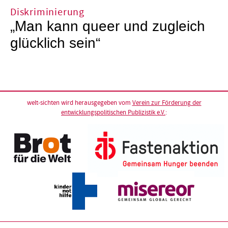
Diskriminierung
„Man kann queer und zugleich
glücklich sein“
welt-sichten wird herausgegeben vom
Verein zur Förderung der
entwicklungspolitischen Publizistik e.V.
: