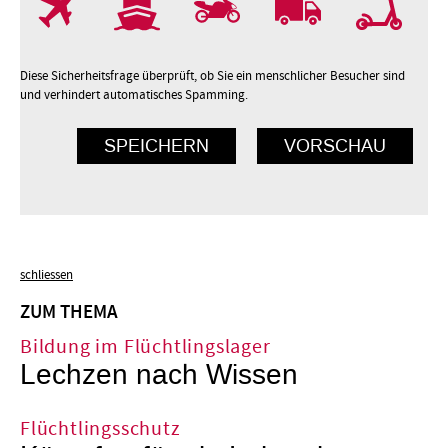
Diese Sicherheitsfrage überprüft, ob Sie ein menschlicher Besucher sind
und verhindert automatisches Spamming.
schliessen
ZUM THEMA
Bildung im Flüchtlingslager
Lechzen nach Wissen
Flüchtlingsschutz