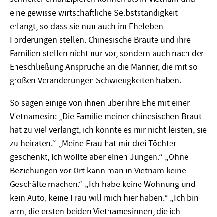
eine gewisse wirtschaftliche Selbstständigkeit
erlangt, so dass sie nun auch im Eheleben
Forderungen stellen. Chinesische Bräute und ihre
Familien stellen nicht nur vor, sondern auch nach der
Eheschließung Ansprüche an die Männer, die mit so
großen Veränderungen Schwierigkeiten haben.
So sagen einige von ihnen über ihre Ehe mit einer
Vietnamesin: „Die Familie meiner chinesischen Braut
hat zu viel verlangt, ich konnte es mir nicht leisten, sie
zu heiraten.“ „Meine Frau hat mir drei Töchter
geschenkt, ich wollte aber einen Jungen.“ „Ohne
Beziehungen vor Ort kann man in Vietnam keine
Geschäfte machen.“ „Ich habe keine Wohnung und
kein Auto, keine Frau will mich hier haben.“ „Ich bin
arm, die ersten beiden Vietnamesinnen, die ich