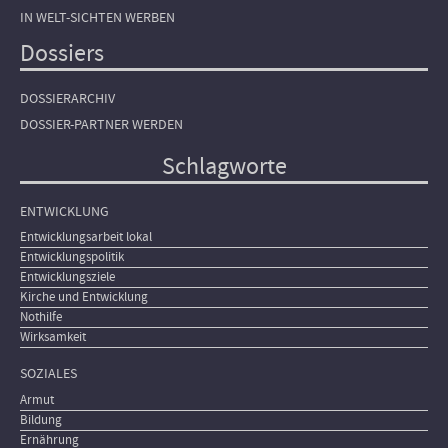
IN WELT-SICHTEN WERBEN
Dossiers
DOSSIERARCHIV
DOSSIER-PARTNER WERDEN
Schlagworte
ENTWICKLUNG
Entwicklungsarbeit lokal
Entwicklungspolitik
Entwicklungsziele
Kirche und Entwicklung
Nothilfe
Wirksamkeit
SOZIALES
Armut
Bildung
Ernährung