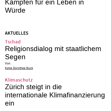
Kämpfen für ein Leben in
Würde
AKTUELLES
Tschad
Religionsdialog mit staatlichem
Segen
Von:
Katja Dorothea Buck
Klimaschutz
Zürich steigt in die
internationale Klimafinanzierung
ein