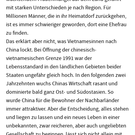
mit starken Unterschieden je nach Region. Für
Millionen Männer, die in ihr Heimatdorf zurückgehen,
ist es immer schwieriger geworden, dort eine Ehefrau
zu finden.
Das erklärt aber nicht, was Vietnamesinnen nach
China lockt. Bei Öffnung der chinesisch-
vietnamesischen Grenze 1991 war der
Lebensstandard in den ländlichen Gebieten beider
Staaten ungefähr gleich hoch. In den folgenden zwei
Jahrzehnten wuchs Chinas Wirtschaft rasant und
dominierte bald ganz Ost- und Südostasien. So
wurde China für die Bewohner der Nachbarländer
immer attraktiver. Aber die Entscheidung, alles stehen
und liegen zu lassen und ein neues Leben in einer
unbekannten, zwar reicheren, aber auch ungeliebten
Gesellschaft zu beginnen, lässt sich nicht allein mit