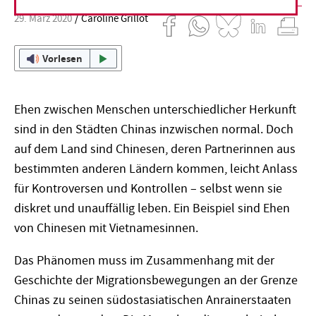
29. März 2020
Caroline Grillot
Vorlesen
Ehen zwischen Menschen unterschiedlicher Herkunft
sind in den Städten Chinas inzwischen normal. Doch
auf dem Land sind Chinesen, deren Partnerinnen aus
bestimmten anderen Ländern kommen, leicht Anlass
für Kontroversen und Kontrollen – selbst wenn sie
diskret und unauffällig leben. Ein Beispiel sind Ehen
von Chinesen mit Vietnamesinnen.
Das Phänomen muss im Zusammenhang mit der
Geschichte der Migrationsbewegungen an der Grenze
Chinas zu seinen südostasiatischen Anrainerstaaten