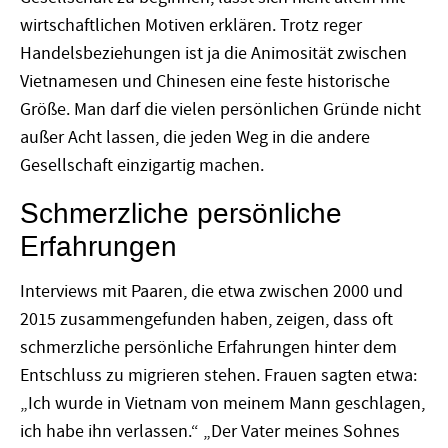
wirtschaftlichen Motiven erklären. Trotz reger
Handelsbeziehungen ist ja die Animosität zwischen
Vietnamesen und Chinesen eine feste historische
Größe. Man darf die vielen persönlichen Gründe nicht
außer Acht lassen, die jeden Weg in die andere
Gesellschaft einzigartig machen.
Schmerzliche persönliche
Erfahrungen
Interviews mit Paaren, die etwa zwischen 2000 und
2015 zusammengefunden haben, zeigen, dass oft
schmerzliche persönliche Erfahrungen hinter dem
Entschluss zu migrieren stehen. Frauen sagten etwa:
„Ich wurde in Vietnam von meinem Mann geschlagen,
ich habe ihn verlassen.“ „Der Vater meines Sohnes