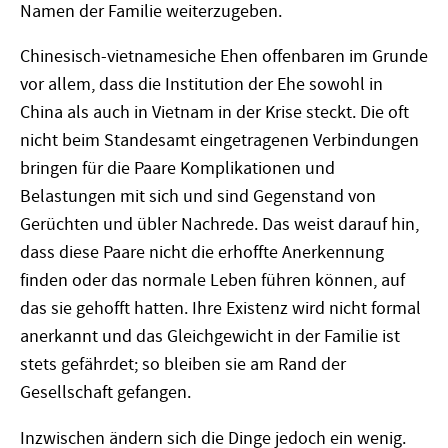
Namen der Familie weiterzugeben.
Chinesisch-vietnamesiche Ehen offenbaren im Grunde
vor allem, dass die Institution der Ehe sowohl in
China als auch in Vietnam in der Krise steckt. Die oft
nicht beim Standesamt eingetragenen Verbindungen
bringen für die Paare Komplikationen und
Belastungen mit sich und sind Gegenstand von
Gerüchten und übler Nachrede. Das weist darauf hin,
dass diese Paare nicht die erhoffte Anerkennung
finden oder das normale Leben führen können, auf
das sie gehofft hatten. Ihre Existenz wird nicht formal
anerkannt und das Gleichgewicht in der Familie ist
stets gefährdet; so bleiben sie am Rand der
Gesellschaft gefangen.
Inzwischen ändern sich die Dinge jedoch ein wenig.