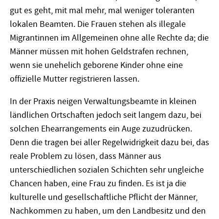
gut es geht, mit mal mehr, mal weniger toleranten
lokalen Beamten. Die Frauen stehen als illegale
Migrantinnen im Allgemeinen ohne alle Rechte da; die
Männer müssen mit hohen Geldstrafen rechnen,
wenn sie unehelich geborene Kinder ohne eine
offizielle Mutter registrieren lassen.
In der Praxis neigen Verwaltungsbeamte in kleinen
ländlichen Ortschaften jedoch seit langem dazu, bei
solchen Ehearrangements ein Auge zuzudrücken.
Denn die tragen bei aller Regelwidrigkeit dazu bei, das
reale Problem zu lösen, dass Männer aus
unterschiedlichen sozialen Schichten sehr ungleiche
Chancen haben, eine Frau zu finden. Es ist ja die
kulturelle und gesellschaftliche Pflicht der Männer,
Nachkommen zu haben, um den Landbesitz und den