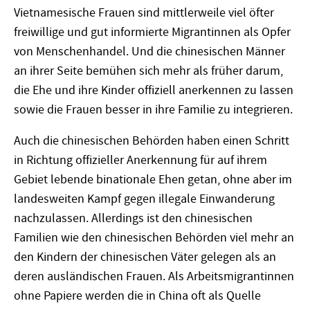
Vietnamesische Frauen sind mittlerweile viel öfter
freiwillige und gut informierte Migrantinnen als Opfer
von Menschenhandel. Und die chinesischen Männer
an ihrer Seite bemühen sich mehr als früher darum,
die Ehe und ihre Kinder offiziell anerkennen zu lassen
sowie die Frauen besser in ihre Familie zu integrieren.
Auch die chinesischen Behörden haben einen Schritt
in Richtung offizieller Anerkennung für auf ihrem
Gebiet lebende binationale Ehen getan, ohne aber im
landesweiten Kampf gegen illegale Einwanderung
nachzulassen. Allerdings ist den chinesischen
Familien wie den chinesischen Behörden viel mehr an
den Kindern der chinesischen Väter gelegen als an
deren ausländischen Frauen. Als Arbeitsmigrantinnen
ohne Papiere werden die in China oft als Quelle