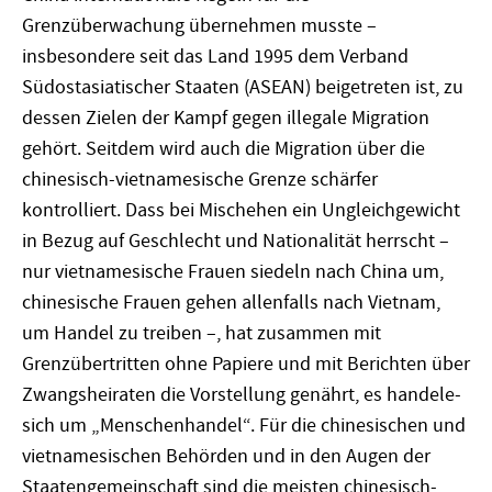
Grenzüberwachung übernehmen musste –
insbesondere seit das Land 1995 dem Verband
Südost­asiatischer Staaten (ASEAN) beigetreten ist, zu
dessen Zielen der Kampf gegen illegale Migration
gehört. Seitdem wird auch die Migration über die
chinesisch-vietnamesische Grenze schärfer
kontrolliert. Dass bei Mischehen ein Ungleichgewicht
in Bezug auf Geschlecht und Nationalität herrscht –
nur vietnamesische Frauen siedeln nach China um,
chinesische Frauen gehen allenfalls nach Vietnam,
um Handel zu treiben –, hat zusammen mit
Grenzübertritten ohne Papiere und mit Berichten über
Zwangsheiraten die Vorstellung genährt, es handele­
sich um „Menschenhandel“. Für die chinesischen und
vietnamesischen Behörden und in den Augen der
Staatengemeinschaft sind die meisten chinesisch-