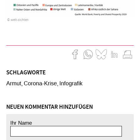
welt-sichten
SCHLAGWORTE
Armut
Corona-Krise
Infografik
NEUEN KOMMENTAR HINZUFÜGEN
Ihr Name