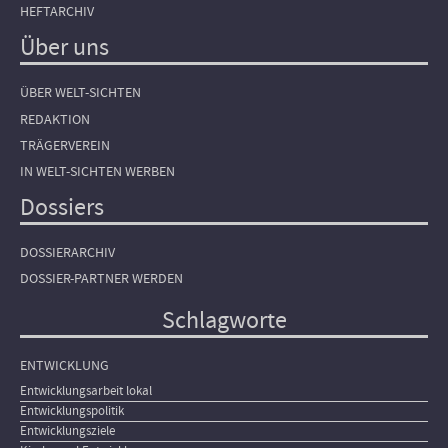
HEFTARCHIV
Über uns
ÜBER WELT-SICHTEN
REDAKTION
TRÄGERVEREIN
IN WELT-SICHTEN WERBEN
Dossiers
DOSSIERARCHIV
DOSSIER-PARTNER WERDEN
Schlagworte
ENTWICKLUNG
Entwicklungsarbeit lokal
Entwicklungspolitik
Entwicklungsziele