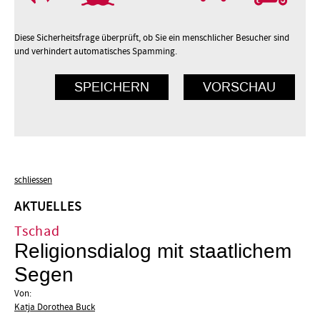
Diese Sicherheitsfrage überprüft, ob Sie ein menschlicher Besucher sind
und verhindert automatisches Spamming.
schliessen
AKTUELLES
Tschad
Religionsdialog mit staatlichem
Segen
Von:
Katja Dorothea Buck