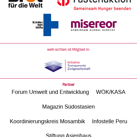
welt-sichten ist Mitglied in:
Partner
Forum Umwelt und Entwicklung
WÖK/KASA
Magazin Südostasien
Koordinierungskreis Mosambik
Infostelle Peru
Stiftung Asienhaus