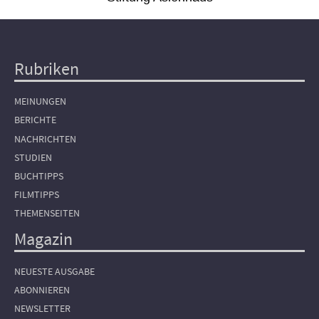
Rubriken
Hauptnavigation
MEINUNGEN
BERICHTE
NACHRICHTEN
STUDIEN
BUCHTIPPS
FILMTIPPS
THEMENSEITEN
Magazin
NEUESTE AUSGABE
ABONNIEREN
NEWSLETTER