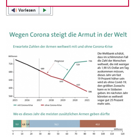
Vorlesen