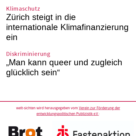
Klimaschutz
Zürich steigt in die
internationale Klimafinanzierung
ein
Diskriminierung
„Man kann queer und zugleich
glücklich sein“
welt-sichten wird herausgegeben vom
Verein zur Förderung der
entwicklungspolitischen Publizistik e.V.
: