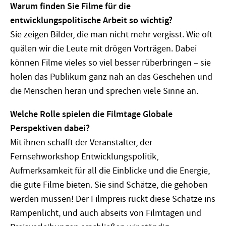
Warum finden Sie Filme für die
entwicklungspolitische Arbeit so wichtig?
Sie zeigen Bilder, die man nicht mehr vergisst. Wie oft
quälen wir die Leute mit drögen Vorträgen. Dabei
können Filme vieles so viel besser rüberbringen – sie
holen das Publikum ganz nah an das Geschehen und
die Menschen heran und sprechen viele Sinne an.
Welche Rolle spielen die Filmtage Globale
Perspektiven dabei?
Mit ihnen schafft der Veranstalter, der
Fernsehworkshop Entwicklungspolitik,
Aufmerksamkeit für all die Einblicke und die Energie,
die gute Filme bieten. Sie sind Schätze, die gehoben
werden müssen! Der Filmpreis rückt diese Schätze ins
Rampenlicht, und auch abseits von Filmtagen und