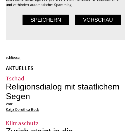
und verhindert automatisches Spamming.
schliessen
AKTUELLES
Tschad
Religionsdialog mit staatlichem
Segen
Von:
Katja Dorothea Buck
Klimaschutz