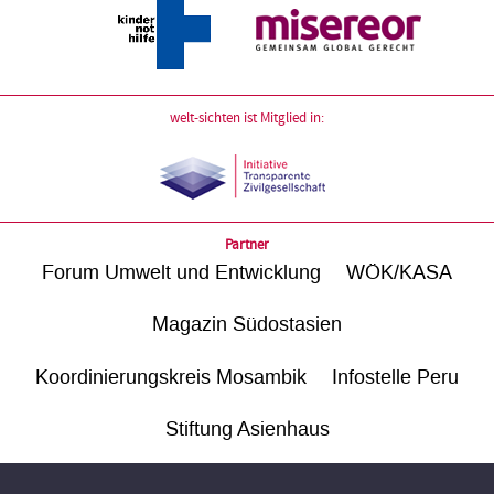
welt-sichten ist Mitglied in:
Partner
Forum Umwelt und Entwicklung
WÖK/KASA
Magazin Südostasien
Koordinierungskreis Mosambik
Infostelle Peru
Stiftung Asienhaus