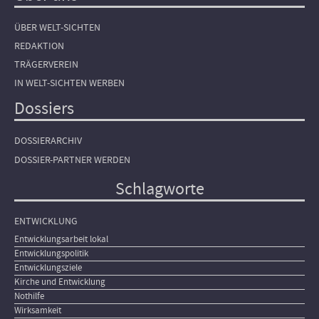
ÜBER WELT-SICHTEN
REDAKTION
TRÄGERVEREIN
IN WELT-SICHTEN WERBEN
Dossiers
DOSSIERARCHIV
DOSSIER-PARTNER WERDEN
Schlagworte
ENTWICKLUNG
Entwicklungsarbeit lokal
Entwicklungspolitik
Entwicklungsziele
Kirche und Entwicklung
Nothilfe
Wirksamkeit