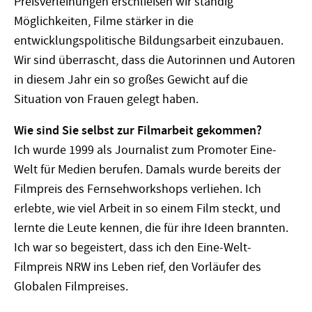
Preisverleihungen erschließen wir ständig
Möglichkeiten, Filme stärker in die
entwicklungspolitische Bildungsarbeit einzubauen.
Wir sind überrascht, dass die Autorinnen und Autoren
in diesem Jahr ein so großes Gewicht auf die
Situation von Frauen gelegt haben.
Wie sind Sie selbst zur Filmarbeit gekommen?
Ich wurde 1999 als Journalist zum Promoter Eine-
Welt für Medien berufen. Damals wurde bereits der
Filmpreis des Fernsehworkshops verliehen. Ich
erlebte, wie viel Arbeit in so einem Film steckt, und
lernte die Leute kennen, die für ihre Ideen brannten.
Ich war so begeistert, dass ich den Eine-Welt-
Filmpreis NRW ins Leben rief, den Vorläufer des
Globalen Filmpreises.