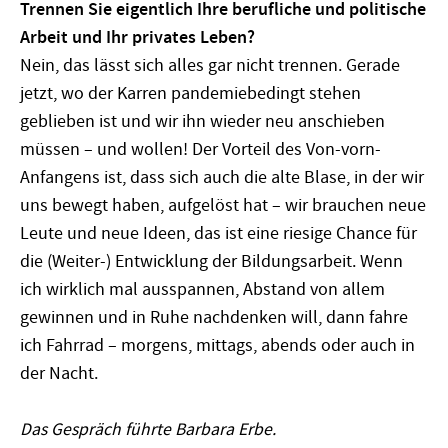
Trennen Sie eigentlich Ihre berufliche und politische
Arbeit und Ihr privates Leben?
Nein, das lässt sich alles gar nicht trennen. Gerade
jetzt, wo der Karren pandemiebedingt stehen
geblieben ist und wir ihn wieder neu anschieben
müssen – und wollen! Der Vorteil des Von-vorn-
Anfangens ist, dass sich auch die alte Blase, in der wir
uns bewegt haben, aufgelöst hat – wir brauchen neue
Leute und neue Ideen, das ist eine riesige Chance für
die (Weiter-) Entwicklung der Bildungsarbeit. Wenn
ich wirklich mal ausspannen, Abstand von allem
gewinnen und in Ruhe nachdenken will, dann fahre
ich Fahrrad – morgens, mittags, abends oder auch in
der Nacht.
Das Gespräch führte Barbara Erbe.