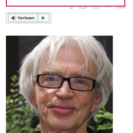
04. Oktober 2022
Vorlesen