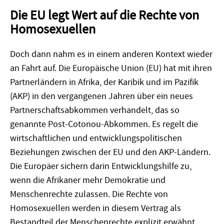
Die EU legt Wert auf die Rechte von
Homosexuellen
Doch dann nahm es in einem anderen Kontext wieder
an Fahrt auf. Die Europäische Union (EU) hat mit ihren
Partnerländern in Afrika, der Karibik und im Pazifik
(AKP) in den vergangenen Jahren über ein neues
Partnerschaftsabkommen verhandelt, das so
genannte Post-Cotonou-Abkommen. Es regelt die
wirtschaftlichen und entwicklungspolitischen
Beziehungen zwischen der EU und den AKP-Ländern.
Die Europäer sichern darin Entwicklungshilfe zu,
wenn die Afrikaner mehr Demokratie und
Menschenrechte zulassen. Die Rechte von
Homosexuellen werden in diesem Vertrag als
Bestandteil der Menschenrechte explizit erwähnt.