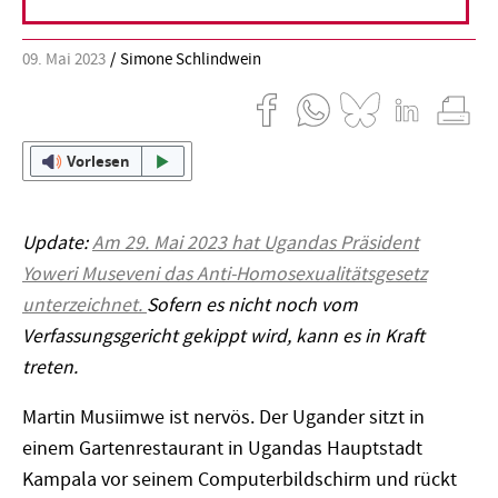
09. Mai 2023
Simone Schlindwein
Vorlesen
Update:
Am 29. Mai 2023 hat Ugandas Präsident
Yoweri Museveni das Anti-Homosexualitätsgesetz
unterzeichnet.
Sofern es nicht noch vom
Verfassungsgericht gekippt wird, kann es in Kraft
treten.
Martin Musiimwe ist nervös. Der Ugander sitzt in
einem Gartenrestaurant in Ugandas Hauptstadt
Kampala vor seinem Computerbildschirm und rückt