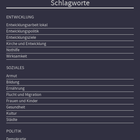
Schlagworte
ENTWICKLUNG
Entwicklungsarbeit lokal
Entwicklungspolitik
Entwicklungsziele
Kirche und Entwicklung
Nothilfe
Wirksamkeit
SOZIALES
Armut
Bildung
Ernährung
Flucht und Migration
Frauen und Kinder
Gesundheit
Kultur
Städte
POLITIK
Demokratie