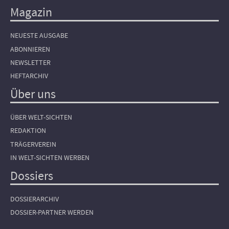
Magazin
NEUESTE AUSGABE
ABONNIEREN
NEWSLETTER
HEFTARCHIV
Über uns
ÜBER WELT-SICHTEN
REDAKTION
TRÄGERVEREIN
IN WELT-SICHTEN WERBEN
Dossiers
DOSSIERARCHIV
DOSSIER-PARTNER WERDEN