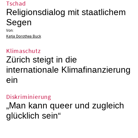
Tschad
Religionsdialog mit staatlichem
Segen
Von:
Katja Dorothea Buck
Klimaschutz
Zürich steigt in die
internationale Klimafinanzierung
ein
Diskriminierung
„Man kann queer und zugleich
glücklich sein“