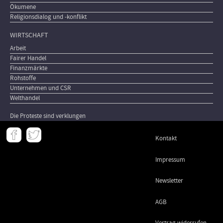
Ökumene
Religionsdialog und -konflikt
WIRTSCHAFT
Arbeit
Fairer Handel
Finanzmärkte
Rohstoffe
Unternehmen und CSR
Welthandel
Die Proteste sind verklungen
Meta
Kontakt
-
Footer
Impressum
Newsletter
AGB