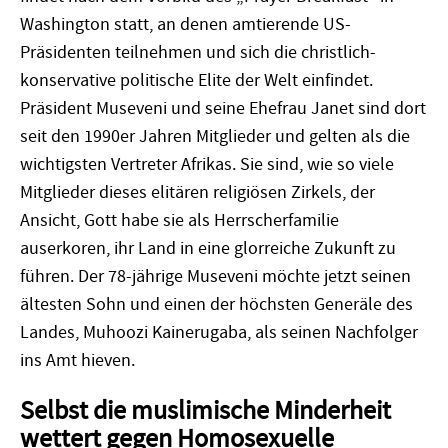
Washington statt, an denen amtierende US-
Präsidenten teilnehmen und sich die christlich-
konservative politische Elite der Welt einfindet.
Präsident Museveni und seine Ehefrau Janet sind dort
seit den 1990er Jahren Mitglieder und gelten als die
wichtigsten Vertreter Afrikas. Sie sind, wie so viele
Mitglieder dieses elitären religiösen Zirkels, der
Ansicht, Gott habe sie als Herrscherfamilie
auserkoren, ihr Land in eine glorreiche Zukunft zu
führen. Der 78-jährige Museveni möchte jetzt seinen
ältesten Sohn und einen der höchsten Generäle des
Landes, Muhoozi Kainerugaba, als seinen Nachfolger
ins Amt hieven.
Selbst die muslimische Minderheit
wettert gegen Homosexuelle