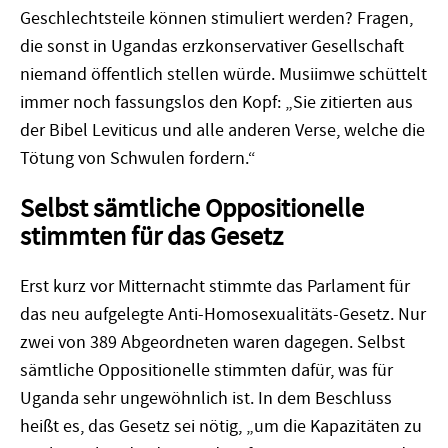
Geschlechtsteile können stimuliert werden? Fragen,
die sonst in Ugandas erzkonservativer Gesellschaft
niemand öffentlich stellen würde. Musiimwe schüttelt
immer noch fassungslos den Kopf: „Sie zitierten aus
der Bibel Leviticus und alle anderen Verse, welche die
Tötung von Schwulen fordern.“
Selbst sämtliche Oppositionelle
stimmten für das Gesetz
Erst kurz vor Mitternacht stimmte das Parlament für
das neu aufgelegte Anti-Homosexualitäts-Gesetz. Nur
zwei von 389 Abgeordneten waren dagegen. Selbst
sämtliche Oppositionelle stimmten dafür, was für
Uganda sehr ungewöhnlich ist. In dem Beschluss
heißt es, das Gesetz sei nötig, „um die Kapazitäten zu