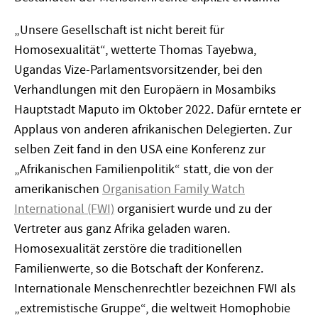
„Unsere Gesellschaft ist nicht bereit für
Homosexualität“, wetterte Thomas Tayebwa,
Ugandas Vize-Parlamentsvorsitzender, bei den
Verhandlungen mit den Europäern in Mosambiks
Hauptstadt Maputo im Oktober 2022. Dafür erntete er
Applaus von anderen afrikanischen Delegierten. Zur
selben Zeit fand in den USA eine Konferenz zur
„Afrikanischen Familienpolitik“ statt, die von der
amerikanischen
Organisation Family Watch
International (FWI)
organisiert wurde und zu der
Vertreter aus ganz Afrika geladen waren.
Homosexualität zerstöre die traditionellen
Familienwerte, so die Botschaft der Konferenz.
Internationale Menschenrechtler bezeichnen FWI als
„extremistische Gruppe“, die weltweit Homophobie