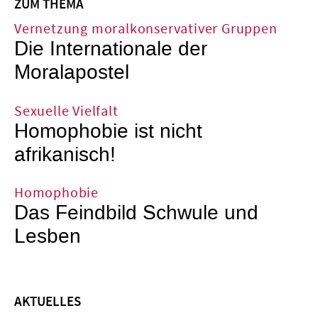
ZUM THEMA
Vernetzung moralkonservativer Gruppen
Die Internationale der
Moralapostel
Sexuelle Vielfalt
Homophobie ist nicht
afrikanisch!
Homophobie
Das Feindbild Schwule und
Lesben
AKTUELLES