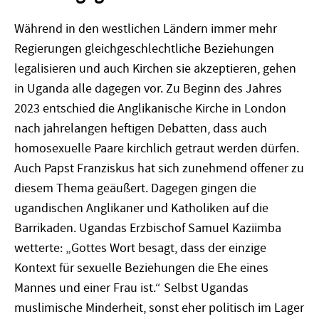
Während in den westlichen Ländern immer mehr
Regierungen gleichgeschlechtliche Beziehungen
legalisieren und auch Kirchen sie akzeptieren, gehen
in Uganda alle dagegen vor. Zu Beginn des Jahres
2023 entschied die Anglikanische Kirche in London
nach jahrelangen heftigen Debatten, dass auch
homosexuelle Paare kirchlich getraut werden dürfen.
Auch Papst Franziskus hat sich zunehmend offener zu
diesem Thema geäußert. Dagegen gingen die
ugandischen Anglikaner und Katholiken auf die
Barrikaden. Ugandas Erzbischof Samuel Kaziimba
wetterte: „Gottes Wort besagt, dass der einzige
Kontext für sexuelle Beziehungen die Ehe eines
Mannes und einer Frau ist.“ Selbst Ugandas
muslimische Minderheit, sonst eher politisch im Lager