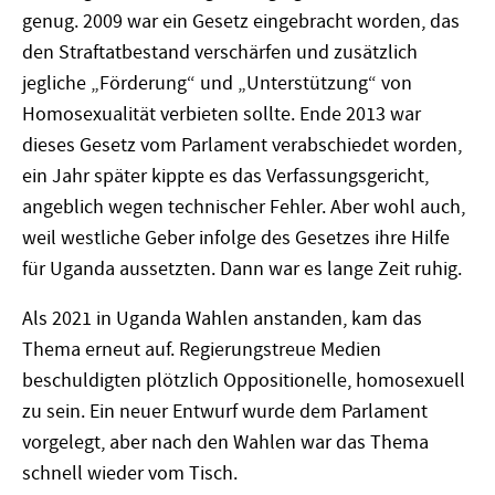
genug. 2009 war ein Gesetz eingebracht worden, das
den Straftatbestand verschärfen und zusätzlich
jegliche „Förderung“ und „Unterstützung“ von
Homosexualität verbieten sollte. Ende 2013 war
dieses Gesetz vom Parlament verabschiedet worden,
ein Jahr später kippte es das Verfassungsgericht,
angeblich wegen technischer Fehler. Aber wohl auch,
weil westliche Geber infolge des Gesetzes ihre Hilfe
für Uganda aussetzten. Dann war es lange Zeit ruhig.
Als 2021 in Uganda Wahlen anstanden, kam das
Thema erneut auf. Regierungstreue Medien
beschuldigten plötzlich Oppositionelle, homosexuell
zu sein. Ein neuer Entwurf wurde dem Parlament
vorgelegt, aber nach den Wahlen war das Thema
schnell wieder vom Tisch.