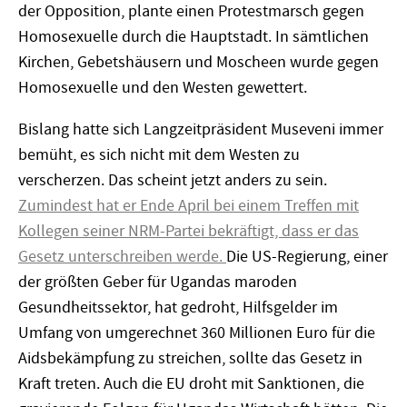
der Opposition, plante einen Protestmarsch gegen
Homosexuelle durch die Hauptstadt. In sämtlichen
Kirchen, Gebetshäusern und Moscheen wurde gegen
Homosexuelle und den Westen gewettert.
Bislang hatte sich Langzeitpräsident Museveni immer
bemüht, es sich nicht mit dem Westen zu
verscherzen. Das scheint jetzt anders zu sein.
Zumindest hat er Ende April bei einem Treffen mit
Kollegen seiner NRM-Partei bekräftigt, dass er das
Gesetz unterschreiben werde.
Die US-Regierung, einer
der größten Geber für Ugandas maroden
Gesundheitssektor, hat gedroht, Hilfsgelder im
Umfang von umgerechnet 360 Millionen Euro für die
Aidsbekämpfung zu streichen, sollte das Gesetz in
Kraft treten. Auch die EU droht mit Sanktionen, die