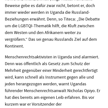
Beweise gebe es dafür zwar nicht, betont er, doch
immer wieder werden in Uganda die Russland-
Beziehungen erwähnt. Denn, so Titeca: „Die Debatte
um die LGBTQI-Thematik hilft, die Kluft zwischen
dem Westen und den Afrikanern weiter zu
vergrößern.“ Das sei genau Russlands Ziel auf dem
Kontinent.
Menschenrechtsaktivisten in Uganda sind alarmiert.
Denn was öffentlich als Gesetz zum Schutz der
Mehrheit gegenüber einer Minderheit gerechtfertigt
wird, kann schnell als Instrument gegen alle und
jeden herangezogen werden, warnt Ugandas
führender Menschenrechtsanwalt Nicholas Opiyo. Er
hat dies bereits am eigenen Leib erfahren. Bis vor
kurzem war er Vorsitzender der