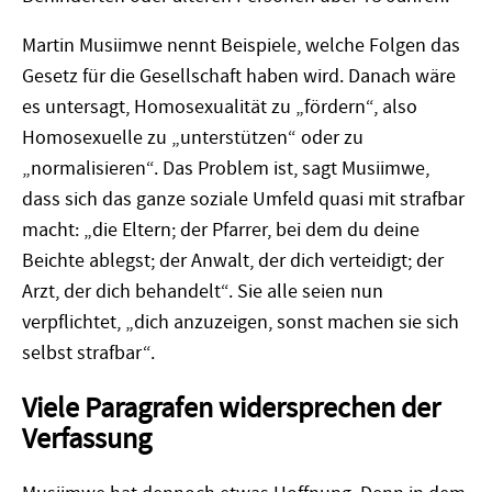
Martin Musiimwe nennt Beispiele, welche Folgen das
Gesetz für die Gesellschaft haben wird. Danach wäre
es untersagt, Homosexualität zu „fördern“, also
Homosexuelle zu „unterstützen“ oder zu
„normalisieren“. Das Problem ist, sagt Musiimwe,
dass sich das ganze soziale Umfeld quasi mit strafbar
macht: „die Eltern; der Pfarrer, bei dem du deine
Beichte ablegst; der Anwalt, der dich verteidigt; der
Arzt, der dich behandelt“. Sie alle seien nun
verpflichtet, „dich anzuzeigen, sonst machen sie sich
selbst strafbar“.
Viele Paragrafen widersprechen der
Verfassung