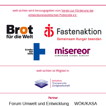
welt-sichten wird herausgegeben vom
Verein zur Förderung der
entwicklungspolitischen Publizistik e.V.
:
welt-sichten ist Mitglied in:
Partner
Forum Umwelt und Entwicklung
WÖK/KASA