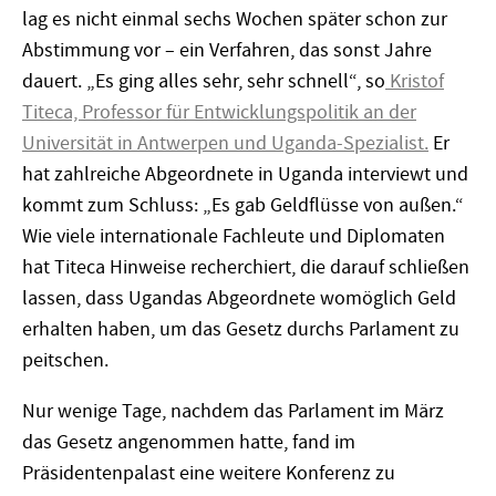
lag es nicht einmal sechs Wochen später schon zur
Abstimmung vor – ein Verfahren, das sonst Jahre
dauert. „Es ging alles sehr, sehr schnell“, so
Kristof
Titeca, Professor für Entwicklungspolitik an der
Universität in Antwerpen und Uganda-Spezialist.
Er
hat zahlreiche Abgeordnete in Uganda interviewt und
kommt zum Schluss: „Es gab Geldflüsse von außen.“
Wie viele internationale Fachleute und Diplomaten
hat Titeca Hinweise recherchiert, die darauf schließen
lassen, dass Ugandas Abgeordnete womöglich Geld
erhalten haben, um das Gesetz durchs Parlament zu
peitschen.
Nur wenige Tage, nachdem das Parlament im März
das Gesetz angenommen hatte, fand im
Präsidentenpalast eine weitere Konferenz zu