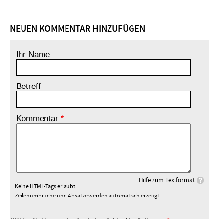
NEUEN KOMMENTAR HINZUFÜGEN
Ihr Name
Betreff
Kommentar
Hilfe zum Textformat
Keine HTML-Tags erlaubt.
Zeilenumbrüche und Absätze werden automatisch erzeugt.