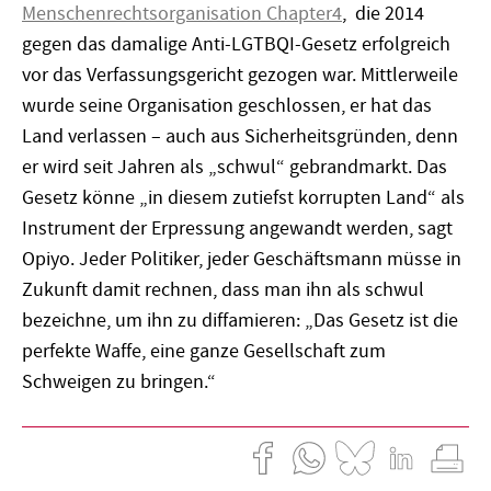
Menschenrechtsorganisation Chapter4
, die 2014
gegen das damalige Anti-LGTBQI-Gesetz erfolgreich
vor das Verfassungsgericht gezogen war. Mittlerweile
wurde seine Organisation geschlossen, er hat das
Land verlassen – auch aus Sicherheitsgründen, denn
er wird seit Jahren als „schwul“ gebrandmarkt. Das
Gesetz könne „in diesem zutiefst korrupten Land“ als
Instrument der Erpressung angewandt werden, sagt
Opiyo. Jeder Politiker, jeder Geschäftsmann müsse in
Zukunft damit rechnen, dass man ihn als schwul
bezeichne, um ihn zu diffamieren: „Das Gesetz ist die
perfekte Waffe, eine ganze Gesellschaft zum
Schweigen zu bringen.“