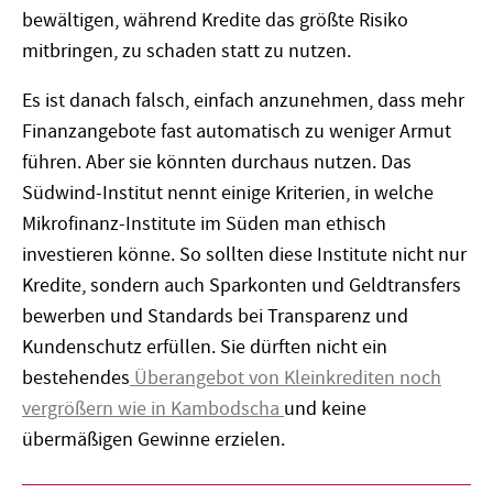
bewältigen, während Kredite das größte Risiko
mitbringen, zu schaden statt zu nutzen.
Es ist danach falsch, einfach anzunehmen, dass mehr
Finanzangebote fast automatisch zu weniger Armut
führen. Aber sie könnten durchaus nutzen. Das
Südwind-Institut nennt einige Kriterien, in welche
Mikrofinanz-Institute im Süden man ethisch
investieren könne. So sollten diese Institute nicht nur
Kredite, sondern auch Sparkonten und Geldtransfers
bewerben und Standards bei Transparenz und
Kundenschutz erfüllen. Sie dürften nicht ein
bestehendes
Überangebot von Kleinkrediten noch
vergrößern wie in Kambodscha
und keine
übermäßigen Gewinne erzielen.