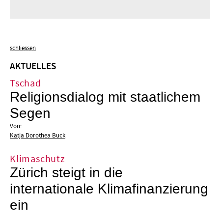
schliessen
AKTUELLES
Tschad
Religionsdialog mit staatlichem
Segen
Von:
Katja Dorothea Buck
Klimaschutz
Zürich steigt in die
internationale Klimafinanzierung
ein