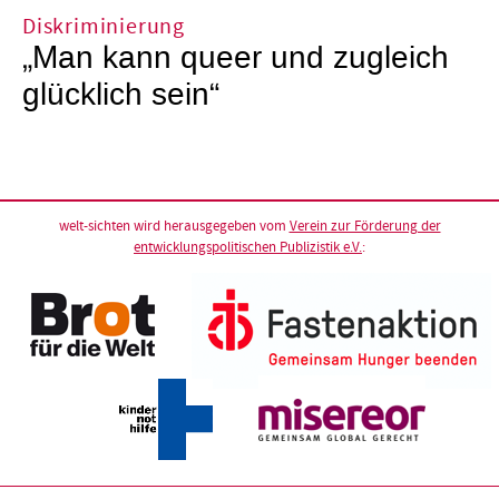
Diskriminierung
„Man kann queer und zugleich
glücklich sein“
welt-sichten wird herausgegeben vom
Verein zur Förderung der
entwicklungspolitischen Publizistik e.V.
: