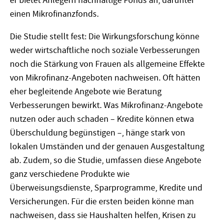
er bietet Anlegern nachhaltige Fonds an, darunter
einen Mikrofinanzfonds.
Die Studie stellt fest: Die Wirkungsforschung könne
weder wirtschaftliche noch soziale Verbesserungen
noch die Stärkung von Frauen als allgemeine Effekte
von Mikrofinanz-Angeboten nachweisen. Oft hätten
eher begleitende Angebote wie Beratung
Verbesserungen bewirkt. Was Mikrofinanz-Angebote
nutzen oder auch schaden – Kredite können etwa
Überschuldung begünstigen –, hänge stark von
lokalen Umständen und der genauen Ausgestaltung
ab. Zudem, so die Studie, umfassen diese Angebote
ganz verschiedene Produkte wie
Überweisungsdienste, Sparprogramme, Kredite und
Versicherungen. Für die ersten beiden könne man
nachweisen, dass sie Haushalten helfen, Krisen zu