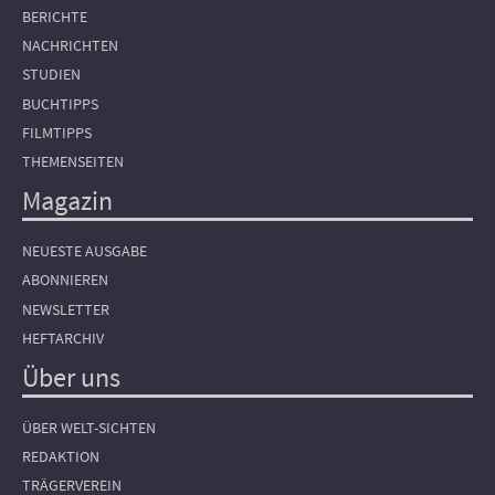
BERICHTE
NACHRICHTEN
STUDIEN
BUCHTIPPS
FILMTIPPS
THEMENSEITEN
Magazin
NEUESTE AUSGABE
ABONNIEREN
NEWSLETTER
HEFTARCHIV
Über uns
ÜBER WELT-SICHTEN
REDAKTION
TRÄGERVEREIN