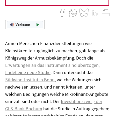
07. Juni 2023
Bernd Ludermann
Vorlesen
Armen Menschen Finanzdienstleitungen wie
Kleinstkredite zugänglich zu machen, galt lange als
Königsweg der Armutsbekämpfung. Doch die
Erwartungen an das Instrument sind überzogen,
findet eine neue Studie
. Darin untersucht das
Südwind-Institut in Bonn
, welche Wirkungen sich
nachweisen lassen, und nennt Kriterien, unter
welchen Bedingungen welche Mikrofinanz-Angebote
sinnvoll sind oder nicht. Der
Investitionszweig der
GLS-Bank Bochum
hat die Studie in Auftrag gegeben;