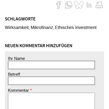
SCHLAGWORTE
Wirksamkeit
Mikrofinanz
Ethisches Investment
NEUEN KOMMENTAR HINZUFÜGEN
Ihr Name
Betreff
Kommentar