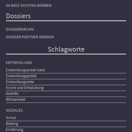
IN WELT-SICHTEN WERBEN
Dossiers
DOSSIERARCHIV
DOSSIER-PARTNER WERDEN
Schlagworte
ENTWICKLUNG
Entwicklungsarbeit lokal
Entwicklungspolitik
Entwicklungsziele
Kirche und Entwicklung
Nothilfe
Wirksamkeit
SOZIALES
Armut
Bildung
Ernährung