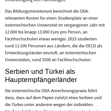
Das Bildungsministerium berechnet die ODA-
relevanten Kosten für einen Studienplatz an einer
österreichischen Universität im vergangenen Jahr mit
12.000 bis knapp 13.000 Euro pro Person, an
Fachhochschulen etwas weniger. 2023 studierten
rund 11.500 Personen aus Ländern, die die OECD als
Entwicklungsländer einstuft, an österreichischen
Universitäten, rund 3500 an Fachhochschulen.
Serbien und Türkei als
Hauptempfängerländer
Die österreichische ODA-Anrechnungspraxis führt
dazu, dass auf dem Papier zuletzt etwa Serbien und
die Türkei unter anderem wegen der indirekten