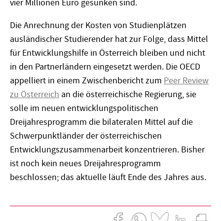
vier Millionen Euro gesunken sind.
Die Anrechnung der Kosten von Studienplätzen
ausländischer Studierender hat zur Folge, dass Mittel
für Entwicklungshilfe in Österreich bleiben und nicht
in den Partnerländern eingesetzt werden. Die OECD
appelliert in einem Zwischenbericht zum
Peer Review
zu Österreich
an die österreichische Regierung, sie
solle im neuen entwicklungspolitischen
Dreijahresprogramm die bilateralen Mittel auf die
Schwerpunktländer der österreichischen
Entwicklungszusammenarbeit konzentrieren. Bisher
ist noch kein neues Dreijahresprogramm
beschlossen; das aktuelle läuft Ende des Jahres aus.