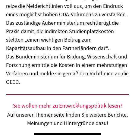
reize die Melderichtlinien voll aus, um den Eindruck
eines möglichst hohen ODA-Volumens zu verstärken.
Das zuständige Außenministerium rechtfertigt die
Praxis damit, die indirekten Studienplatzkosten
stellten „einen wichtigen Beitrag zum
Kapazitätsaufbau in den Partnerländern dar“.
Das
Bundeministerium für Bildung, Wissenschaft und
Forschung ermittle
die Kosten in einem mehrstufigen
Verfahren und melde sie gemäß den Richtlinien an die
OECD.
Sie wollen mehr zu Entwicklungspolitik lesen?
Auf unserer Themenseite finden Sie weitere Berichte,
Meinungen und Hintergründe dazu!