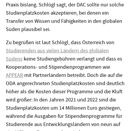
Praxis bislang. Schlögl sagt, der DAC sollte nur solche
Studienplatzkosten akzeptieren, bei denen ein
Transfer von Wissen und Fähigkeiten in den globalen
Süden plausibel sei.
Zu begrüßen ist laut Schlögl, dass Österreich von
Studierenden aus vielen Ländern des globalen
Südens
keine Studiengebühren verlangt und dass es
Kooperations- und Stipendienprogrammen wie
APPEAR
mit Partnerländern betreibt. Doch die auf die
ODA angerechneten Studienplatzkosten sind deutlich
höher als die Kosten dieser Programme und die Kluft
wird größer: In den Jahren 2021 und 2022 sind die
Studienplatzkosten um 14 Millionen Euro gestiegen,
während die Ausgaben für Stipendienprogramme für
Studierende aus Entwicklungsländern von neun auf