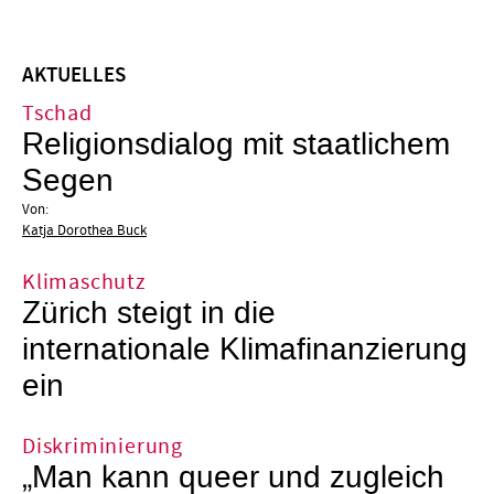
AKTUELLES
Tschad
Religionsdialog mit staatlichem
Segen
Von:
Katja Dorothea Buck
Klimaschutz
Zürich steigt in die
internationale Klimafinanzierung
ein
Diskriminierung
„Man kann queer und zugleich