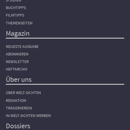
STUDIEN
BUCHTIPPS
FILMTIPPS
THEMENSEITEN
Magazin
NEUESTE AUSGABE
ABONNIEREN
NEWSLETTER
HEFTARCHIV
Über uns
ÜBER WELT-SICHTEN
REDAKTION
TRÄGERVEREIN
IN WELT-SICHTEN WERBEN
Dossiers