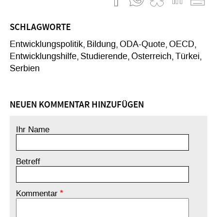
SCHLAGWORTE
Entwicklungspolitik
Bildung
ODA-Quote
OECD
Entwicklungshilfe
Studierende
Österreich
Türkei
Serbien
NEUEN KOMMENTAR HINZUFÜGEN
Ihr Name
Betreff
Kommentar