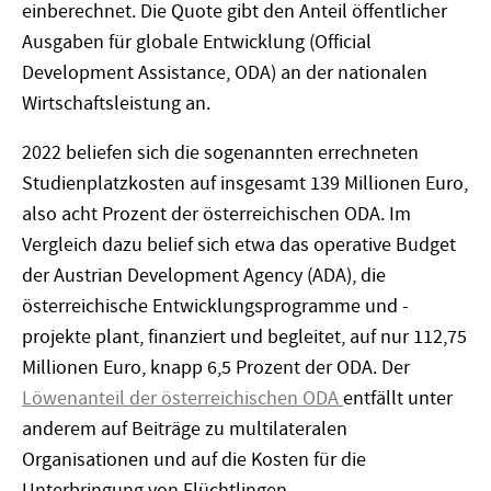
einberechnet. Die Quote gibt den Anteil öffentlicher
Ausgaben für globale Entwicklung (Official
Development Assistance, ODA) an der nationalen
Wirtschaftsleistung an.
2022 beliefen sich die sogenannten errechneten
Studienplatzkosten auf insgesamt 139 Millionen Euro,
also acht Prozent der österreichischen ODA. Im
Vergleich dazu belief sich etwa das operative Budget
der Austrian Development Agency (ADA), die
österreichische Entwicklungsprogramme und -
projekte plant, finanziert und begleitet, auf nur 112,75
Millionen Euro, knapp 6,5 Prozent der ODA. Der
Löwenanteil der österreichischen ODA
entfällt unter
anderem auf Beiträge zu multilateralen
Organisationen und auf die Kosten für die
Unterbringung von Flüchtlingen.