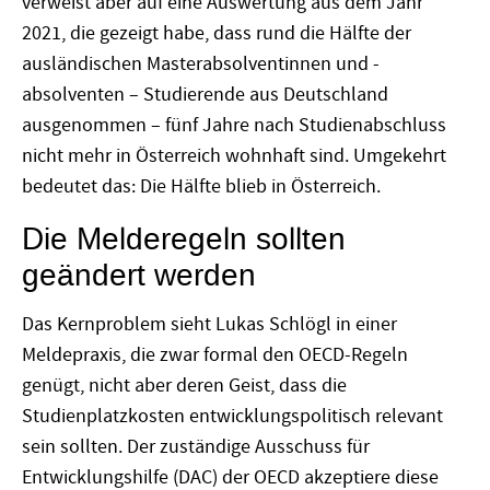
verweist aber auf eine Auswertung aus dem Jahr
2021, die gezeigt habe, dass rund die Hälfte der
ausländischen Masterabsolventinnen und -
absolventen – Studierende aus Deutschland
ausgenommen – fünf Jahre nach Studienabschluss
nicht mehr in Österreich wohnhaft sind. Umgekehrt
bedeutet das: Die Hälfte blieb in Österreich.
Die Melderegeln sollten
geändert werden
Das Kernproblem sieht Lukas Schlögl in einer
Meldepraxis, die zwar formal den OECD-Regeln
genügt, nicht aber deren Geist, dass die
Studienplatzkosten entwicklungspolitisch relevant
sein sollten. Der zuständige Ausschuss für
Entwicklungshilfe (DAC) der OECD akzeptiere diese