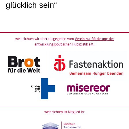
glücklich sein“
welt-sichten wird herausgegeben vom
Verein zur Förderung der
entwicklungspolitischen Publizistik e.V.
:
welt-sichten ist Mitglied in: