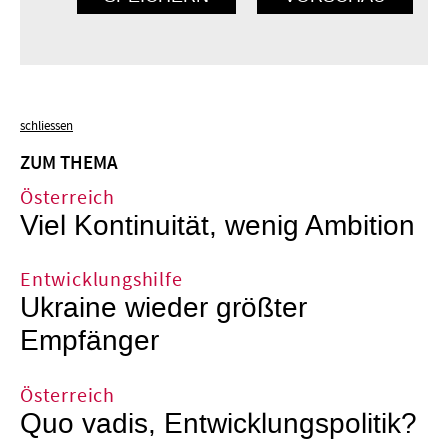
schliessen
ZUM THEMA
Österreich
Viel Kontinuität, wenig Ambition
Entwicklungshilfe
Ukraine wieder größter
Empfänger
Österreich
Quo vadis, Entwicklungspolitik?