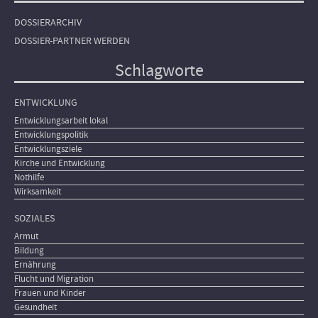
DOSSIERARCHIV
DOSSIER-PARTNER WERDEN
Schlagworte
ENTWICKLUNG
Entwicklungsarbeit lokal
Entwicklungspolitik
Entwicklungsziele
Kirche und Entwicklung
Nothilfe
Wirksamkeit
SOZIALES
Armut
Bildung
Ernährung
Flucht und Migration
Frauen und Kinder
Gesundheit