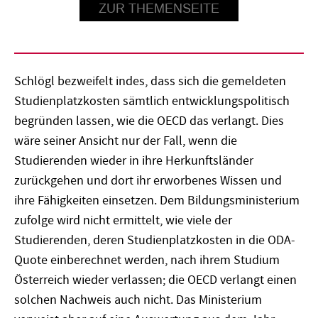
ZUR THEMENSEITE
Schlögl bezweifelt indes, dass sich die gemeldeten
Studienplatzkosten sämtlich entwicklungspolitisch
begründen lassen, wie die OECD das verlangt. Dies
wäre seiner Ansicht nur der Fall, wenn die
Studierenden wieder in ihre Herkunftsländer
zurückgehen und dort ihr erworbenes Wissen und
ihre Fähigkeiten einsetzen. Dem Bildungsministerium
zufolge wird nicht ermittelt, wie viele der
Studierenden, deren Studienplatzkosten in die ODA-
Quote einberechnet werden, nach ihrem Studium
Österreich wieder verlassen; die OECD verlangt einen
solchen Nachweis auch nicht. Das Ministerium