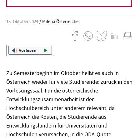
15. Oktober 2024
Milena Österreicher
Vorlesen
Zu Semesterbeginn im Oktober heißt es auch in
Österreich wieder für viele Studierende: zurück in den
Vorlesungssaal. Für die österreichische
Entwicklungszusammenarbeit ist der
Hochschulbereich unter anderem relevant, da
Österreich die Kosten, die Studierende aus
Entwicklungsländern für Universitäten und
Hochschulen verursachen, in die ODA-Quote