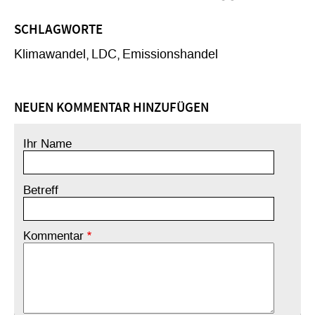
SCHLAGWORTE
Klimawandel
LDC
Emissionshandel
NEUEN KOMMENTAR HINZUFÜGEN
Ihr Name
Betreff
Kommentar