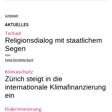
schliessen
AKTUELLES
Tschad
Religionsdialog mit staatlichem
Segen
Von:
Katja Dorothea Buck
Klimaschutz
Zürich steigt in die
internationale Klimafinanzierung
ein
Diskriminierung