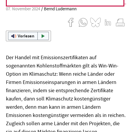
07. November 2024
Bernd Ludermann
Vorlesen
Der Handel mit Emissionszertifikaten auf
sogenannten Kohlenstoffmärkten gilt als Win-Win-
Option im Klimaschutz: Wenn reiche Länder oder
Firmen Emissionseinsparungen in armen Ländern
finanzieren, indem sie entsprechende Zertifikate
kaufen, dann soll Klimaschutz kostengünstiger
werden, denn man kann in armen Ländern
Emissionen kostengünstiger vermeiden als in reichen.
Zugleich sollen arme Länder mit den Projekten, die
sie auf diesen Märkten finanzieren lassen,