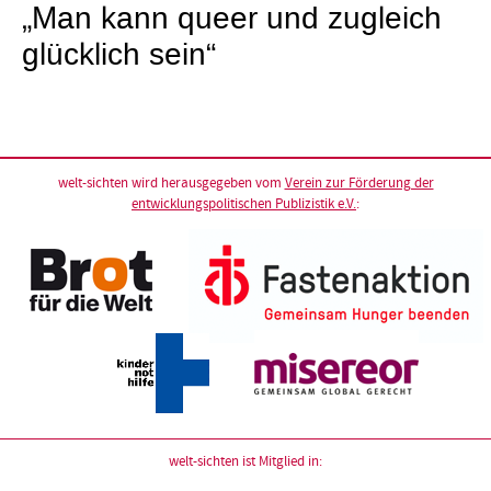
„Man kann queer und zugleich
glücklich sein“
welt-sichten wird herausgegeben vom
Verein zur Förderung der
entwicklungspolitischen Publizistik e.V.
:
welt-sichten ist Mitglied in: