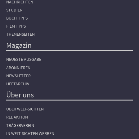
NACHRICHTEN
STUDIEN
BUCHTIPPS
FILMTIPPS
THEMENSEITEN
Magazin
NEUESTE AUSGABE
ABONNIEREN
NEWSLETTER
HEFTARCHIV
Über uns
ÜBER WELT-SICHTEN
REDAKTION
TRÄGERVEREIN
IN WELT-SICHTEN WERBEN