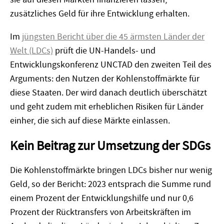
zusätzliches Geld für ihre Entwicklung erhalten.
Im
jüngsten Bericht über die 45 ärmsten Länder der
Welt (LDCs)
prüft die UN-Handels- und
Entwicklungskonferenz UNCTAD den zweiten Teil des
Arguments: den Nutzen der Kohlenstoffmärkte für
diese Staaten. Der wird danach deutlich überschätzt
und geht zudem mit erheblichen Risiken für Länder
einher, die sich auf diese Märkte einlassen.
Kein Beitrag zur Umsetzung der SDGs
Die Kohlenstoffmärkte bringen LDCs bisher nur wenig
Geld, so der Bericht: 2023 entsprach die Summe rund
einem Prozent der Entwicklungshilfe und nur 0,6
Prozent der Rücktransfers von Arbeitskräften im