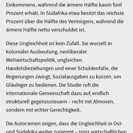
Einkommens, während die ärmere Hälfte kaum fünf
Prozent erhält. In Südafrika etwa besitzt das reichste
Prozent über die Hälfte des Vermögens, während die
ärmere Hälfte netto verschuldet ist.
Diese Ungleichheit ist kein Zufall. Sie wurzelt in
kolonialer Ausbeutung, neoliberaler
Weltwirtschaftspolitik, ungleichen
Handelsbeziehungen und einer Schuldenfalle, die
Regierungen zwingt, Sozialausgaben zu kürzen, um
Gläubiger zu bedienen. Die Studie ruft die
internationale Gemeinschaft dazu auf, endlich
strukturell gegenzusteuern – nicht mit Almosen,
sondern mit echter Gerechtigkeit.
Die Autor:innen zeigen, dass die Ungleichheit in Ost-
und Südafrika weiter zunimmt – trotz wirtschaftlichen