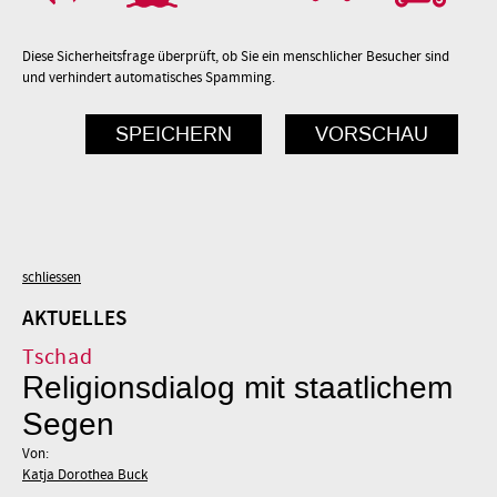
Diese Sicherheitsfrage überprüft, ob Sie ein menschlicher Besucher sind
und verhindert automatisches Spamming.
schliessen
AKTUELLES
Tschad
Religionsdialog mit staatlichem
Segen
Von:
Katja Dorothea Buck