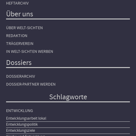
HEFTARCHIV
Über uns
ÜBER WELT-SICHTEN
REDAKTION
TRÄGERVEREIN
IN WELT-SICHTEN WERBEN
Dossiers
DOSSIERARCHIV
DOSSIER-PARTNER WERDEN
Schlagworte
ENTWICKLUNG
Entwicklungsarbeit lokal
Entwicklungspolitik
Entwicklungsziele