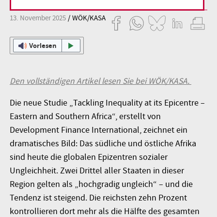
13. November 2025
WÖK/KASA
Vorlesen
Den vollständigen Artikel lesen Sie bei WÖK/KASA.
Die neue Studie „Tackling Inequality at its Epicentre –
Eastern and Southern Africa“, erstellt von
Development Finance International, zeichnet ein
dramatisches Bild: Das südliche und östliche Afrika
sind heute die globalen Epizentren sozialer
Ungleichheit. Zwei Drittel aller Staaten in dieser
Region gelten als „hochgradig ungleich“ – und die
Tendenz ist steigend. Die reichsten zehn Prozent
kontrollieren dort mehr als die Hälfte des gesamten