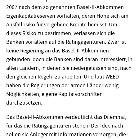
2007 nach dem so genannten Basel-II-Abkommen
Eigenkapitalreserven vorhalten, deren Höhe sich am
Ausfallrisiko für vergebene Kredite bemisst. Um
dieses Risiko zu bestimmen, verlassen sich die
Banken vor allem auf die Ratingagenturen. Zwar ist
keine Regierung an das Basel-II-Abkommen
gebunden, doch die Banken sind daran interessiert, in
allen Ländern, in denen sie niedergelassen sind, nach
den gleichen Regeln zu arbeiten. Und laut WEED
haben die Regierungen der armen Länder wenig
Möglichkeiten, eigene Kapitalvorschriften
durchzusetzen.
Das Basel-II-Abkommen verdeutlicht das Dilemma,
für das die Ratingagenturen stehen: Der Idee nach
sollen sie Anleger mit Informationen versorgen, die