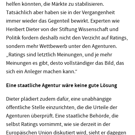
helfen könnten, die Märkte zu stabilisieren.
Tatsächlich aber haben sie in der Vergangenheit
immer wieder das Gegenteil bewirkt. Experten wie
Heribert Dieter von der Stiftung Wissenschaft und
Politik fordern deshalb nicht den Verzicht auf Ratings,
sondern mehr Wettbewerb unter den Agenturen.
„Ratings sind letztlich Meinungen, und je mehr
Meinungen es gibt, desto vollständiger das Bild, das
sich ein Anleger machen kann.“
Eine staatliche Agentur wäre keine gute Lösung
Dieter plädiert zudem dafür, eine unabhängige
öffentliche Stelle einzurichten, die die Urteile der
Agenturen überprüft. Eine staatliche Behörde, die
selbst Ratings vornimmt, wie sie derzeit in der
Europäischen Union diskutiert wird, sieht er dagegen