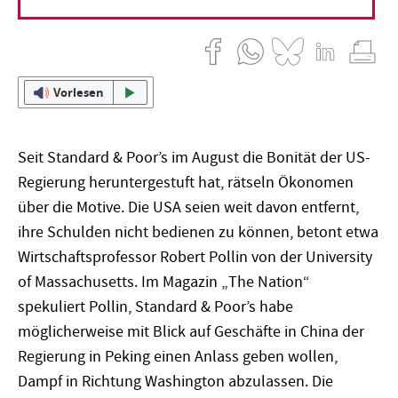
15. August 2012
Tillmann Elliesen
Vorlesen
Seit Standard & Poor’s im August die Bonität der US-
Regierung heruntergestuft hat, rätseln Ökonomen
über die Motive. Die USA seien weit davon entfernt,
ihre Schulden nicht bedienen zu können, betont etwa
Wirtschaftsprofessor Robert Pollin von der University
of Massachusetts. Im Magazin „The Nation“
spekuliert Pollin, Standard & Poor’s habe
möglicherweise mit Blick auf Geschäfte in China der
Regierung in Peking einen Anlass geben wollen,
Dampf in Richtung Washington abzulassen. Die