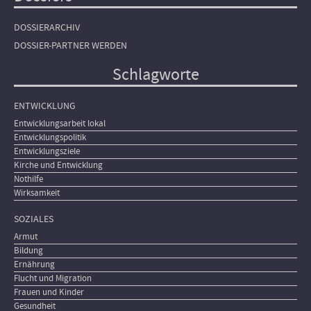
DOSSIERARCHIV
DOSSIER-PARTNER WERDEN
Schlagworte
ENTWICKLUNG
Entwicklungsarbeit lokal
Entwicklungspolitik
Entwicklungsziele
Kirche und Entwicklung
Nothilfe
Wirksamkeit
SOZIALES
Armut
Bildung
Ernährung
Flucht und Migration
Frauen und Kinder
Gesundheit