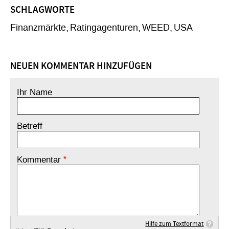
SCHLAGWORTE
Finanzmärkte
Ratingagenturen
WEED
USA
NEUEN KOMMENTAR HINZUFÜGEN
Ihr Name
Betreff
Kommentar
Hilfe zum Textformat