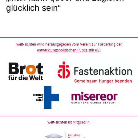
glücklich sein“
welt-sichten wird herausgegeben vom
Verein zur Förderung der
entwicklungspolitischen Publizistik e.V.
:
welt-sichten ist Mitglied in: