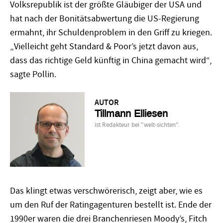
Volksrepublik ist der größte Gläubiger der USA und
hat nach der Bonitätsabwertung die US-Regierung
ermahnt, ihr Schuldenproblem in den Griff zu kriegen.
„Vielleicht geht Standard & Poor’s jetzt davon aus,
dass das richtige Geld künftig in China gemacht wird“,
sagte Pollin.
AUTOR
Tillmann Elliesen
ist Redakteur bei "welt-sichten".
Das klingt etwas verschwörerisch, zeigt aber, wie es
um den Ruf der Ratingagenturen bestellt ist. Ende der
1990er waren die drei Branchenriesen Moody’s, Fitch