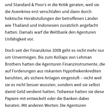
und Standard & Poor’s in die Kritik geraten, weil sie
die Asienkrise erst verschlafen und dann durch
hektische Herabstufungen der betroffenen Länder
wie Thailand und Indonesien zusätzlich angefacht
hatten. Damals warf die Weltbank den Agenturen
Unfähigkeit vor.
Doch seit der Finanzkrise 2008 geht es nicht mehr nur
um Unvermögen. Bis zum Kollaps von Lehman
Brothers hatten die Agenturen Finanzinstrumente, die
auf Forderungen aus riskanten Hypothekenkrediten
beruhten, als sichere Anlagen eingestuft – nicht weil
sie es nicht besser wussten, sondern weil sie selbst
damit Geld verdient hatten. Teilweise hatten sie diese
Papiere mit entwickelt oder die Banken dabei
beraten. Mit anderen Worten: Die Agenturen