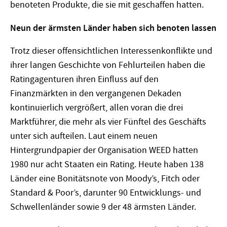
benoteten Produkte, die sie mit geschaffen hatten.
Neun der ärmsten Länder haben sich benoten lassen
Trotz dieser offensichtlichen Interessenkonflikte und
ihrer langen Geschichte von Fehlurteilen haben die
Ratingagenturen ihren Einfluss auf den
Finanzmärkten in den vergangenen Dekaden
kontinuierlich vergrößert, allen voran die drei
Marktführer, die mehr als vier Fünftel des Geschäfts
unter sich aufteilen. Laut einem neuen
Hintergrundpapier der Organisation WEED hatten
1980 nur acht Staaten ein Rating. Heute haben 138
Länder eine Bonitätsnote von Moody’s, Fitch oder
Standard & Poor’s, darunter 90 Entwicklungs- und
Schwellenländer sowie 9 der 48 ärmsten Länder.