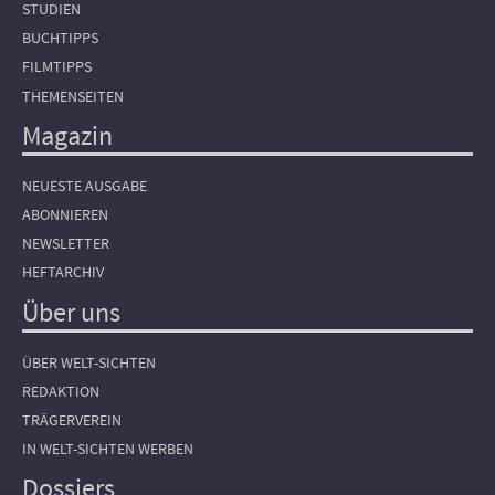
STUDIEN
BUCHTIPPS
FILMTIPPS
THEMENSEITEN
Magazin
NEUESTE AUSGABE
ABONNIEREN
NEWSLETTER
HEFTARCHIV
Über uns
ÜBER WELT-SICHTEN
REDAKTION
TRÄGERVEREIN
IN WELT-SICHTEN WERBEN
Dossiers