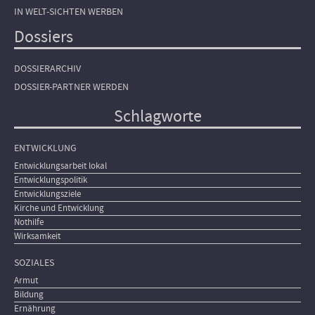
IN WELT-SICHTEN WERBEN
Dossiers
DOSSIERARCHIV
DOSSIER-PARTNER WERDEN
Schlagworte
ENTWICKLUNG
Entwicklungsarbeit lokal
Entwicklungspolitik
Entwicklungsziele
Kirche und Entwicklung
Nothilfe
Wirksamkeit
SOZIALES
Armut
Bildung
Ernährung