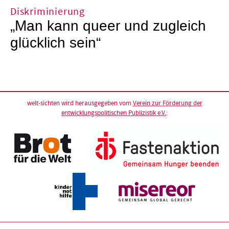
Diskriminierung
„Man kann queer und zugleich
glücklich sein“
welt-sichten wird herausgegeben vom
Verein zur Förderung der
entwicklungspolitischen Publizistik e.V.
: