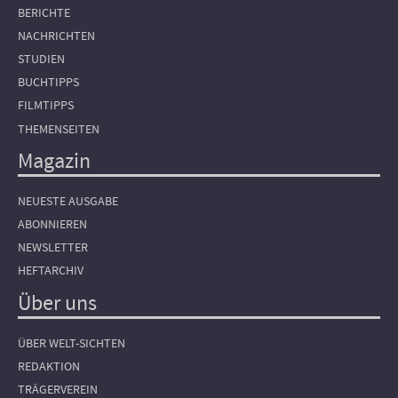
BERICHTE
NACHRICHTEN
STUDIEN
BUCHTIPPS
FILMTIPPS
THEMENSEITEN
Magazin
NEUESTE AUSGABE
ABONNIEREN
NEWSLETTER
HEFTARCHIV
Über uns
ÜBER WELT-SICHTEN
REDAKTION
TRÄGERVEREIN