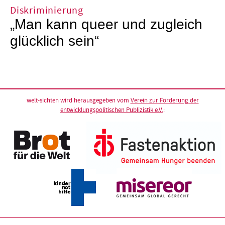
Diskriminierung
„Man kann queer und zugleich
glücklich sein“
welt-sichten wird herausgegeben vom
Verein zur Förderung der
entwicklungspolitischen Publizistik e.V.
: