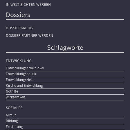
IN WELT-SICHTEN WERBEN
Dossiers
DOSSIERARCHIV
DOSSIER-PARTNER WERDEN
Schlagworte
ENTWICKLUNG
Entwicklungsarbeit lokal
Entwicklungspolitik
Entwicklungsziele
Kirche und Entwicklung
Nothilfe
Wirksamkeit
SOZIALES
Armut
Bildung
Ernährung