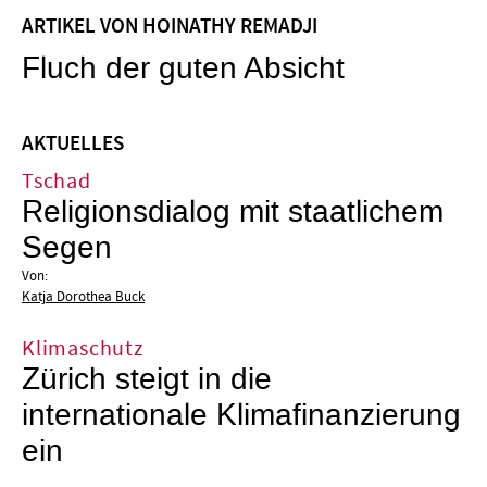
ARTIKEL VON HOINATHY REMADJI
Fluch der guten Absicht
AKTUELLES
Tschad
Religionsdialog mit staatlichem
Segen
Von:
Katja Dorothea Buck
Klimaschutz
Zürich steigt in die
internationale Klimafinanzierung
ein