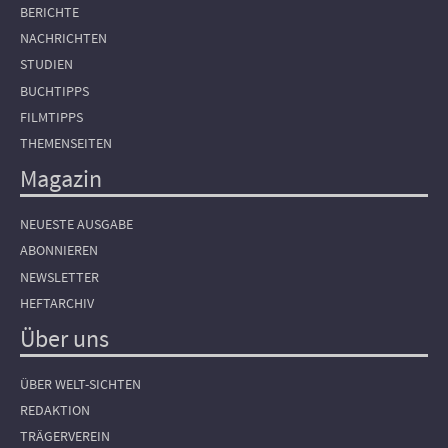
BERICHTE
NACHRICHTEN
STUDIEN
BUCHTIPPS
FILMTIPPS
THEMENSEITEN
Magazin
NEUESTE AUSGABE
ABONNIEREN
NEWSLETTER
HEFTARCHIV
Über uns
ÜBER WELT-SICHTEN
REDAKTION
TRÄGERVEREIN