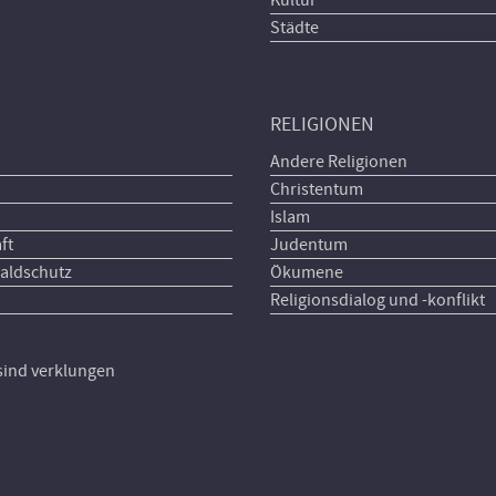
Städte
RELIGIONEN
Andere Religionen
Christentum
Islam
ft
Judentum
aldschutz
Ökumene
Religionsdialog und -konflikt
 sind verklungen