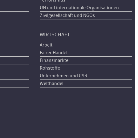
UN und internationale Organisationen
Zivilgesellschaft und NGOs
WIRTSCHAFT
Arbeit
Fairer Handel
Finanzmärkte
Rohstoffe
Unternehmen und CSR
Welthandel