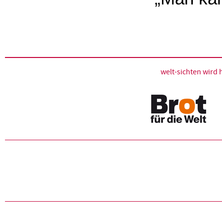
welt-sichten wir