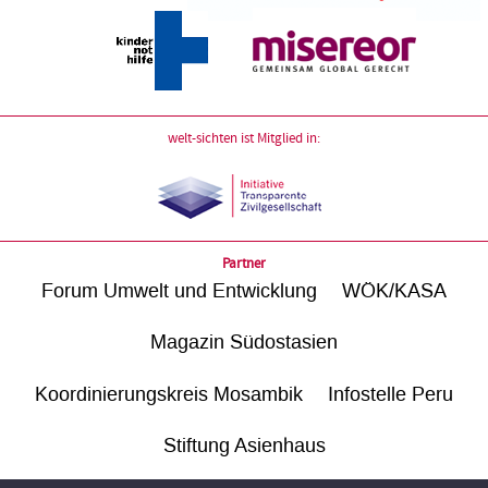
welt-sichten ist Mitglied in:
Partner
Forum Umwelt und Entwicklung
WÖK/KASA
Magazin Südostasien
Koordinierungskreis Mosambik
Infostelle Peru
Stiftung Asienhaus