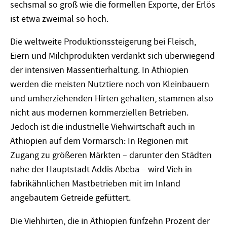
sechsmal so groß wie die formellen Exporte, der Erlös
ist etwa zweimal so hoch.
Die weltweite Produktionssteigerung bei Fleisch,
Eiern und Milchprodukten verdankt sich überwiegend
der intensiven Massentierhaltung. In Äthiopien
werden die meisten Nutztiere noch von Kleinbauern
und umherziehenden Hirten gehalten, stammen also
nicht aus modernen kommerziellen Betrieben.
Jedoch ist die industrielle Viehwirtschaft auch in
Äthiopien auf dem Vormarsch: In Regionen mit
Zugang zu größeren Märkten – darunter den Städten
nahe der Hauptstadt Addis Abeba – wird Vieh in
fabrikähnlichen Mastbetrieben mit im Inland
angebautem Getreide gefüttert.
Die Viehhirten, die in Äthiopien fünfzehn Prozent der