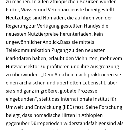
zu machen. In allen äthiopischen Bezirken wurden
Futter, Wasser und Veterinärdienste bereitgestellt.
Heutzutage sind Nomaden, die auf ihren von der
Regierung zur Verfügung gestellten Handys die
neuesten Nutztierpreise herunterladen, kein
ungewöhnlicher Anblick.Dass sie mittels
Telekommunikation Zugang zu den neuesten
Marktdaten haben, erlaubt den Viehhirten, mehr vom
Nutzviehsektor zu profitieren und ihre Ausgrenzung
zu überwinden. „Dem Anschein nach praktizieren sie
einen archaischen und überholten Lebensstil, aber
sie sind ganz in größere, globale Prozesse
eingebunden“, stellt das Internationale Institut für
Umwelt und Entwicklung (IIED) fest. Seine Forschung
belegt, dass nomadische Hirten in Äthiopien
gegenüber Dürreperioden widerstandsfähiger sind als