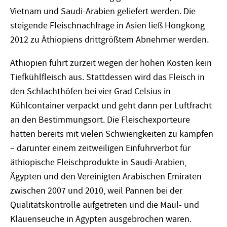
Vietnam und Saudi-Arabien geliefert werden. Die
steigende Fleischnachfrage in Asien ließ Hongkong
2012 zu Äthiopiens drittgrößtem Abnehmer werden.
Äthiopien führt zurzeit wegen der hohen Kosten kein
Tiefkühlfleisch aus. Stattdessen wird das Fleisch in
den Schlachthöfen bei vier Grad Celsius in
Kühlcontainer verpackt und geht dann per Luftfracht
an den Bestimmungsort. Die Fleischexporteure
hatten bereits mit vielen Schwierigkeiten zu kämpfen
– darunter einem zeitweiligen Einfuhrverbot für
äthiopische Fleischprodukte in Saudi-Arabien,
Ägypten und den Vereinigten Arabischen Emiraten
zwischen 2007 und 2010, weil Pannen bei der
Qualitätskontrolle aufgetreten und die Maul- und
Klauenseuche in Ägypten ausgebrochen waren.