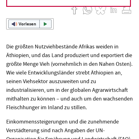
Vorlesen
Die größten Nutzviehbestände Afrikas weiden in
Äthiopien, und das Land produziert und exportiert die
größte Menge Vieh (vornehmlich in den Nahen Osten).
Wie viele Entwicklungsländer strebt Äthiopien an,
seinen Viehsektor auszuweiten und zu
industrialisieren, um in der globalen Agrarwirtschaft
mithalten zu können – und auch um den wachsenden
Fleischhunger im Inland zu stillen.
Einkommenssteigerungen und die zunehmende
Verstädterung sind nach Angaben der UN-