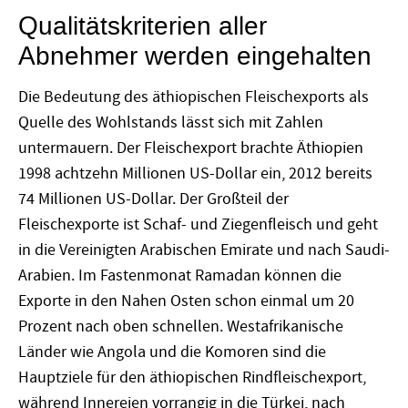
Qualitätskriterien aller
Abnehmer werden eingehalten
Die Bedeutung des äthiopischen Fleischexports als
Quelle des Wohlstands lässt sich mit Zahlen
untermauern. Der Fleischexport brachte Äthiopien
1998 achtzehn Millionen US-Dollar ein, 2012 bereits
74 Millionen US-Dollar. Der Großteil der
Fleischexporte ist Schaf- und Ziegenfleisch und geht
in die Vereinigten Arabischen Emirate und nach Saudi-
Arabien. Im Fastenmonat Ramadan können die
Exporte in den Nahen Osten schon einmal um 20
Prozent nach oben schnellen. Westafrikanische
Länder wie Angola und die Komoren sind die
Hauptziele für den äthiopischen Rindfleischexport,
während Innereien vorrangig in die Türkei, nach