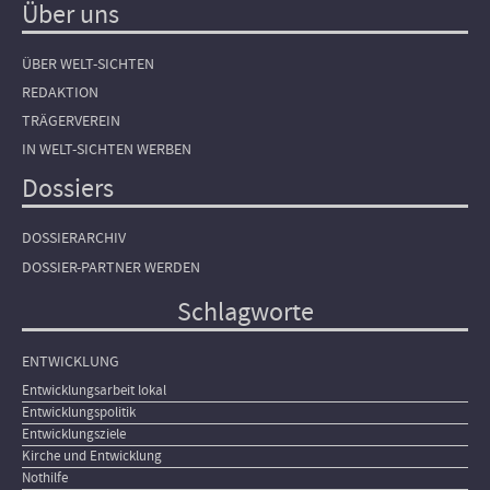
Über uns
ÜBER WELT-SICHTEN
REDAKTION
TRÄGERVEREIN
IN WELT-SICHTEN WERBEN
Dossiers
DOSSIERARCHIV
DOSSIER-PARTNER WERDEN
Schlagworte
ENTWICKLUNG
Entwicklungsarbeit lokal
Entwicklungspolitik
Entwicklungsziele
Kirche und Entwicklung
Nothilfe