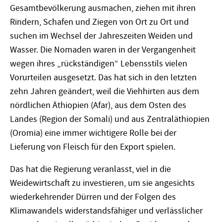
Gesamtbevölkerung ausmachen, ziehen mit ihren
Rindern, Schafen und Ziegen von Ort zu Ort und
suchen im Wechsel der Jahreszeiten Weiden und
Wasser. Die Nomaden waren in der Vergangenheit
wegen ihres „rückständigen“ Lebensstils vielen
Vorurteilen ausgesetzt. Das hat sich in den letzten
zehn Jahren geändert, weil die Viehhirten aus dem
nördlichen Äthiopien (Afar), aus dem Osten des
Landes (Region der Somali) und aus Zentraläthiopien
(Oromia) eine immer wichtigere Rolle bei der
Lieferung von Fleisch für den Export spielen.
Das hat die Regierung veranlasst, viel in die
Weidewirtschaft zu investieren, um sie angesichts
wiederkehrender Dürren und der Folgen des
Klimawandels widerstandsfähiger und verlässlicher