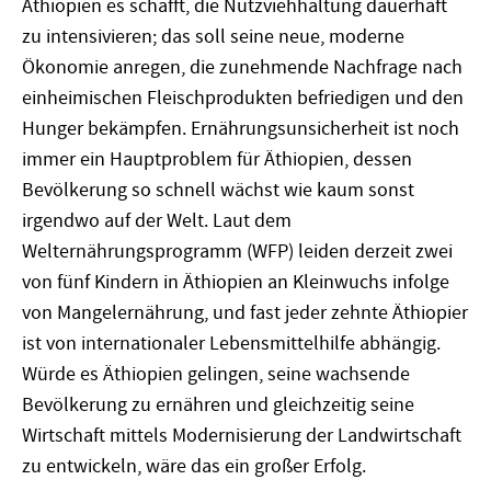
Äthiopien es schafft, die Nutzviehhaltung dauerhaft
zu intensivieren; das soll seine neue, moderne
Ökonomie anregen, die zunehmende Nachfrage nach
einheimischen Fleischprodukten befriedigen und den
Hunger bekämpfen. Ernährungsunsicherheit ist noch
immer ein Hauptproblem für Äthiopien, dessen
Bevölkerung so schnell wächst wie kaum sonst
irgendwo auf der Welt. Laut dem
Welternährungsprogramm (WFP) leiden derzeit zwei
von fünf Kindern in Äthiopien an Kleinwuchs infolge
von Mangelernährung, und fast jeder zehnte Äthiopier
ist von internationaler Lebensmittelhilfe abhängig.
Würde es Äthiopien gelingen, seine wachsende
Bevölkerung zu ernähren und gleichzeitig seine
Wirtschaft mittels Modernisierung der Landwirtschaft
zu entwickeln, wäre das ein großer Erfolg.