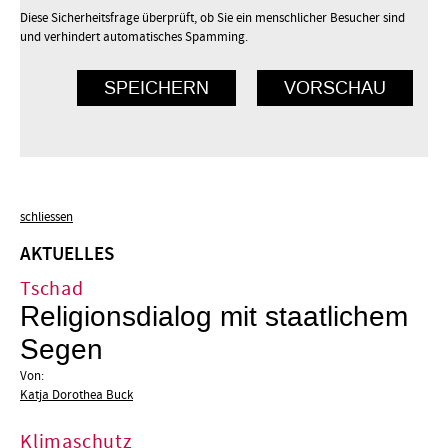
Diese Sicherheitsfrage überprüft, ob Sie ein menschlicher Besucher sind
und verhindert automatisches Spamming.
schliessen
AKTUELLES
Tschad
Religionsdialog mit staatlichem
Segen
Von:
Katja Dorothea Buck
Klimaschutz