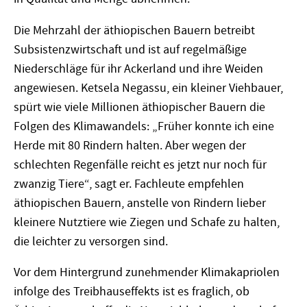
Die Mehrzahl der äthiopischen Bauern betreibt
Subsistenzwirtschaft und ist auf regelmäßige
Niederschläge für ihr Ackerland und ihre Weiden
angewiesen. Ketsela Negassu, ein kleiner Viehbauer,
spürt wie viele Millionen äthiopischer Bauern die
Folgen des Klimawandels: „Früher konnte ich eine
Herde mit 80 Rindern halten. Aber wegen der
schlechten Regenfälle reicht es jetzt nur noch für
zwanzig Tiere“, sagt er. Fachleute empfehlen
äthiopischen Bauern, anstelle von Rindern lieber
kleinere Nutztiere wie Ziegen und Schafe zu halten,
die leichter zu versorgen sind.
Vor dem Hintergrund zunehmender Klimakapriolen
infolge des Treibhauseffekts ist es fraglich, ob