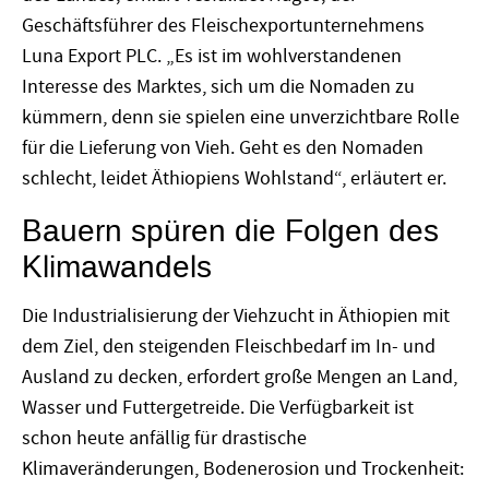
Geschäftsführer des Fleischexportunternehmens
Luna Export PLC. „Es ist im wohlverstandenen
Interesse des Marktes, sich um die Nomaden zu
kümmern, denn sie spielen eine unverzichtbare Rolle
für die Lieferung von Vieh. Geht es den Nomaden
schlecht, leidet Äthiopiens Wohlstand“, erläutert er.
Bauern spüren die Folgen des
Klimawandels
Die Industrialisierung der Viehzucht in Äthiopien mit
dem Ziel, den steigenden Fleischbedarf im In- und
Ausland zu decken, erfordert große Mengen an Land,
Wasser und Futtergetreide. Die Verfügbarkeit ist
schon heute anfällig für drastische
Klimaveränderungen, Bodenerosion und Trockenheit: