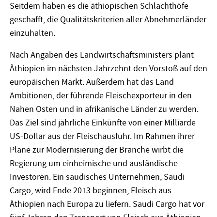
Seitdem haben es die äthiopischen Schlachthöfe
geschafft, die Qualitätskriterien aller Abnehmerländer
einzuhalten.
Nach Angaben des Landwirtschaftsministers plant
Äthiopien im nächsten Jahrzehnt den Vorstoß auf den
europäischen Markt. Außerdem hat das Land
Ambitionen, der führende Fleischexporteur in den
Nahen Osten und in afrikanische Länder zu werden.
Das Ziel sind jährliche Einkünfte von einer Milliarde
US-Dollar aus der Fleischausfuhr. Im Rahmen ihrer
Pläne zur Modernisierung der Branche wirbt die
Regierung um einheimische und ausländische
Investoren. Ein saudisches Unternehmen, Saudi
Cargo, wird Ende 2013 beginnen, Fleisch aus
Äthiopien nach Europa zu liefern. Saudi Cargo hat vor