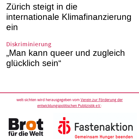
Zürich steigt in die
internationale Klimafinanzierung
ein
Diskriminierung
„Man kann queer und zugleich
glücklich sein“
welt-sichten wird herausgegeben vom
Verein zur Förderung der
entwicklungspolitischen Publizistik e.V.
: