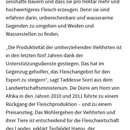
sesshafte Bauern und dass sie pro Hektar mehr und
hochwertigeres Fleisch erzeugen. Denn sie sind
erfahren darin, unberechenbare und wasserarme
Gegenden zu umgehen und Weiden und
Wasserstellen zu finden.
„Die Produktivität der umherziehenden Viehhirten ist
in den letzten fünf Jahren dank der
Unterstützungsdienste gestiegen. Das hat im
Gegenzug geholfen, das Fleischangebot für den
Export zu steigern“, sagt Taddesse Sorri aus dem
Landwirtschaftsministerium. Die Dürre am Horn von
Afrika in den Jahren 2010 und 2011 führte zu einem
Rückgang der Fleischproduktion – und zu einem
Preisanstieg. Das Wohlergehen der Viehhirten und
ihrer Tiere ist entscheidend für die Fleischwirtschaft
des Landes, erklärt Tesfalidet Hagos, der