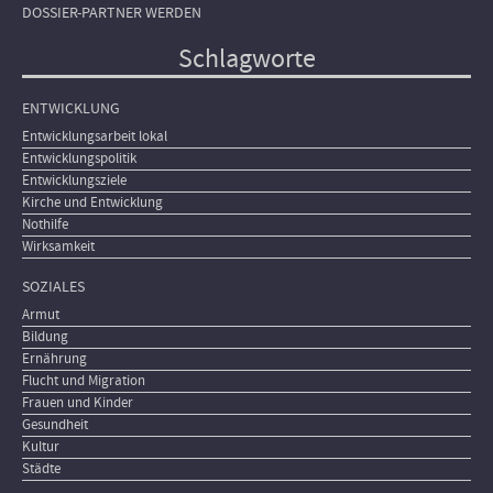
DOSSIER-PARTNER WERDEN
Schlagworte
ENTWICKLUNG
Entwicklungsarbeit lokal
Entwicklungspolitik
Entwicklungsziele
Kirche und Entwicklung
Nothilfe
Wirksamkeit
SOZIALES
Armut
Bildung
Ernährung
Flucht und Migration
Frauen und Kinder
Gesundheit
Kultur
Städte