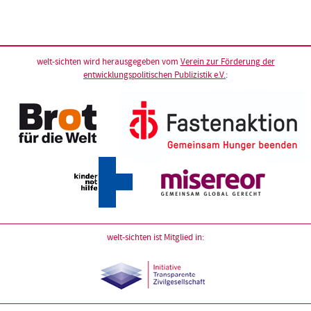
welt-sichten wird herausgegeben vom
Verein zur Förderung der
entwicklungspolitischen Publizistik e.V.
:
welt-sichten ist Mitglied in: