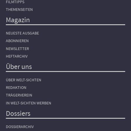
FILMTIPPS
THEMENSEITEN
Magazin
NEUESTE AUSGABE
ABONNIEREN
NEWSLETTER
HEFTARCHIV
Über uns
ÜBER WELT-SICHTEN
REDAKTION
TRÄGERVEREIN
IN WELT-SICHTEN WERBEN
Dossiers
DOSSIERARCHIV