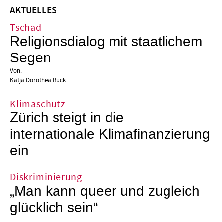
AKTUELLES
Tschad
Religionsdialog mit staatlichem
Segen
Von:
Katja Dorothea Buck
Klimaschutz
Zürich steigt in die
internationale Klimafinanzierung
ein
Diskriminierung
„Man kann queer und zugleich
glücklich sein“