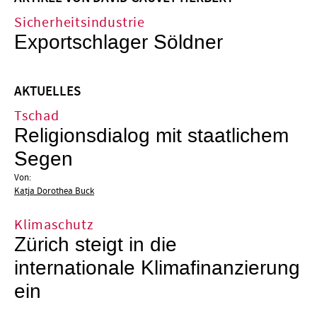
Sicherheitsindustrie
Exportschlager Söldner
AKTUELLES
Tschad
Religionsdialog mit staatlichem
Segen
Von:
Katja Dorothea Buck
Klimaschutz
Zürich steigt in die
internationale Klimafinanzierung
ein