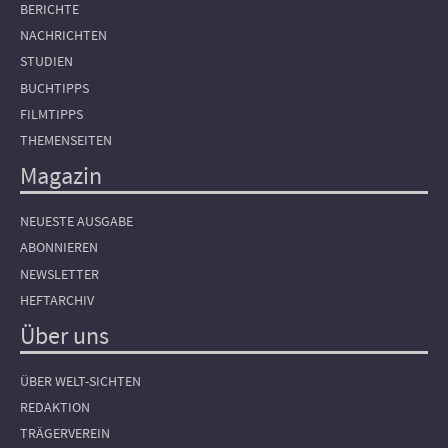
BERICHTE
NACHRICHTEN
STUDIEN
BUCHTIPPS
FILMTIPPS
THEMENSEITEN
Magazin
NEUESTE AUSGABE
ABONNIEREN
NEWSLETTER
HEFTARCHIV
Über uns
ÜBER WELT-SICHTEN
REDAKTION
TRÄGERVEREIN