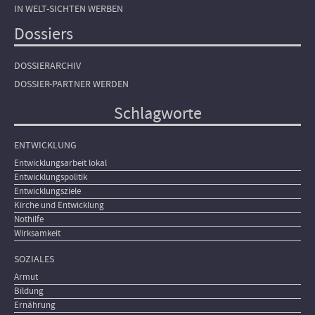
IN WELT-SICHTEN WERBEN
Dossiers
DOSSIERARCHIV
DOSSIER-PARTNER WERDEN
Schlagworte
ENTWICKLUNG
Entwicklungsarbeit lokal
Entwicklungspolitik
Entwicklungsziele
Kirche und Entwicklung
Nothilfe
Wirksamkeit
SOZIALES
Armut
Bildung
Ernährung