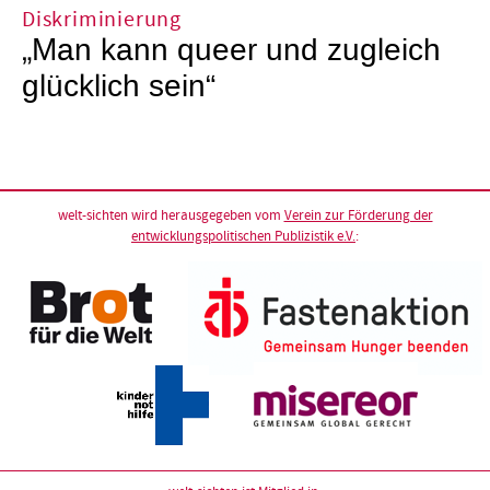
Diskriminierung
„Man kann queer und zugleich
glücklich sein“
welt-sichten wird herausgegeben vom
Verein zur Förderung der
entwicklungspolitischen Publizistik e.V.
: