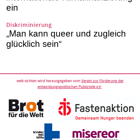
ein
Diskriminierung
„Man kann queer und zugleich
glücklich sein“
welt-sichten wird herausgegeben vom
Verein zur Förderung der
entwicklungspolitischen Publizistik e.V.
: