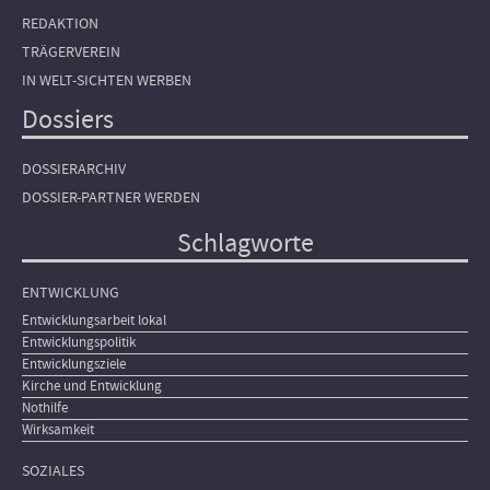
REDAKTION
TRÄGERVEREIN
IN WELT-SICHTEN WERBEN
Dossiers
DOSSIERARCHIV
DOSSIER-PARTNER WERDEN
Schlagworte
ENTWICKLUNG
Entwicklungsarbeit lokal
Entwicklungspolitik
Entwicklungsziele
Kirche und Entwicklung
Nothilfe
Wirksamkeit
SOZIALES