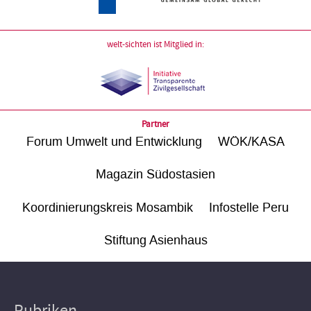
welt-sichten ist Mitglied in:
Partner
Forum Umwelt und Entwicklung
WÖK/KASA
Magazin Südostasien
Koordinierungskreis Mosambik
Infostelle Peru
Stiftung Asienhaus
Rubriken