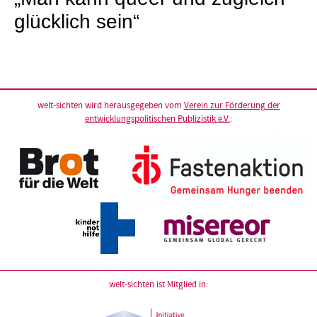
glücklich sein“
welt-sichten wird herausgegeben vom
Verein zur Förderung der
entwicklungspolitischen Publizistik e.V.
:
welt-sichten ist Mitglied in: