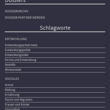
Dossiers
DOSSIERARCHIV
DOSSIER-PARTNER WERDEN
Schlagworte
ENTWICKLUNG
Entwicklungsarbeit lokal
Entwicklungspolitik
Entwicklungsziele
Kirche und Entwicklung
Nothilfe
Wirksamkeit
SOZIALES
Armut
Bildung
Ernährung
Flucht und Migration
Frauen und Kinder
Gesundheit