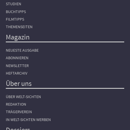
STUDIEN
BUCHTIPPS
FILMTIPPS
THEMENSEITEN
Magazin
NEUESTE AUSGABE
ABONNIEREN
NEWSLETTER
HEFTARCHIV
Über uns
ÜBER WELT-SICHTEN
REDAKTION
TRÄGERVEREIN
IN WELT-SICHTEN WERBEN