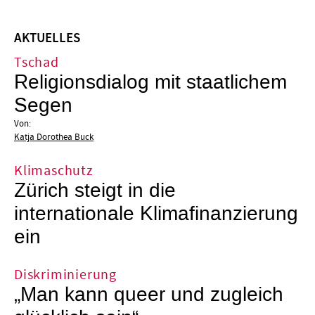
AKTUELLES
Tschad
Religionsdialog mit staatlichem
Segen
Von:
Katja Dorothea Buck
Klimaschutz
Zürich steigt in die
internationale Klimafinanzierung
ein
Diskriminierung
„Man kann queer und zugleich