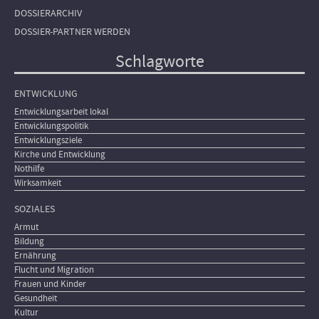
DOSSIERARCHIV
DOSSIER-PARTNER WERDEN
Schlagworte
ENTWICKLUNG
Entwicklungsarbeit lokal
Entwicklungspolitik
Entwicklungsziele
Kirche und Entwicklung
Nothilfe
Wirksamkeit
SOZIALES
Armut
Bildung
Ernährung
Flucht und Migration
Frauen und Kinder
Gesundheit
Kultur