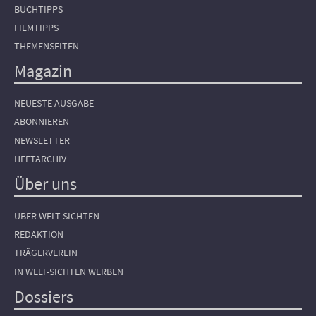
BUCHTIPPS
FILMTIPPS
THEMENSEITEN
Magazin
NEUESTE AUSGABE
ABONNIEREN
NEWSLETTER
HEFTARCHIV
Über uns
ÜBER WELT-SICHTEN
REDAKTION
TRÄGERVEREIN
IN WELT-SICHTEN WERBEN
Dossiers