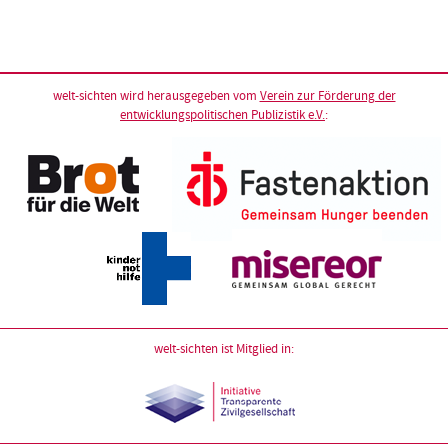
welt-sichten wird herausgegeben vom
Verein zur Förderung der
entwicklungspolitischen Publizistik e.V.
:
welt-sichten ist Mitglied in: