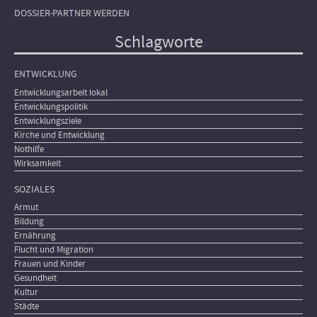
DOSSIER-PARTNER WERDEN
Schlagworte
ENTWICKLUNG
Entwicklungsarbeit lokal
Entwicklungspolitik
Entwicklungsziele
Kirche und Entwicklung
Nothilfe
Wirksamkeit
SOZIALES
Armut
Bildung
Ernährung
Flucht und Migration
Frauen und Kinder
Gesundheit
Kultur
Städte