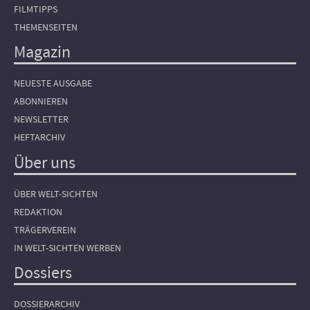
FILMTIPPS
THEMENSEITEN
Magazin
NEUESTE AUSGABE
ABONNIEREN
NEWSLETTER
HEFTARCHIV
Über uns
ÜBER WELT-SICHTEN
REDAKTION
TRÄGERVEREIN
IN WELT-SICHTEN WERBEN
Dossiers
DOSSIERARCHIV