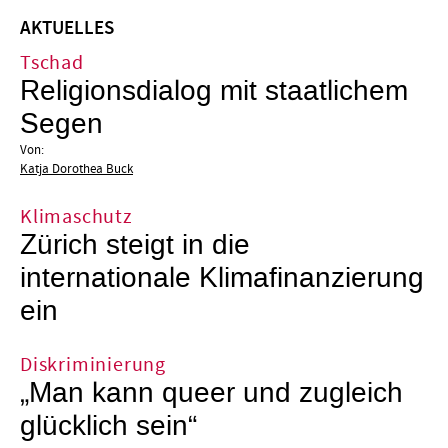
AKTUELLES
Tschad
Religionsdialog mit staatlichem
Segen
Von:
Katja Dorothea Buck
Klimaschutz
Zürich steigt in die
internationale Klimafinanzierung
ein
Diskriminierung
„Man kann queer und zugleich
glücklich sein“