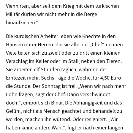
Viehhirten, aber seit dem Krieg mit dem türkischen
Militär dürfen wir nicht mehr in die Berge
hinaufziehen.“
Die kurdischen Arbeiter leben wie Knechte in den
Häusern ihrer Herren, die sie alle nur „Chef“ nennen.
Viele teilen sich zu zweit oder zu dritt einen kleinen
Verschlag im Keller oder im Stall, neben den Tieren.
Sie arbeiten elf Stunden täglich, während der
Erntezeit mehr. Sechs Tage die Woche, für 4,50 Euro
die Stunde. Der Sonntag ist frei. „Wenn wir nach mehr
Lohn fragen, sagt der Chef: Dann verschwindet
doch!“, empört sich Binar. Die Abhängigkeit und das
Gefühl, nicht als Mensch geachtet und behandelt zu
werden, machen ihn wütend. Oder resigniert. „Wir
haben keine andere Wahl“, fügt er nach einer langen