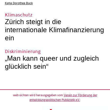
Katja Dorothea Buck
Klimaschutz
Zürich steigt in die
internationale Klimafinanzierung
ein
Diskriminierung
„Man kann queer und zugleich
glücklich sein“
welt-sichten wird herausgegeben vom
Verein zur Förderung der
entwicklungspolitischen Publizistik e.V.
: