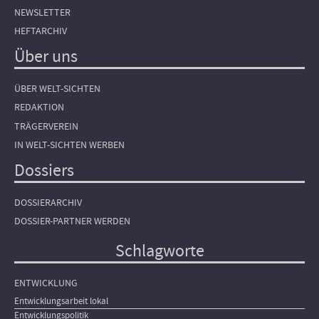
NEWSLETTER
HEFTARCHIV
Über uns
ÜBER WELT-SICHTEN
REDAKTION
TRÄGERVEREIN
IN WELT-SICHTEN WERBEN
Dossiers
DOSSIERARCHIV
DOSSIER-PARTNER WERDEN
Schlagworte
ENTWICKLUNG
Entwicklungsarbeit lokal
Entwicklungspolitik