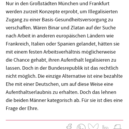
Nur in den Großstädten München und Frankfurt
werden zurzeit Konzepte erprobt, um Illegalisierten
Zugang zu einer Basis-Gesundheitsversorgung zu
verschaffen. Wären Binar und Zlatan auf der Suche
nach Arbeit in anderen europäischen Ländern wie
Frankreich, Italien oder Spanien gelandet, hätten sie
mit einem festen Arbeitsverhältnis möglicherweise
die Chance gehabt, ihren Aufenthalt legalisieren zu
lassen. Doch in der Bundesrepublik ist das rechtlich
nicht möglich. Die einzige Alternative ist eine bezahlte
Ehe mit einer Deutschen, um auf diese Weise eine
Aufenthaltserlaubnis zu erhalten. Doch das lehnen
die beiden Männer kategorisch ab. Für sie ist dies eine
Frage der Ehre.