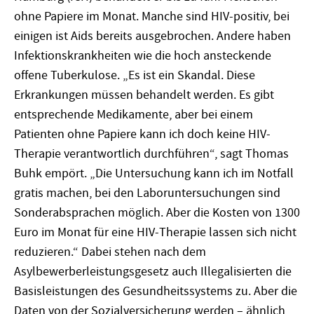
ohne Papiere im Monat. Manche sind HIV-positiv, bei
einigen ist Aids bereits ausgebrochen. Andere haben
Infektionskrankheiten wie die hoch ansteckende
offene Tuberkulose. „Es ist ein Skandal. Diese
Erkrankungen müssen behandelt werden. Es gibt
entsprechende Medikamente, aber bei einem
Patienten ohne Papiere kann ich doch keine HIV-
Therapie verantwortlich durchführen“, sagt Thomas
Buhk empört. „Die Untersuchung kann ich im Notfall
gratis machen, bei den Laboruntersuchungen sind
Sonderabsprachen möglich. Aber die Kosten von 1300
Euro im Monat für eine HIV-Therapie lassen sich nicht
reduzieren.“ Dabei stehen nach dem
Asylbewerberleistungsgesetz auch Illegalisierten die
Basisleistungen des Gesundheitssystems zu. Aber die
Daten von der Sozialversicherung werden – ähnlich