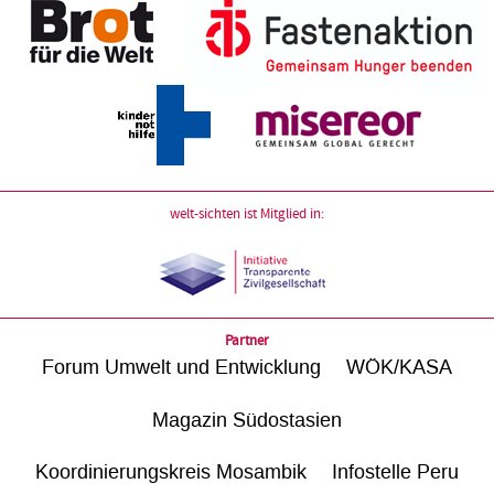
welt-sichten ist Mitglied in:
Partner
Forum Umwelt und Entwicklung
WÖK/KASA
Magazin Südostasien
Koordinierungskreis Mosambik
Infostelle Peru