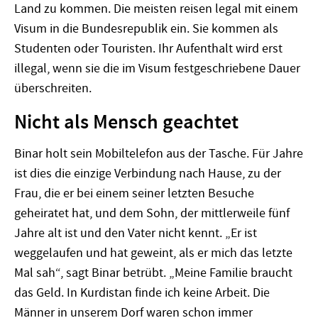
Land zu kommen. Die meisten reisen legal mit einem
Visum in die Bundesrepublik ein. Sie kommen als
Studenten oder Touristen. Ihr Aufenthalt wird erst
illegal, wenn sie die im Visum festgeschriebene Dauer
überschreiten.
Nicht als Mensch geachtet
Binar holt sein Mobiltelefon aus der Tasche. Für Jahre
ist dies die einzige Verbindung nach Hause, zu der
Frau, die er bei einem seiner letzten Besuche
geheiratet hat, und dem Sohn, der mittlerweile fünf
Jahre alt ist und den Vater nicht kennt. „Er ist
weggelaufen und hat geweint, als er mich das letzte
Mal sah“, sagt Binar betrübt. „Meine Familie braucht
das Geld. In Kurdistan finde ich keine Arbeit. Die
Männer in unserem Dorf waren schon immer