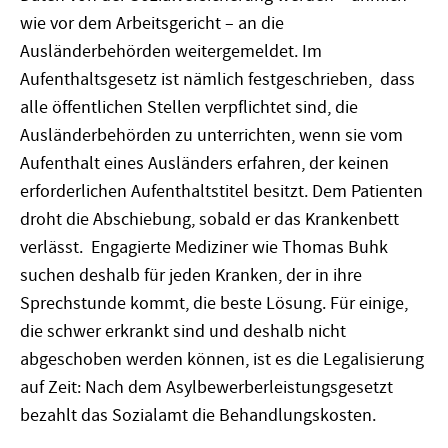
wie vor dem Arbeitsgericht – an die
Ausländerbehörden weitergemeldet. Im
Aufenthaltsgesetz ist nämlich festgeschrieben, dass
alle öffentlichen Stellen verpflichtet sind, die
Ausländerbehörden zu unterrichten, wenn sie vom
Aufenthalt eines Ausländers erfahren, der keinen
erforderlichen Aufenthaltstitel besitzt. Dem Patienten
droht die Abschiebung, sobald er das Krankenbett
verlässt. Engagierte Mediziner wie Thomas Buhk
suchen deshalb für jeden Kranken, der in ihre
Sprechstunde kommt, die beste Lösung. Für einige,
die schwer erkrankt sind und deshalb nicht
abgeschoben werden können, ist es die Legalisierung
auf Zeit: Nach dem Asylbewerberleistungsgesetzt
bezahlt das Sozialamt die Behandlungskosten.