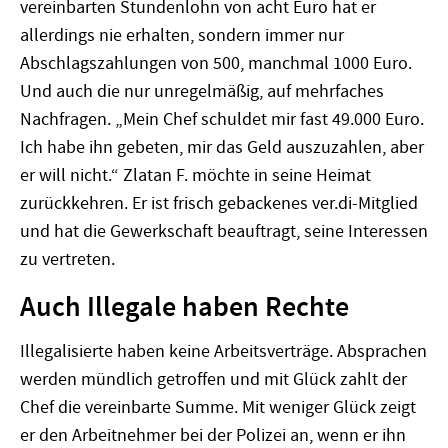
vereinbarten Stundenlohn von acht Euro hat er
allerdings nie erhalten, sondern immer nur
Abschlagszahlungen von 500, manchmal 1000 Euro.
Und auch die nur unregelmäßig, auf mehrfaches
Nachfragen. „Mein Chef schuldet mir fast 49.000 Euro.
Ich habe ihn gebeten, mir das Geld auszuzahlen, aber
er will nicht.“ Zlatan F. möchte in seine Heimat
zurückkehren. Er ist frisch gebackenes ver.di-Mitglied
und hat die Gewerkschaft beauftragt, seine Interessen
zu vertreten.
Auch Illegale haben Rechte
Illegalisierte haben keine Arbeitsverträge. Absprachen
werden mündlich getroffen und mit Glück zahlt der
Chef die vereinbarte Summe. Mit weniger Glück zeigt
er den Arbeitnehmer bei der Polizei an, wenn er ihn