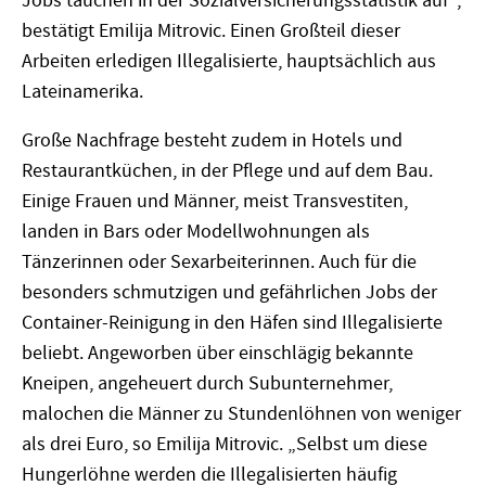
Jobs tauchen in der Sozialversicherungsstatistik auf“,
bestätigt Emilija Mitrovic. Einen Großteil dieser
Arbeiten erledigen Illegalisierte, hauptsächlich aus
Lateinamerika.
Große Nachfrage besteht zudem in Hotels und
Restaurantküchen, in der Pflege und auf dem Bau.
Einige Frauen und Männer, meist Transvestiten,
landen in Bars oder Modellwohnungen als
Tänzerinnen oder Sexarbeiterinnen. Auch für die
besonders schmutzigen und gefährlichen Jobs der
Container-Reinigung in den Häfen sind Illegalisierte
beliebt. Angeworben über einschlägig bekannte
Kneipen, angeheuert durch Subunternehmer,
malochen die Männer zu Stundenlöhnen von weniger
als drei Euro, so Emilija Mitrovic. „Selbst um diese
Hungerlöhne werden die Illegalisierten häufig