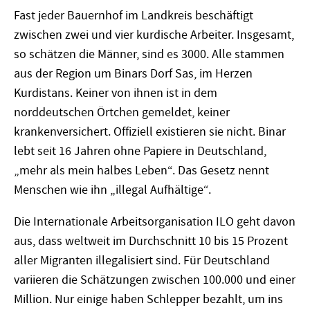
Fast jeder Bauernhof im Landkreis beschäftigt
zwischen zwei und vier kurdische Arbeiter. Insgesamt,
so schätzen die Männer, sind es 3000. Alle stammen
aus der Region um Binars Dorf Sas, im Herzen
Kurdistans. Keiner von ihnen ist in dem
norddeutschen Örtchen gemeldet, keiner
krankenversichert. Offiziell existieren sie nicht. Binar
lebt seit 16 Jahren ohne Papiere in Deutschland,
„mehr als mein halbes Leben“. Das Gesetz nennt
Menschen wie ihn „illegal Aufhältige“.
Die Internationale Arbeitsorganisation ILO geht davon
aus, dass weltweit im Durchschnitt 10 bis 15 Prozent
aller Migranten illegalisiert sind. Für Deutschland
variieren die Schätzungen zwischen 100.000 und einer
Million. Nur einige haben Schlepper bezahlt, um ins