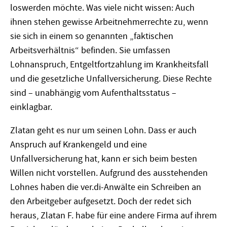
loswerden möchte. Was viele nicht wissen: Auch
ihnen stehen gewisse Arbeitnehmerrechte zu, wenn
sie sich in einem so genannten „faktischen
Arbeitsverhältnis“ befinden. Sie umfassen
Lohnanspruch, Entgeltfortzahlung im Krankheitsfall
und die gesetzliche Unfallversicherung. Diese Rechte
sind – unabhängig vom Aufenthaltsstatus –
einklagbar.
Zlatan geht es nur um seinen Lohn. Dass er auch
Anspruch auf Krankengeld und eine
Unfallversicherung hat, kann er sich beim besten
Willen nicht vorstellen. Aufgrund des ausstehenden
Lohnes haben die ver.di-Anwälte ein Schreiben an
den Arbeitgeber aufgesetzt. Doch der redet sich
heraus, Zlatan F. habe für eine andere Firma auf ihrem