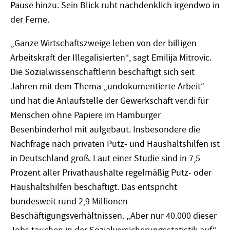
Pause hinzu. Sein Blick ruht nachdenklich irgendwo in
der Ferne.
„Ganze Wirtschaftszweige leben von der billigen
Arbeitskraft der Illegalisierten“, sagt Emilija Mitrovic.
Die Sozialwissenschaftlerin beschäftigt sich seit
Jahren mit dem Thema „undokumentierte Arbeit“
und hat die Anlaufstelle der Gewerkschaft ver.di für
Menschen ohne Papiere im Hamburger
Besenbinderhof mit aufgebaut. Insbesondere die
Nachfrage nach privaten Putz- und Haushaltshilfen ist
in Deutschland groß. Laut einer Studie sind in 7,5
Prozent aller Privathaushalte regelmäßig Putz- oder
Haushaltshilfen beschäftigt. Das entspricht
bundesweit rund 2,9 Millionen
Beschäftigungsverhältnissen. „Aber nur 40.000 dieser