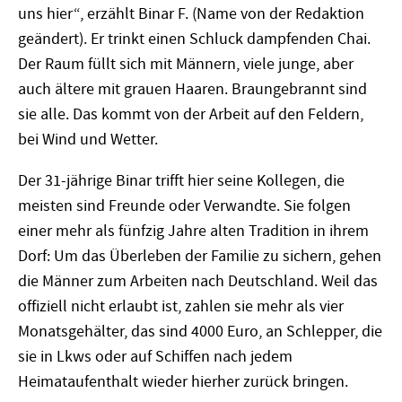
uns hier“, erzählt Binar F. (Name von der Redaktion
geändert). Er trinkt einen Schluck dampfenden Chai.
Der Raum füllt sich mit Männern, viele junge, aber
auch ältere mit grauen Haaren. Braungebrannt sind
sie alle. Das kommt von der Arbeit auf den Feldern,
bei Wind und Wetter.
Der 31-jährige Binar trifft hier seine Kollegen, die
meisten sind Freunde oder Verwandte. Sie folgen
einer mehr als fünfzig Jahre alten Tradition in ihrem
Dorf: Um das Überleben der Familie zu sichern, gehen
die Männer zum Arbeiten nach Deutschland. Weil das
offiziell nicht erlaubt ist, zahlen sie mehr als vier
Monatsgehälter, das sind 4000 Euro, an Schlepper, die
sie in Lkws oder auf Schiffen nach jedem
Heimataufenthalt wieder hierher zurück bringen.