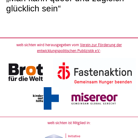
glücklich sein“
welt-sichten wird herausgegeben vom
Verein zur Förderung der
entwicklungspolitischen Publizistik e.V.
:
welt-sichten ist Mitglied in: