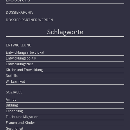
DOSSIERARCHIV
DOSSIER-PARTNER WERDEN
Schlagworte
ENTWICKLUNG
Entwicklungsarbeit lokal
Entwicklungspolitik
Entwicklungsziele
Kirche und Entwicklung
Nothilfe
Wirksamkeit
SOZIALES
Armut
Bildung
Ernährung
Flucht und Migration
Frauen und Kinder
Gesundheit