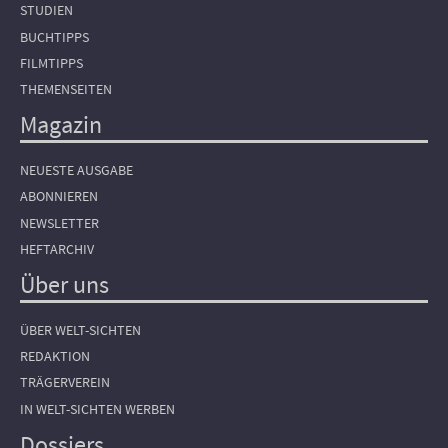
STUDIEN
BUCHTIPPS
FILMTIPPS
THEMENSEITEN
Magazin
NEUESTE AUSGABE
ABONNIEREN
NEWSLETTER
HEFTARCHIV
Über uns
ÜBER WELT-SICHTEN
REDAKTION
TRÄGERVEREIN
IN WELT-SICHTEN WERBEN
Dossiers