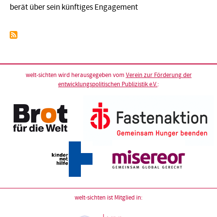
berät über sein künftiges Engagement
welt-sichten wird herausgegeben vom
Verein zur Förderung der
entwicklungspolitischen Publizistik e.V.
:
welt-sichten ist Mitglied in: