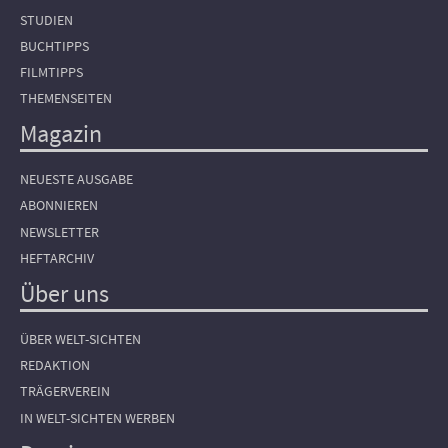
STUDIEN
BUCHTIPPS
FILMTIPPS
THEMENSEITEN
Magazin
NEUESTE AUSGABE
ABONNIEREN
NEWSLETTER
HEFTARCHIV
Über uns
ÜBER WELT-SICHTEN
REDAKTION
TRÄGERVEREIN
IN WELT-SICHTEN WERBEN