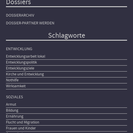
Dossiers
DOSSIERARCHIV
DOSSIER-PARTNER WERDEN
Schlagworte
ENTWICKLUNG
Entwicklungsarbeit lokal
Entwicklungspolitik
Entwicklungsziele
Kirche und Entwicklung
Nothilfe
Wirksamkeit
SOZIALES
Armut
Bildung
Ernährung
Flucht und Migration
Frauen und Kinder