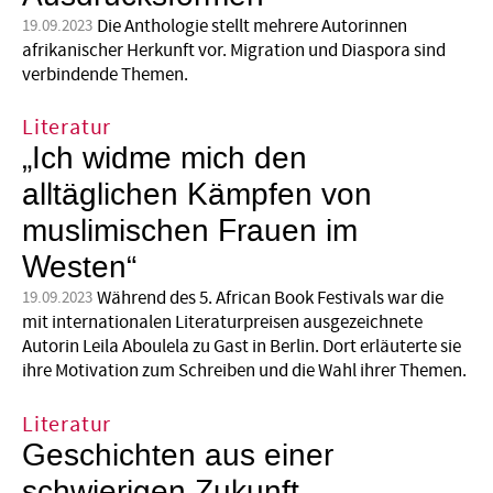
Die Anthologie stellt mehrere Autorinnen
19.09.2023
afrikanischer Herkunft vor. Migration und Diaspora sind
verbindende Themen.
Literatur
„Ich widme mich den
alltäglichen Kämpfen von
muslimischen Frauen im
Westen“
Während des 5. African Book Festivals war die
19.09.2023
mit internationalen Literaturpreisen ausgezeichnete
Autorin Leila Aboulela zu Gast in Berlin. Dort erläuterte sie
ihre Motivation zum Schreiben und die Wahl ihrer Themen.
Literatur
Geschichten aus einer
schwierigen Zukunft