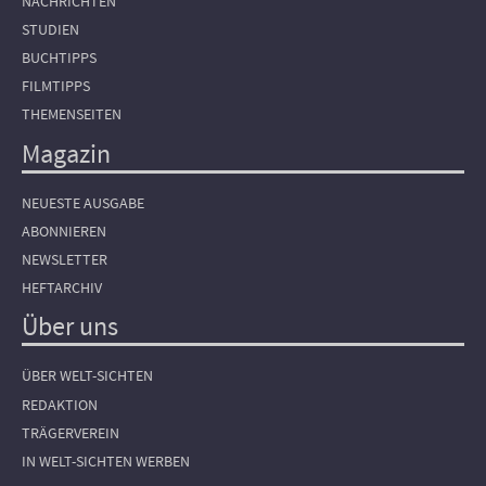
NACHRICHTEN
STUDIEN
BUCHTIPPS
FILMTIPPS
THEMENSEITEN
Magazin
NEUESTE AUSGABE
ABONNIEREN
NEWSLETTER
HEFTARCHIV
Über uns
ÜBER WELT-SICHTEN
REDAKTION
TRÄGERVEREIN
IN WELT-SICHTEN WERBEN