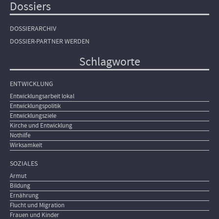
Dossiers
DOSSIERARCHIV
DOSSIER-PARTNER WERDEN
Schlagworte
ENTWICKLUNG
Entwicklungsarbeit lokal
Entwicklungspolitik
Entwicklungsziele
Kirche und Entwicklung
Nothilfe
Wirksamkeit
SOZIALES
Armut
Bildung
Ernährung
Flucht und Migration
Frauen und Kinder