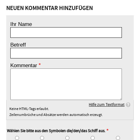
NEUEN KOMMENTAR HINZUFÜGEN
Ihr Name
Betreff
Kommentar
Hilfe zum Textformat
Keine HTML-Tags erlaubt.
Zeilenumbrüche und Absätze werden automatisch erzeugt.
Wählen Sie bitte aus den Symbolen die/den/das Schiff aus.