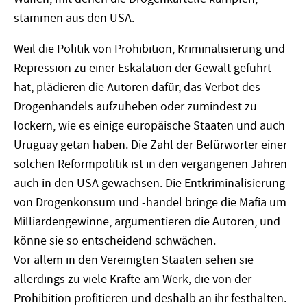
stammen aus den USA.
Weil die Politik von Prohibition, Kriminalisierung und
Repression zu einer Eskalation der Gewalt geführt
hat, plädieren die Autoren dafür, das Verbot des
Drogenhandels aufzuheben oder zumindest zu
lockern, wie es einige europäische Staaten und auch
Uruguay getan haben. Die Zahl der Befürworter einer
solchen Reformpolitik ist in den vergangenen Jahren
auch in den USA gewachsen. Die Entkriminalisierung
von Drogenkonsum und -handel bringe die Mafia um
Milliardengewinne, argumentieren die Autoren, und
könne sie so entscheidend schwächen.
Vor allem in den Vereinigten Staaten sehen sie
allerdings zu viele Kräfte am Werk, die von der
Prohibition profitieren und deshalb an ihr festhalten.