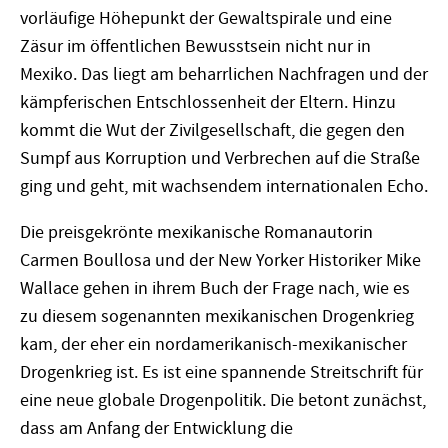
vorläufige Höhepunkt der Gewaltspirale und eine
Zäsur im öffentlichen Bewusstsein nicht nur in
Mexiko. Das liegt am beharrlichen Nachfragen und der
kämpferischen Entschlossenheit der Eltern. Hinzu
kommt die Wut der Zivilgesellschaft, die gegen den
Sumpf aus Korruption und Verbrechen auf die Straße
ging und geht, mit wachsendem internationalen Echo.
Die preisgekrönte mexikanische Romanautorin
Carmen Boullosa und der New Yorker Historiker Mike
Wallace gehen in ihrem Buch der Frage nach, wie es
zu diesem sogenannten mexikanischen Drogenkrieg
kam, der eher ein nordamerikanisch-mexikanischer
Drogenkrieg ist. Es ist eine spannende Streitschrift für
eine neue globale Drogenpolitik. Die betont zunächst,
dass am Anfang der Entwicklung die