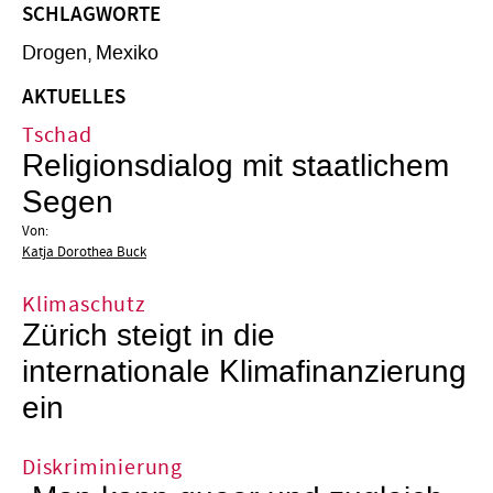
SCHLAGWORTE
Drogen
Mexiko
AKTUELLES
Tschad
Religionsdialog mit staatlichem
Segen
Von:
Katja Dorothea Buck
Klimaschutz
Zürich steigt in die
internationale Klimafinanzierung
ein
Diskriminierung