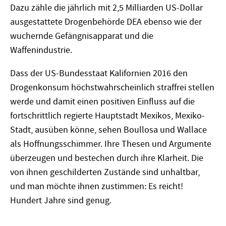
Dazu zähle die jährlich mit 2,5 Milliarden US-Dollar
ausgestattete Drogenbehörde DEA ebenso wie der
wuchernde Gefängnisapparat und die
Waffenindustrie.
Dass der US-Bundesstaat Kalifornien 2016 den
Drogenkonsum höchstwahrscheinlich straffrei stellen
werde und damit einen positiven Einfluss auf die
fortschrittlich regierte Hauptstadt Mexikos, Mexiko-
Stadt, ausüben könne, sehen Boullosa und Wallace
als Hoffnungsschimmer. Ihre Thesen und Argumente
überzeugen und bestechen durch ihre Klarheit. Die
von ihnen geschilderten Zustände sind unhaltbar,
und man möchte ihnen zustimmen: Es reicht!
Hundert Jahre sind genug.