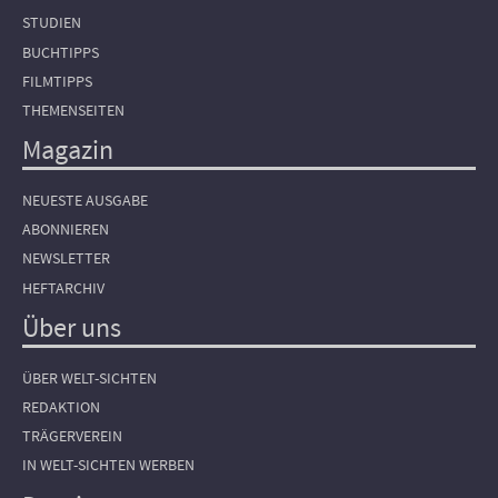
STUDIEN
BUCHTIPPS
FILMTIPPS
THEMENSEITEN
Magazin
NEUESTE AUSGABE
ABONNIEREN
NEWSLETTER
HEFTARCHIV
Über uns
ÜBER WELT-SICHTEN
REDAKTION
TRÄGERVEREIN
IN WELT-SICHTEN WERBEN