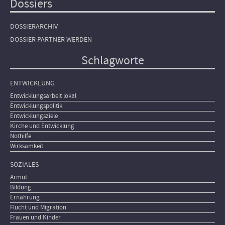
Dossiers
DOSSIERARCHIV
DOSSIER-PARTNER WERDEN
Schlagworte
ENTWICKLUNG
Entwicklungsarbeit lokal
Entwicklungspolitik
Entwicklungsziele
Kirche und Entwicklung
Nothilfe
Wirksamkeit
SOZIALES
Armut
Bildung
Ernährung
Flucht und Migration
Frauen und Kinder