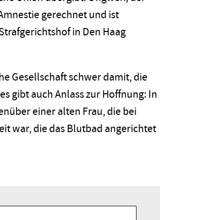
 Amnestie gerechnet und ist
 Strafgerichtshof in Den Haag
che Gesellschaft schwer damit, die
es gibt auch Anlass zur Hoffnung: In
über einer alten Frau, die bei
it war, die das Blutbad angerichtet