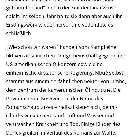
geträumte Land“, der in der Zeit der Finanzkrise
spielt. Im selben Jahr holte sie dann aber auch ihr
Erstlingswerk wieder hervor und vollendete es
schließlich.
„Wie schön wir waren“ handelt vom Kampf ­einer
fiktiven afrikanischen Dorfgemeinschaft gegen einen
US-amerikanischen Ölkonzern sowie eine
einheimische diktatorische Regierung. Mbué selbst
stammt aus einem dorfähnlichen Sektor von Limbe,
dem Zentrum der kamerunischen Ölindustrie. Die
Bewohner von Kosawa – so der Name des
Romanschauplatzes – radikalisieren sich, denn ­
Öllecks verseuchen Land, Luft und Wasser und
verursachen Krankheit und Tod. Einige Kinder des
Dorfes greifen im Verlauf des Romans zur Waffe,