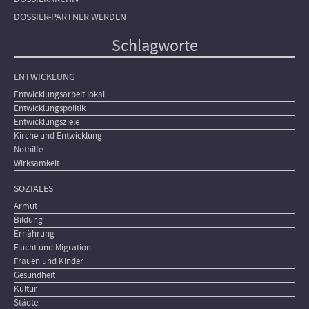
DOSSIER-PARTNER WERDEN
Schlagworte
ENTWICKLUNG
Entwicklungsarbeit lokal
Entwicklungspolitik
Entwicklungsziele
Kirche und Entwicklung
Nothilfe
Wirksamkeit
SOZIALES
Armut
Bildung
Ernährung
Flucht und Migration
Frauen und Kinder
Gesundheit
Kultur
Städte