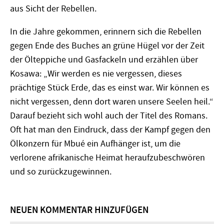
aus Sicht der Rebellen.
In die Jahre gekommen, erinnern sich die Rebellen
gegen Ende des Buches an grüne Hügel vor der Zeit
der Ölteppiche und Gasfackeln und erzählen über
Kosawa: „Wir werden es nie vergessen, dieses
prächtige Stück Erde, das es einst war. Wir können es
nicht vergessen, denn dort waren unsere Seelen heil.“
Darauf bezieht sich wohl auch der Titel des Romans.
Oft hat man den Eindruck, dass der Kampf gegen den
Ölkonzern für Mbué ein Aufhänger ist, um die
verlorene afrikanische Heimat heraufzubeschwören
und so zurückzugewinnen.
NEUEN KOMMENTAR HINZUFÜGEN