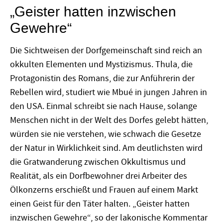
„Geister hatten inzwischen
Gewehre“
Die Sichtweisen der Dorfgemeinschaft sind reich an
okkulten Elementen und Mystizismus. Thula, die
Protagonistin des Romans, die zur Anführerin der
Rebellen wird, studiert wie Mbué in jungen Jahren in
den USA. Einmal schreibt sie nach Hause, solange
Menschen nicht in der Welt des Dorfes gelebt hätten,
würden sie nie verstehen, wie schwach die Gesetze
der Natur in Wirklichkeit sind. Am deutlichsten wird
die Gratwanderung zwischen Okkultismus und
Realität, als ein Dorfbewohner drei Arbeiter des
Ölkonzerns erschießt und Frauen auf einem Markt
einen Geist für den Täter halten. „Geister hatten
inzwischen Gewehre“, so der lakonische Kommentar