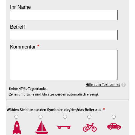
Ihr Name
Betreff
Kommentar
Hilfe zum Textformat
Keine HTML-Tags erlaubt.
Zeilenumbrüche und Absätze werden automatisch erzeugt.
Wählen Sie bitte aus den Symbolen die/den/das Roller aus.
2
3
4
5