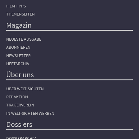
FILMTIPPS
THEMENSEITEN
Magazin
NEUESTE AUSGABE
ABONNIEREN
NEWSLETTER
HEFTARCHIV
Über uns
ÜBER WELT-SICHTEN
REDAKTION
TRÄGERVEREIN
IN WELT-SICHTEN WERBEN
Dossiers
DOSSIERARCHIV