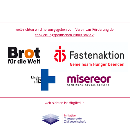
welt-sichten wird herausgegeben vom
Verein zur Förderung der
entwicklungspolitischen Publizistik e.V.
:
welt-sichten ist Mitglied in: