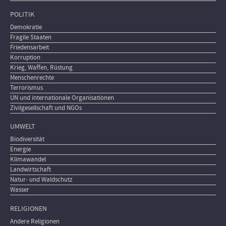
POLITIK
Demokratie
Fragile Staaten
Friedensarbeit
Korruption
Krieg, Waffen, Rüstung
Menschenrechte
Terrorismus
UN und internationale Organisationen
Zivilgesellschaft und NGOs
UMWELT
Biodiversität
Energie
Klimawandel
Landwirtschaft
Natur- und Waldschutz
Wasser
RELIGIONEN
Andere Religionen