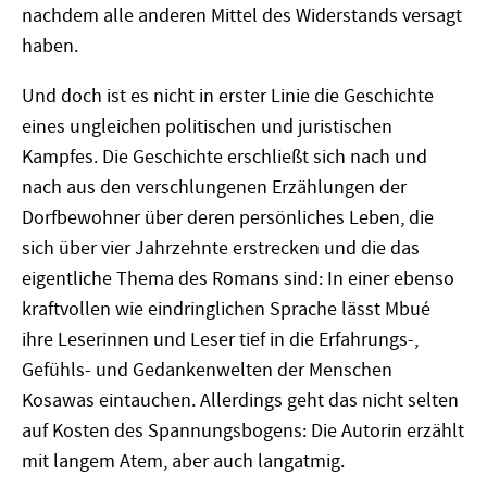
nachdem alle anderen Mittel des Widerstands versagt
haben.
Und doch ist es nicht in erster Linie die Geschichte
eines ungleichen politischen und juristischen
Kampfes. Die Geschichte erschließt sich nach und
nach aus den verschlungenen Erzählungen der
Dorfbewohner über deren persönliches Leben, die
sich über vier Jahrzehnte erstrecken und die das
eigentliche Thema des Romans sind: In einer ebenso
kraftvollen wie eindringlichen Sprache lässt Mbué
ihre Leserinnen und Leser tief in die Erfahrungs-,
Gefühls- und Gedankenwelten der Menschen
Kosawas eintauchen. Allerdings geht das nicht selten
auf Kosten des Spannungsbogens: Die Autorin erzählt
mit langem Atem, aber auch langatmig.