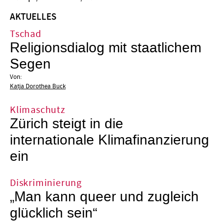
AKTUELLES
Tschad
Religionsdialog mit staatlichem
Segen
Von:
Katja Dorothea Buck
Klimaschutz
Zürich steigt in die
internationale Klimafinanzierung
ein
Diskriminierung
„Man kann queer und zugleich
glücklich sein“