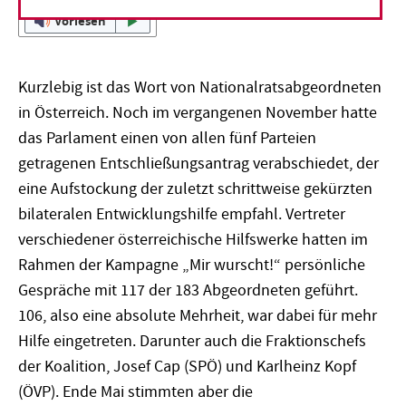
Vorlesen
Kurzlebig ist das Wort von Nationalratsabgeordneten
in Österreich. Noch im vergangenen November hatte
das Parlament einen von allen fünf Parteien
getragenen Entschließungsantrag verabschiedet, der
eine Aufstockung der zuletzt schrittweise gekürzten
bilateralen Entwicklungshilfe empfahl. Vertreter
verschiedener österreichische Hilfswerke hatten im
Rahmen der Kampagne „Mir wurscht!“ persönliche
Gespräche mit 117 der 183 Abgeordneten geführt.
106, also eine absolute Mehrheit, war dabei für mehr
Hilfe eingetreten. Darunter auch die Fraktionschefs
der Koalition, Josef Cap (SPÖ) und Karlheinz Kopf
(ÖVP). Ende Mai stimmten aber die