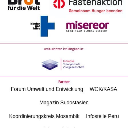
welt-sichten ist Mitglied in:
Partner
Forum Umwelt und Entwicklung
WÖK/KASA
Magazin Südostasien
Koordinierungskreis Mosambik
Infostelle Peru