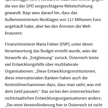
die von der SPÖ vorgeschlagene Mittelerhöhung
gewandt. Bayr wies darauf hin, dass das
Außenministerium Rücklagen von 117 Millionen Euro
angehäuft habe, aber bei den Ärmsten der Welt
knausere.
Finanzministerin Maria Fekter (ÖVP), unter deren
Verantwortung das Budget erstellt wurde, wies die
Vorwürfe als „Entgleisung“ zurück. Österreich leiste
viel Entwicklungshilfe über multilaterale
Organisationen: „Diese Entwicklungsinstitutionen,
diese internationalen Banken haben auch die
Kontrollmechanismen dazu, dass man sieht, was mit
dem Geld passiert.“ Das sei bei den österreichischen
nichtstaatlichen Entwicklungsorganisationen anders:
„Die reine Vereinsförderung hier in Österreich ist nicht