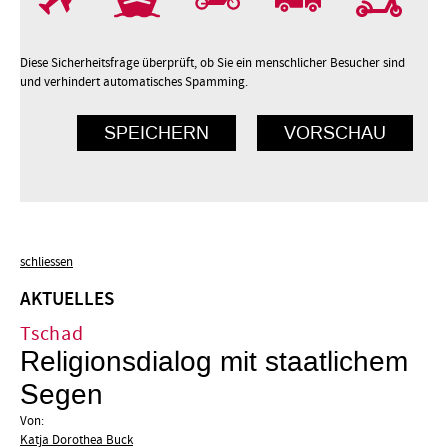
Diese Sicherheitsfrage überprüft, ob Sie ein menschlicher Besucher sind
und verhindert automatisches Spamming.
schliessen
AKTUELLES
Tschad
Religionsdialog mit staatlichem
Segen
Von:
Katja Dorothea Buck