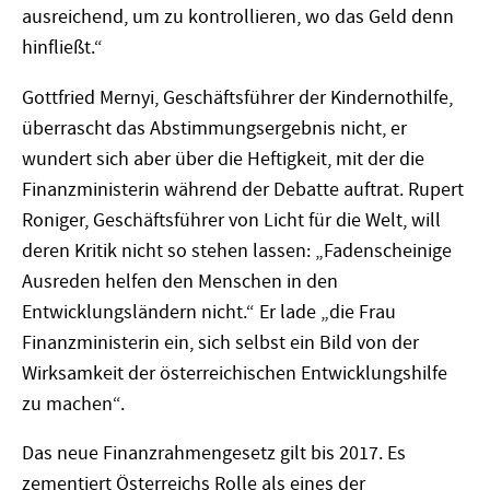
ausreichend, um zu kontrollieren, wo das Geld denn
hinfließt.“
Gottfried Mernyi, Geschäftsführer der Kindernothilfe,
überrascht das Abstimmungsergebnis nicht, er
wundert sich aber über die Heftigkeit, mit der die
Finanzministerin während der Debatte auftrat. Rupert
Roniger, Geschäftsführer von Licht für die Welt, will
deren Kritik nicht so stehen lassen: „Fadenscheinige
Ausreden helfen den Menschen in den
Entwicklungsländern nicht.“ Er lade „die Frau
Finanzministerin ein, sich selbst ein Bild von der
Wirksamkeit der österreichischen Entwicklungshilfe
zu machen“.
Das neue Finanzrahmengesetz gilt bis 2017. Es
zementiert Österreichs Rolle als eines der