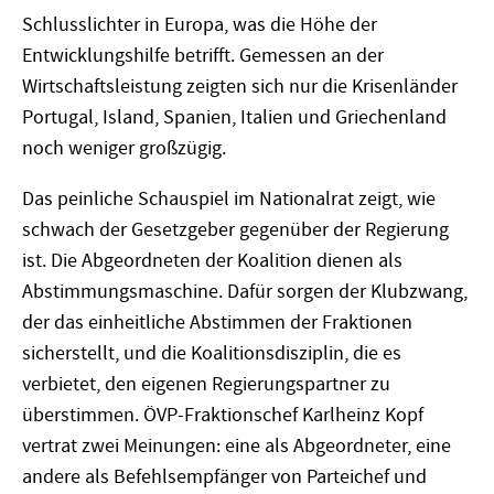
Schlusslichter in Europa, was die Höhe der
Entwicklungshilfe betrifft. Gemessen an der
Wirtschaftsleistung zeigten sich nur die Krisenländer
Portugal, Island, Spanien, Italien und Griechenland
noch weniger großzügig.
Das peinliche Schauspiel im Nationalrat zeigt, wie
schwach der Gesetzgeber gegenüber der Regierung
ist. Die Abgeordneten der Koalition dienen als
Abstimmungsmaschine. Dafür sorgen der Klubzwang,
der das einheitliche Abstimmen der Fraktionen
sicherstellt, und die Koalitionsdisziplin, die es
verbietet, den eigenen Regierungspartner zu
überstimmen. ÖVP-Fraktionschef Karlheinz Kopf
vertrat zwei Meinungen: eine als Abgeordneter, eine
andere als Befehlsempfänger von Parteichef und