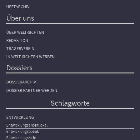
HEFTARCHIV
Über uns
ÜBER WELT-SICHTEN
REDAKTION
TRÄGERVEREIN
IN WELT-SICHTEN WERBEN
Dossiers
DOSSIERARCHIV
DOSSIER-PARTNER WERDEN
Schlagworte
ENTWICKLUNG
Entwicklungsarbeit lokal
Entwicklungspolitik
Entwicklungsziele