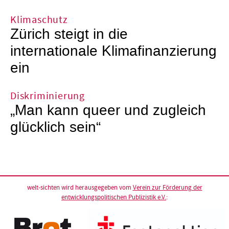
Klimaschutz
Zürich steigt in die
internationale Klimafinanzierung
ein
Diskriminierung
„Man kann queer und zugleich
glücklich sein“
welt-sichten wird herausgegeben vom
Verein zur Förderung der
entwicklungspolitischen Publizistik e.V.
: