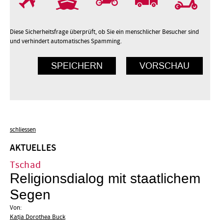
Diese Sicherheitsfrage überprüft, ob Sie ein menschlicher Besucher sind
und verhindert automatisches Spamming.
schliessen
AKTUELLES
Tschad
Religionsdialog mit staatlichem
Segen
Von:
Katja Dorothea Buck