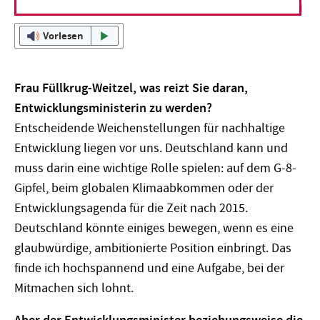
Vorlesen
Frau Füllkrug-Weitzel, was reizt Sie daran,
Entwicklungsministerin zu werden?
Entscheidende Weichenstellungen für nachhaltige
Entwicklung liegen vor uns. Deutschland kann und
muss darin eine wichtige Rolle spielen: auf dem G-8-
Gipfel, beim globalen Klimaabkommen oder der
Entwicklungsagenda für die Zeit nach 2015.
Deutschland könnte einiges bewegen, wenn es eine
glaubwürdige, ambitionierte Position einbringt. Das
finde ich hochspannend und eine Aufgabe, bei der
Mitmachen sich lohnt.