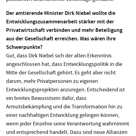
Der amtierende Minister Dirk Niebel wollte die
Entwicklungszusammenarbeit stärker mit der
Privatwirtschaft verbinden und mehr Beteiligung
aus der Gesellschaft erreichen. Was wären Ihre
Schwerpunkte?
Gut, dass Dirk Niebel sich der alten Erkenntnis
angeschlossen hat, dass Entwicklungspolitik in die
Mitte der Gesellschaft gehört. Es geht aber nicht
darum, mehr Privatpersonen zu eigenen
Entwicklungsprojekten anzuregen. Entscheidend ist
ein breites Bewusstsein dafür, dass
Armutsbekämpfung und die Transformation hin zu
einer nachhaltigen Entwicklung gelingen können,
wenn jeder Einzelne seine Verantwortung wahrnimmt
und entsprechend handelt. Dazu sind neue Allianzen