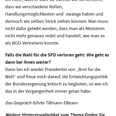
dass wir verschiedene Rollen,
Handlungsmöglichkeiten und -zwänge haben und
dennoch am selben Strick ziehen können. Man muss
nicht dafür geliebt werden, dass man als Ministerin
nicht mehr genauso redet und handelt, wie man es
als NGO-Vertreterin konnte.
Falls die Wahl für die SPD verloren geht: Wie geht es
dann bei Ihnen weiter?
Dann bin ich wieder Präsidentin von „Brot für die
Welt“ und freue mich darauf, die Entwicklungspolitik
der Bundesregierung kritisch zu begleiten, so wie ich
das in der Vergangenheit immer getan habe.
Das Gespräch führte Tillmann Elliesen
Weitere Hintergrundartikel zum Thema finden Sie