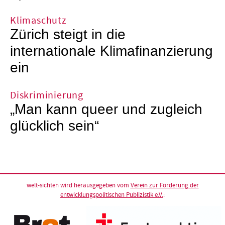
Klimaschutz
Zürich steigt in die
internationale Klimafinanzierung
ein
Diskriminierung
„Man kann queer und zugleich
glücklich sein“
welt-sichten wird herausgegeben vom
Verein zur Förderung der
entwicklungspolitischen Publizistik e.V.
: