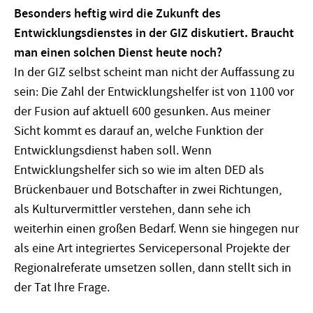
Besonders heftig wird die Zukunft des
Entwicklungsdienstes in der GIZ diskutiert. Braucht
man einen solchen Dienst heute noch?
In der GIZ selbst scheint man nicht der Auffassung zu
sein: Die Zahl der Entwicklungshelfer ist von 1100 vor
der Fusion auf aktuell 600 gesunken. Aus meiner
Sicht kommt es darauf an, welche Funktion der
Entwicklungsdienst haben soll. Wenn
Entwicklungshelfer sich so wie im alten DED als
Brückenbauer und Botschafter in zwei Richtungen,
als Kulturvermittler verstehen, dann sehe ich
weiterhin einen großen Bedarf. Wenn sie hingegen nur
als eine Art integriertes Servicepersonal Projekte der
Regionalreferate umsetzen sollen, dann stellt sich in
der Tat Ihre Frage.