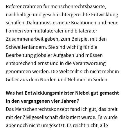
Referenzrahmen für menschenrechtsbasierte,
nachhaltige und geschlechtergerechte Entwicklung
schaffen. Dafür muss es neue Koalitionen und neue
Formen von multilateraler und bilateraler
Zusammenarbeit geben, zum Beispiel mit den
Schwellenländern. Sie sind wichtig für die
Bearbeitung globaler Aufgaben und müssen
entsprechend ernst und in die Verantwortung
genommen werden. Die Welt teilt sich nicht mehr in
Geber aus dem Norden und Nehmer im Süden.
Was hat Entwicklungsminister Niebel gut gemacht
in den vergangenen vier Jahren?
Das Menschenrechtskonzept fand ich gut, das breit
mit der Zivilgesellschaft diskutiert wurde. Es wurde
aber noch nicht umgesetzt. Es reicht nicht, alle