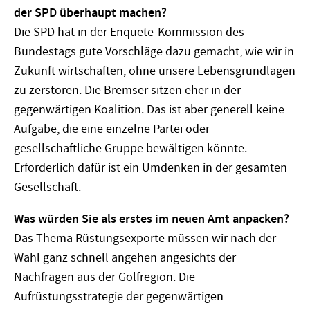
der SPD überhaupt machen?
Die SPD hat in der Enquete-Kommission des
Bundestags gute Vorschläge dazu gemacht, wie wir in
Zukunft wirtschaften, ohne unsere Lebensgrundlagen
zu zerstören. Die Bremser sitzen eher in der
gegenwärtigen Koalition. Das ist aber generell keine
Aufgabe, die eine einzelne Partei oder
gesellschaftliche Gruppe bewältigen könnte.
Erforderlich dafür ist ein Umdenken in der gesamten
Gesellschaft.
Was würden Sie als erstes im neuen Amt anpacken?
Das Thema Rüstungsexporte müssen wir nach der
Wahl ganz schnell angehen angesichts der
Nachfragen aus der Golfregion. Die
Aufrüstungsstrategie der gegenwärtigen