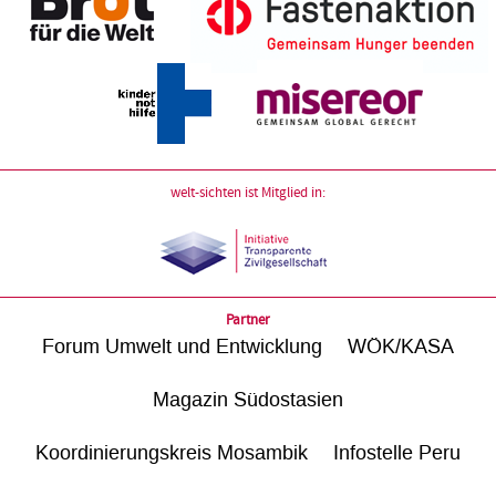
welt-sichten ist Mitglied in:
Partner
Forum Umwelt und Entwicklung
WÖK/KASA
Magazin Südostasien
Koordinierungskreis Mosambik
Infostelle Peru