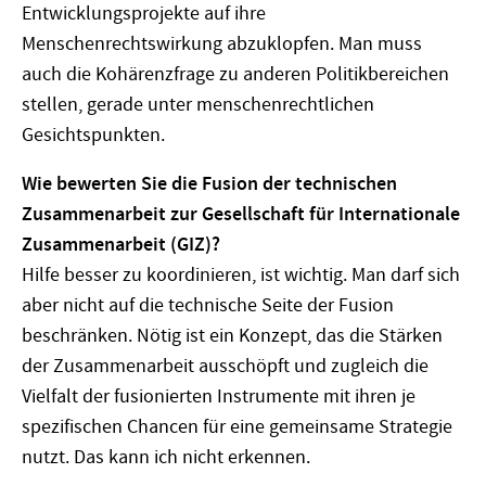
Entwicklungsprojekte auf ihre
Menschenrechtswirkung abzuklopfen. Man muss
auch die Kohärenzfrage zu anderen Politikbereichen
stellen, gerade unter menschenrechtlichen
Gesichtspunkten.
Wie bewerten Sie die Fusion der technischen
Zusammenarbeit zur Gesellschaft für Internationale
Zusammenarbeit (GIZ)?
Hilfe besser zu koordinieren, ist wichtig. Man darf sich
aber nicht auf die technische Seite der Fusion
beschränken. Nötig ist ein Konzept, das die Stärken
der Zusammenarbeit ausschöpft und zugleich die
Vielfalt der fusionierten Instrumente mit ihren je
spezifischen Chancen für eine gemeinsame Strategie
nutzt. Das kann ich nicht erkennen.