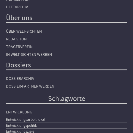
HEFTARCHIV
Über uns
ÜBER WELT-SICHTEN
REDAKTION
TRÄGERVEREIN
IN WELT-SICHTEN WERBEN
Dossiers
DOSSIERARCHIV
DOSSIER-PARTNER WERDEN
Schlagworte
ENTWICKLUNG
Entwicklungsarbeit lokal
Entwicklungspolitik
Entwicklungsziele