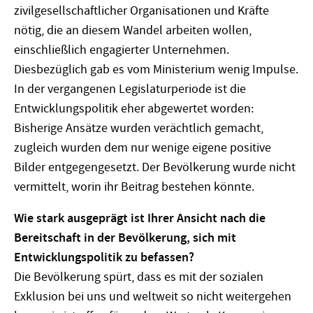
zivilgesellschaftlicher Organisationen und Kräfte
nötig, die an diesem Wandel arbeiten wollen,
einschließlich engagierter Unternehmen.
Diesbezüglich gab es vom Ministerium wenig Impulse.
In der vergangenen Legislaturperiode ist die
Entwicklungspolitik eher abgewertet worden:
Bisherige Ansätze wurden verächtlich gemacht,
zugleich wurden dem nur wenige eigene positive
Bilder entgegengesetzt. Der Bevölkerung wurde nicht
vermittelt, worin ihr Beitrag bestehen könnte.
Wie stark ausgeprägt ist Ihrer Ansicht nach die
Bereitschaft in der Bevölkerung, sich mit
Entwicklungspolitik zu befassen?
Die Bevölkerung spürt, dass es mit der sozialen
Exklusion bei uns und weltweit so nicht weitergehen