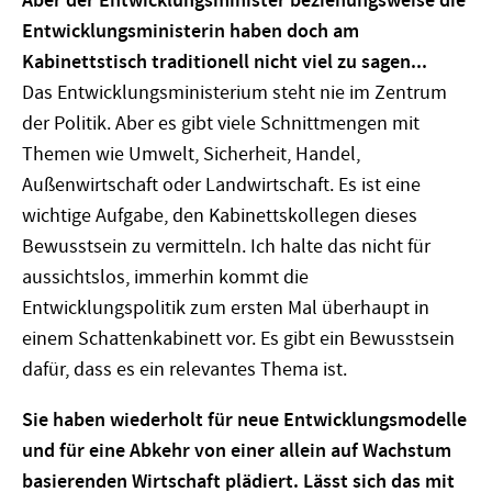
Aber der Entwicklungsminister beziehungsweise die
Entwicklungsministerin haben doch am
Kabinettstisch traditionell nicht viel zu sagen...
Das Entwicklungsministerium steht nie im Zentrum
der Politik. Aber es gibt viele Schnittmengen mit
Themen wie Umwelt, Sicherheit, Handel,
Außenwirtschaft oder Landwirtschaft. Es ist eine
wichtige Aufgabe, den Kabinettskollegen dieses
Bewusstsein zu vermitteln. Ich halte das nicht für
aussichtslos, immerhin kommt die
Entwicklungspolitik zum ersten Mal überhaupt in
einem Schattenkabinett vor. Es gibt ein Bewusstsein
dafür, dass es ein relevantes Thema ist.
Sie haben wiederholt für neue Entwicklungsmodelle
und für eine Abkehr von einer allein auf Wachstum
basierenden Wirtschaft plädiert. Lässt sich das mit