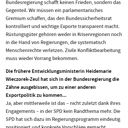
Bundesregierung schafft keinen Frieden, sondern das
Gegenteil. Wir müssen ein parlamentarisches
Gremium schaffen, das den Bundessicherheitsrat
kontrolliert und wichtige Exporte transparent macht.
Rüstungsgüter gehören weder in Krisenregionen noch
in die Hand von Regierungen, die systematisch
Menschenrechte verletzen. Zivile Konfliktbearbeitung
muss wieder Vorrang bekommen.
Die frühere Entwicklungsministerin Heidemarie
Wieczorek-Zeul hat sich in der Bundesregierung die
Zähne ausgebissen, um zu einer anderen
Exportpolitik zu kommen...
Ja, aber mittlerweile ist das – nicht zuletzt dank ihres
Engagements – in der SPD kein Randthema mehr. Die
SPD hat sich dazu im Regierungsprogramm eindeutig
positioniert und konkrete Vorschläge gemacht.