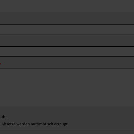
aubt.
Absätze werden automatisch erzeugt.