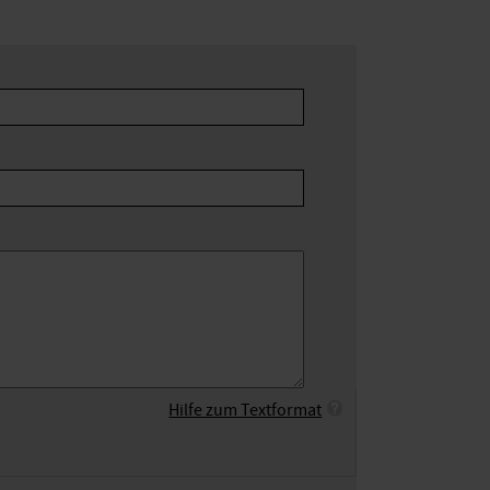
Hilfe zum Textformat