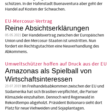
schützen. In der Hafenstadt Buenaventura aber geht der
Handel auf Kosten der Schwachen.
EU-Mercosur-Vertrag
Reine Absichtserklärungen
Der Handelsvertrag zwischen der Europäischen
05.05.2021
Union und den Mercosur-Staaten ist umstritten. Nun
fordert ein Rechtsgutachten eine Neuverhandlung des
Abkommens.
Umweltschützer hoffen auf Druck aus der EU
Amazonas als Spielball von
Wirtschaftsinteressen
Im Freihandelsabkommen zwischen der EU und
23.07.2019
Südamerika hat sich Brasilien verpflichtet, die Pariser
Klimaziele einzuhalten. Dennoch wird Regenwald in
Rekordtempo abgeholzt. Präsident Bolsonaro sieht dort
Platz für neue Viehweiden und Sojaplantagen.