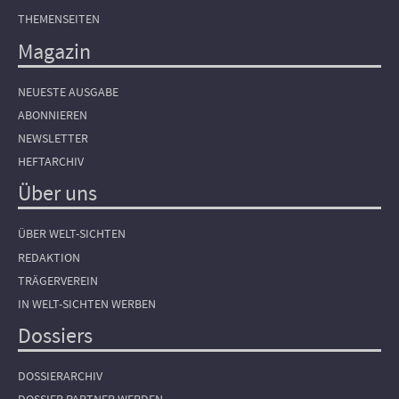
THEMENSEITEN
Magazin
NEUESTE AUSGABE
ABONNIEREN
NEWSLETTER
HEFTARCHIV
Über uns
ÜBER WELT-SICHTEN
REDAKTION
TRÄGERVEREIN
IN WELT-SICHTEN WERBEN
Dossiers
DOSSIERARCHIV