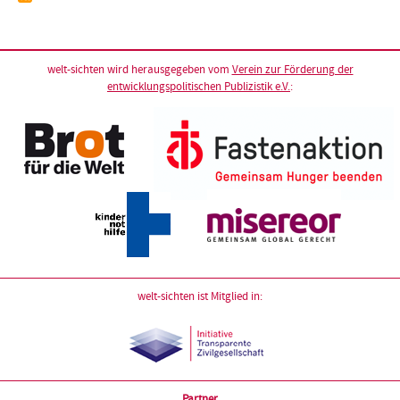
welt-sichten wird herausgegeben vom
Verein zur Förderung der
entwicklungspolitischen Publizistik e.V.
:
welt-sichten ist Mitglied in:
Partner