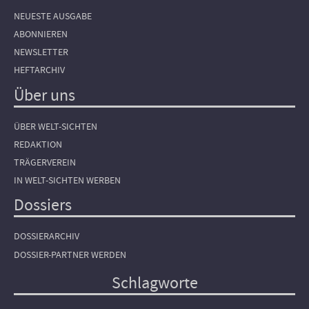
NEUESTE AUSGABE
ABONNIEREN
NEWSLETTER
HEFTARCHIV
Über uns
ÜBER WELT-SICHTEN
REDAKTION
TRÄGERVEREIN
IN WELT-SICHTEN WERBEN
Dossiers
DOSSIERARCHIV
DOSSIER-PARTNER WERDEN
Schlagworte