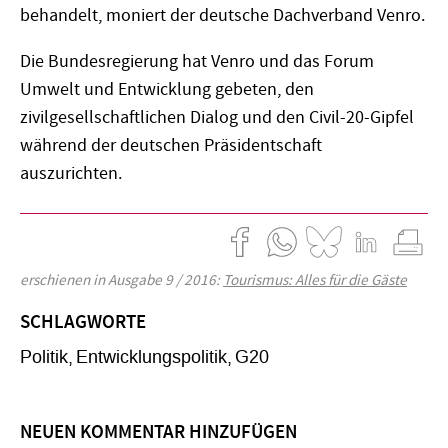
behandelt, moniert der deutsche Dachverband Venro.
Die Bundesregierung hat Venro und das Forum
Umwelt und Entwicklung gebeten, den
zivilgesellschaftlichen Dialog und den Civil-20-Gipfel
während der deutschen Präsidentschaft
auszurichten.
erschienen in Ausgabe 9 / 2016:
Tourismus: Alles für die Gäste
SCHLAGWORTE
Politik
Entwicklungspolitik
G20
NEUEN KOMMENTAR HINZUFÜGEN