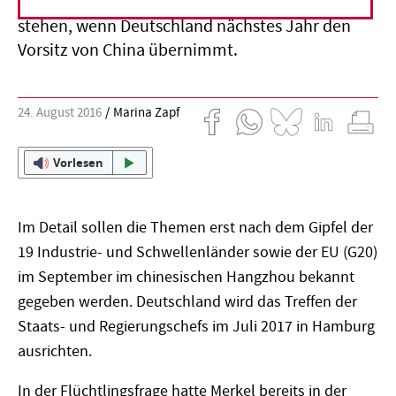
Nachhaltigkeitsziele dürften im Mittelpunkt
stehen, wenn Deutschland nächstes Jahr den
Vorsitz von China übernimmt.
24. August 2016
Marina Zapf
Vorlesen
Im Detail sollen die Themen erst nach dem Gipfel der
19 Industrie- und Schwellenländer sowie der EU (G20)
im September im chinesischen Hangzhou bekannt
gegeben werden. Deutschland wird das Treffen der
Staats- und Regierungschefs im Juli 2017 in Hamburg
ausrichten.
In der Flüchtlingsfrage hatte Merkel bereits in der