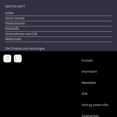
WIRTSCHAFT
Arbeit
Fairer Handel
Finanzmärkte
Rohstoffe
Unternehmen und CSR
Welthandel
Die Proteste sind verklungen
Meta
Kontakt
-
Footer
Impressum
Newsletter
AGB
Vertrag widerrufen
Datenschutz