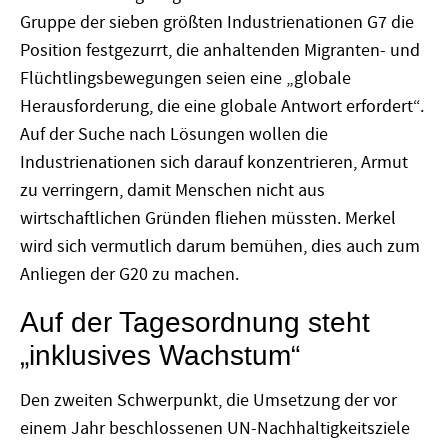
Gruppe der sieben größten Industrienationen G7 die
Position festgezurrt, die anhaltenden Migranten- und
Flüchtlingsbewegungen seien eine „globale
Herausforderung, die eine globale Antwort erfordert“.
Auf der Suche nach Lösungen wollen die
Industrienationen sich darauf konzentrieren, Armut
zu verringern, damit Menschen nicht aus
wirtschaftlichen Gründen fliehen müssten. Merkel
wird sich vermutlich darum bemühen, dies auch zum
Anliegen der G20 zu machen.
Auf der Tagesordnung steht
„inklusives Wachstum“
Den zweiten Schwerpunkt, die Umsetzung der vor
einem Jahr beschlossenen UN-Nachhaltigkeitsziele