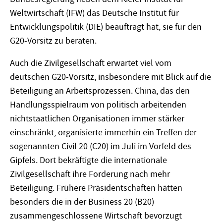
Weltwirtschaft (IFW) das Deutsche Institut für
Entwicklungspolitik (DIE) beauftragt hat, sie für den
G20-Vorsitz zu beraten.
Auch die Zivilgesellschaft erwartet viel vom
deutschen G20-Vorsitz, insbesondere mit Blick auf die
Beteiligung an Arbeitsprozessen. China, das den
Handlungsspielraum von politisch arbeitenden
nichtstaatlichen Organisationen immer stärker
einschränkt, organisierte immerhin ein Treffen der
sogenannten Civil 20 (C20) im Juli im Vorfeld des
Gipfels. Dort bekräftigte die internationale
Zivilgesellschaft ihre Forderung nach mehr
Beteiligung. Frühere Präsidentschaften hätten
besonders die in der Business 20 (B20)
zusammengeschlossene Wirtschaft bevorzugt