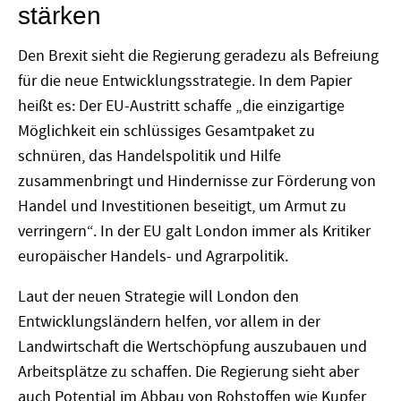
stärken
Den Brexit sieht die Regierung geradezu als Befreiung
für die neue Entwicklungsstrategie. In dem Papier
heißt es: Der EU-Austritt schaffe „die einzigartige
Möglichkeit ein schlüssiges Gesamtpaket zu
schnüren, das Handelspolitik und Hilfe
zusammenbringt und Hindernisse zur Förderung von
Handel und Investitionen beseitigt, um Armut zu
verringern“. In der EU galt London immer als Kritiker
europäischer Handels- und Agrarpolitik.
Laut der neuen Strategie will London den
Entwicklungsländern helfen, vor allem in der
Landwirtschaft die Wertschöpfung auszubauen und
Arbeitsplätze zu schaffen. Die Regierung sieht aber
auch Potential im Abbau von Rohstoffen wie Kupfer