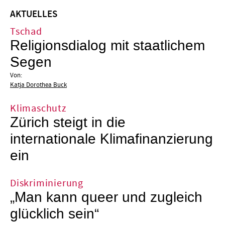
AKTUELLES
Tschad
Religionsdialog mit staatlichem
Segen
Von:
Katja Dorothea Buck
Klimaschutz
Zürich steigt in die
internationale Klimafinanzierung
ein
Diskriminierung
„Man kann queer und zugleich
glücklich sein“