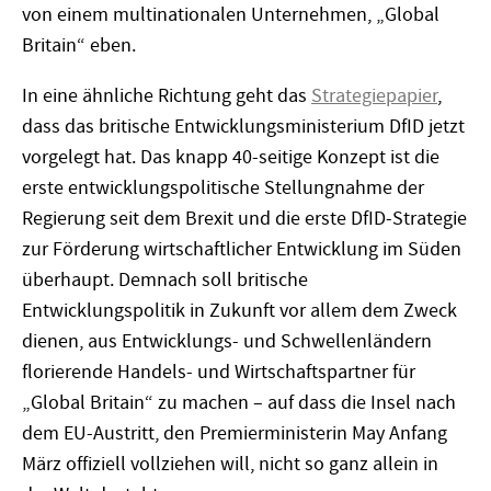
von einem multinationalen Unternehmen, „Global
Britain“ eben.
In eine ähnliche Richtung geht das
Strategiepapier
,
dass das britische Entwicklungsministerium DfID jetzt
vorgelegt hat. Das knapp 40-seitige Konzept ist die
erste entwicklungspolitische Stellungnahme der
Regierung seit dem Brexit und die erste DfID-Strategie
zur Förderung wirtschaftlicher Entwicklung im Süden
überhaupt. Demnach soll britische
Entwicklungspolitik in Zukunft vor allem dem Zweck
dienen, aus Entwicklungs- und Schwellenländern
florierende Handels- und Wirtschaftspartner für
„Global Britain“ zu machen – auf dass die Insel nach
dem EU-Austritt, den Premierministerin May Anfang
März offiziell vollziehen will, nicht so ganz allein in