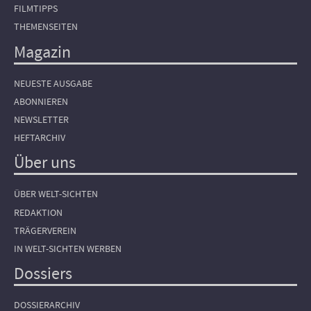
FILMTIPPS
THEMENSEITEN
Magazin
NEUESTE AUSGABE
ABONNIEREN
NEWSLETTER
HEFTARCHIV
Über uns
ÜBER WELT-SICHTEN
REDAKTION
TRÄGERVEREIN
IN WELT-SICHTEN WERBEN
Dossiers
DOSSIERARCHIV