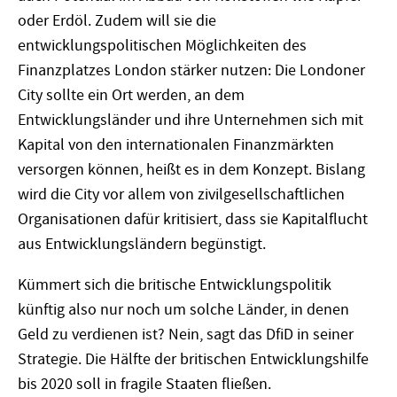
oder Erdöl. Zudem will sie die
entwicklungspolitischen Möglichkeiten des
Finanzplatzes London stärker nutzen: Die Londoner
City sollte ein Ort werden, an dem
Entwicklungsländer und ihre Unternehmen sich mit
Kapital von den internationalen Finanzmärkten
versorgen können, heißt es in dem Konzept. Bislang
wird die City vor allem von zivilgesellschaftlichen
Organisationen dafür kritisiert, dass sie Kapitalflucht
aus Entwicklungsländern begünstigt.
Kümmert sich die britische Entwicklungspolitik
künftig also nur noch um solche Länder, in denen
Geld zu verdienen ist? Nein, sagt das DfiD in seiner
Strategie. Die Hälfte der britischen Entwicklungshilfe
bis 2020 soll in fragile Staaten fließen.