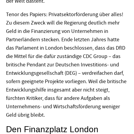
der Welt dasteht.
Tenor des Papiers: Privatsektorförderung über alles!
Zu diesem Zweck will die Regierung deutlich mehr
Geld in die Finanzierung von Unternehmen in
Partnerländern stecken. Ende letzten Jahres hatte
das Parlament in London beschlossen, dass das DfID
die Mittel für die dafür zuständige CDC Group – das
britische Pendant zur Deutschen Investitions- und
Entwicklungsgesellschaft (DEG) – verdreifachen darf,
sofern geeignete Projekte vorliegen. Weil die britische
Entwicklungshilfe insgesamt aber nicht steigt,
fürchten Kritiker, dass für andere Aufgaben als
Unternehmens- und Wirtschaftsförderung weniger
Geld übrig bleibt.
Den Finanzplatz London