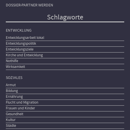
DOSSIER-PARTNER WERDEN
Schlagworte
ENTWICKLUNG
Entwicklungsarbeit lokal
Entwicklungspolitik
Entwicklungsziele
Kirche und Entwicklung
Nothilfe
Wirksamkeit
SOZIALES
Armut
Bildung
Ernährung
Flucht und Migration
Frauen und Kinder
Gesundheit
Kultur
Städte