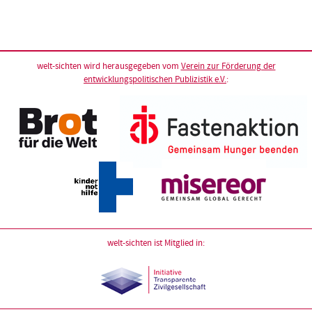
welt-sichten wird herausgegeben vom
Verein zur Förderung der
entwicklungspolitischen Publizistik e.V.
:
welt-sichten ist Mitglied in: