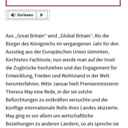
Vorlesen
Aus „Great Britain“ wird „Global Britain“. Als die
Bürger des Königreichs im vergangenen Jahr für den
Ausstieg aus der Europäischen Union stimmten,
fürchteten Fachleute, nun werde man auf der Insel
die Zugbrücke hochziehen und das Engagement für
Entwicklung, Frieden und Wohlstand in der Welt
herunterfahren. Mitte Januar hielt Premierministerin
Theresa May eine Rede, in der sie solche
Befürchtungen zu entkräften versuchte und die
künftige internationale Rolle ihres Landes skizzierte.
May ging es vor allem um wirtschaftliche
Beziehungen zu anderen Ländern, so als spreche sie