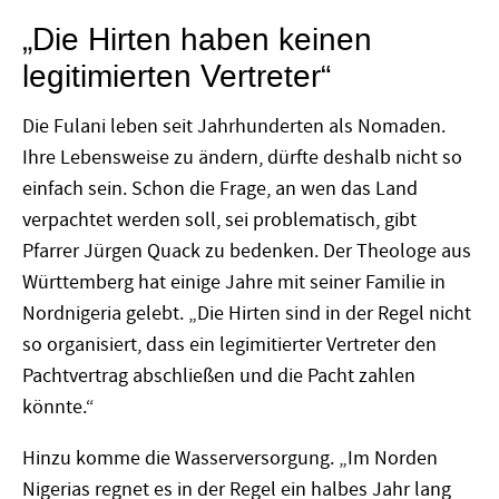
„Die Hirten haben keinen
legitimierten Vertreter“
Die Fulani leben seit Jahrhunderten als Nomaden.
Ihre Lebensweise zu ändern, dürfte deshalb nicht so
einfach sein. Schon die Frage, an wen das Land
verpachtet werden soll, sei problematisch, gibt
Pfarrer Jürgen Quack zu bedenken. Der Theologe aus
Württemberg hat einige Jahre mit seiner Familie in
Nordnigeria gelebt. „Die Hirten sind in der Regel nicht
so organisiert, dass ein legimitierter Vertreter den
Pachtvertrag abschließen und die Pacht zahlen
könnte.“
Hinzu komme die Wasserversorgung. „Im Norden
Nigerias regnet es in der Regel ein halbes Jahr lang