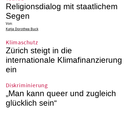
Religionsdialog mit staatlichem
Segen
Von:
Katja Dorothea Buck
Klimaschutz
Zürich steigt in die
internationale Klimafinanzierung
ein
Diskriminierung
„Man kann queer und zugleich
glücklich sein“