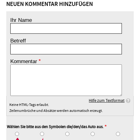
NEUEN KOMMENTAR HINZUFÜGEN
Ihr Name
Betreff
Kommentar
Hilfe zum Textformat
Keine HTML-Tags erlaubt.
Zeilenumbrüche und Absätze werden automatisch erzeugt.
Wählen Sie bitte aus den Symbolen die/den/das Auto aus.