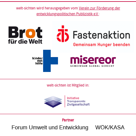
welt-sichten wird herausgegeben vom
Verein zur Förderung der
entwicklungspolitischen Publizistik e.V.
:
welt-sichten ist Mitglied in:
Partner
Forum Umwelt und Entwicklung
WÖK/KASA