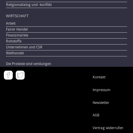
Religionsdialog und -konflikt
WIRTSCHAFT
Arbeit
Fairer Handel
Finanzmärkte
Rohstoffe
Unternehmen und CSR
Welthandel
Die Proteste sind verklungen
Meta
Kontakt
-
Footer
Impressum
Newsletter
AGB
Vertrag widerrufen