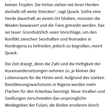
keinen Tropfen. Die Hirten ziehen mit ihren Herden
deshalb oft weite Strecken“, sagt Quack. Sollte eine
Herde dauerhaft an einem Ort bleiben, müssten die
Weiden bewässert und die Tiere getränkt werden. Das
sei teuer. Grundsätzlich seien Vorschläge, um den
Konflikt zwischen Sesshaften und Nomaden in
Nordnigeria zu befrieden, jedoch zu begrüßen, meint
Quack.
Die Zeit drängt, denn die Zahl und die Heftigkeit der
Auseinandersetzungen nehmen zu, je kleiner der
Lebensraum für die Hirten wird. Aufgrund des starken
Bevölkerungswachstums in Nigeria werden mehr
Flächen für den Ackerbau benötigt. Neue Straßen und
Siedlungen zerschneiden das ursprüngliche
Weidegebiet der Fulani, die Böden erodieren durch