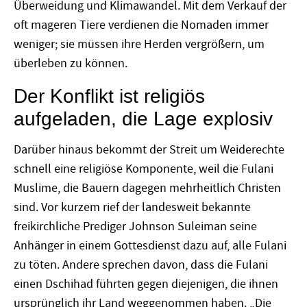
Überweidung und Klimawandel. Mit dem Verkauf der
oft mageren Tiere verdienen die Nomaden immer
weniger; sie müssen ihre Herden vergrößern, um
überleben zu können.
Der Konflikt ist religiös
aufgeladen, die Lage explosiv
Darüber hinaus bekommt der Streit um Weiderechte
schnell eine religiöse Komponente, weil die Fulani
Muslime, die Bauern dagegen mehrheitlich Christen
sind. Vor kurzem rief der landesweit bekannte
freikirchliche Prediger Johnson Suleiman seine
Anhänger in einem Gottesdienst dazu auf, alle Fulani
zu töten. Andere sprechen davon, dass die Fulani
einen Dschihad führten gegen diejenigen, die ihnen
ursprünglich ihr Land weggenommen haben. „Die