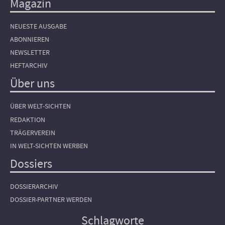
Magazin
NEUESTE AUSGABE
ABONNIEREN
NEWSLETTER
HEFTARCHIV
Über uns
ÜBER WELT-SICHTEN
REDAKTION
TRÄGERVEREIN
IN WELT-SICHTEN WERBEN
Dossiers
DOSSIERARCHIV
DOSSIER-PARTNER WERDEN
Schlagworte