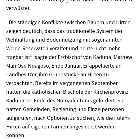
verwüstet.
„Die ständigen Konflikte zwischen Bauern und Hirten
zeigen deutlich, dass das traditionelle System der
Viehhaltung und Bodennutzung mit sogenannten
Weide-Reservaten veraltet und heute nicht mehr
tragbar ist“, sagte der Erzbischof von Kaduna, Mathew
Man’Oso Ndagoso, Ende Januar. Er appellierte an
Landbesitzer, ihre Grundstücke an Hirten zu
verpachten. Bereits im vergangenen September
hatten die katholischen Bischöfe der Kirchenprovinz
Kaduna ein Ende des Nomadentums gefordert. Sie
hatten Gemeinden, Regierung und Einzelpersonen
aufgerufen, nach Optionen zu suchen, wie die Fulani-
Hirten auf eigenen Farmen angesiedelt werden
können.