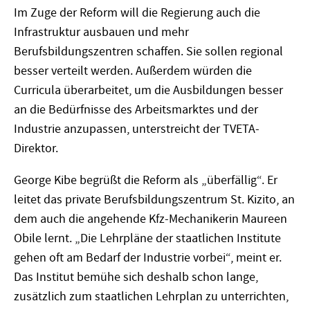
Im Zuge der Reform will die Regierung auch die
Infrastruktur ausbauen und mehr
Berufsbildungszentren schaffen. Sie sollen regional
besser verteilt werden. Außerdem würden die
Curricula überarbeitet, um die Ausbildungen besser
an die Bedürfnisse des Arbeitsmarktes und der
Industrie anzupassen, unterstreicht der TVETA-
Direktor.
George Kibe begrüßt die Reform als „überfällig“. Er
leitet das private Berufsbildungszentrum St. Kizito, an
dem auch die angehende Kfz-Mechanikerin Maureen
Obile lernt. „Die Lehrpläne der staatlichen Institute
gehen oft am Bedarf der Industrie vorbei“, meint er.
Das Institut bemühe sich deshalb schon lange,
zusätzlich zum staatlichen Lehrplan zu unterrichten,