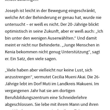
Joseph ist leicht in der Bewegung eingeschränkt,
welche Art der Behinderung er genau hat, wurde nie
untersucht – er weiß es nicht. Der 20-Jährige blickt
optimistisch in seine Zukunft, aber er weiß auch: „Ich
bin unter den wenigen Auserwählten.“ Und damit
meint er nicht nur Behinderte. „Junge Menschen in
Kenia bekommen nicht genug Unterstützung“, sagt
er. Ein Satz, den viele sagen.
„Viele haben aber vielleicht nur keine Lust, sich
anzustrengen“, vermutet Cecilia Mueni Akai. Die 26-
Jährige lebt im Dorf Muti im Landkreis Makueni. Im
vergangenen Jahr hat sie am dortigen
Berufsbildungszentrum eine Schneiderlehre
abgeschlossen. Sie lebe mit ihrem Mann und ihren