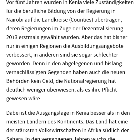
Vor fünf Jahren wurden in Kenia viele Zuständigkeiten
für die berufliche Bildung von der Regierung in
Nairobi auf die Landkreise (Counties) übertragen,
deren Regierungen im Zuge der Dezentralisierung
2013 erstmals gewählt wurden. Aber das hat bisher
nur in einigen Regionen die Ausbildungsangebote
verbessert, in anderen sind sie sogar schlechter
geworden. Denn in den abgelegenen und bislang
vernachlässigten Gegenden haben auch die neuen
Behörden kein Geld, die Nationalregierung hat
deutlich weniger überwiesen, als es ihre Pflicht
gewesen wäre.
Dabei ist die Ausgangslage in Kenia besser als in den
meisten Ländern des Kontinents. Das Land hat eine
der stärksten Volkswirtschaften in Afrika südlich der
Sahara. In den vergangenen Jahren wuchs die