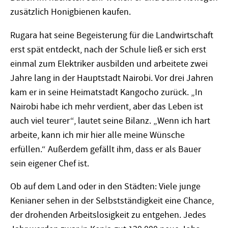
zusätzlich Honigbienen kaufen.
Rugara hat seine Begeisterung für die Landwirtschaft
erst spät entdeckt, nach der Schule ließ er sich erst
einmal zum Elektriker ausbilden und arbeitete zwei
Jahre lang in der Hauptstadt Nairobi. Vor drei Jahren
kam er in seine Heimatstadt Kangocho zurück. „In
Nairobi habe ich mehr verdient, aber das Leben ist
auch viel teurer“, lautet seine Bilanz. „Wenn ich hart
arbeite, kann ich mir hier alle meine Wünsche
erfüllen.“ Außerdem gefällt ihm, dass er als Bauer
sein eigener Chef ist.
Ob auf dem Land oder in den Städten: Viele junge
Kenianer sehen in der Selbstständigkeit eine Chance,
der drohenden Arbeitslosigkeit zu entgehen. Jedes