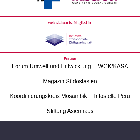
welt-sichten ist Mitglied in:
Partner
Forum Umwelt und Entwicklung
WÖK/KASA
Magazin Südostasien
Koordinierungskreis Mosambik
Infostelle Peru
Stiftung Asienhaus