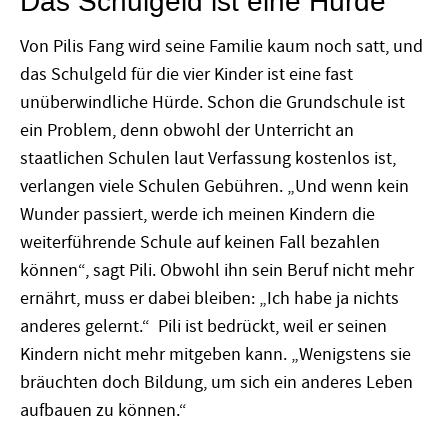
Das Schulgeld ist eine Hürde
Von Pilis Fang wird seine Familie kaum noch satt, und
das Schulgeld für die vier Kinder ist eine fast
unüberwindliche Hürde. Schon die Grundschule ist
ein Problem, denn obwohl der Unterricht an
staatlichen Schulen laut Verfassung kostenlos ist,
verlangen viele Schulen Gebühren. „Und wenn kein
Wunder passiert, werde ich meinen Kindern die
weiterführende Schule auf keinen Fall bezahlen
können“, sagt Pili. Obwohl ihn sein Beruf nicht mehr
ernährt, muss er dabei bleiben: „Ich habe ja nichts
anderes gelernt.“ Pili ist bedrückt, weil er seinen
Kindern nicht mehr mitgeben kann. „Wenigstens sie
bräuchten doch Bildung, um sich ein anderes Leben
aufbauen zu können.“