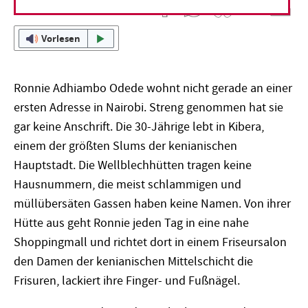
Vorlesen
Ronnie Adhiambo Odede wohnt nicht gerade an einer
ersten ­Adresse in Nairobi. Streng genommen hat sie
gar keine Anschrift. Die 30-Jährige lebt in Kibera,
einem der größten Slums der kenianischen
Hauptstadt. Die Wellblechhütten tragen keine
Hausnummern, die meist schlammigen und
müllübersäten Gassen haben keine Namen. Von ihrer
Hütte aus geht Ronnie jeden Tag in eine nahe
Shoppingmall und richtet dort in einem Friseursalon
den Damen der kenianischen Mittelschicht die
Frisuren, lackiert ihre Finger- und Fußnägel.