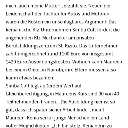
mich, auch meine Mutter“, erzählt sie. Neben der
Leidenschaft der Tochter für Autos und Motoren
waren die Kosten ein unschlagbares Argument: Das
kenianische Kfz-Unternehmen Simba Colt fördert die
angehenden Kfz-Mechaniker am privaten
Berufsbildungszentrum St. Kizito. Das Unternehmen
zahlt umgerechnet rund 1100 Euro von insgesamt
1420 Euro Ausbildungskosten. Wohnen kann Maureen
bei einem Onkel in Nairobi, ihre Eltern müssen also
kaum etwas bezahlen.
Simba Colt legt außerdem Wert auf
Gleichberechtigung, in Maureens Kurs sind 30 von 40
Teilnehmenden Frauen. „Die Ausbildung hier ist so
gut, dass ich später sicher Arbeit finde“, meint
Maureen. Kenia sei für junge Menschen ein Land
voller Möglichkeiten. „Ich bin stolz, Kenianerin zu