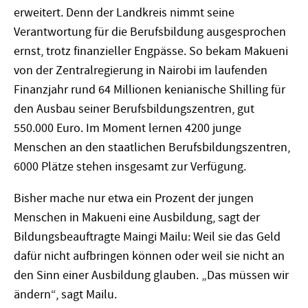
erweitert. Denn der Landkreis nimmt seine
Verantwortung für die Berufsbildung ausgesprochen
ernst, trotz finanzieller Engpässe. So bekam Makueni
von der Zentralregierung in Nairobi im laufenden
Finanzjahr rund 64 Millionen kenianische Shilling für
den Ausbau seiner Berufsbildungszentren, gut
550.000 Euro. Im Moment lernen 4200 junge
Menschen an den staatlichen Berufsbildungszentren,
6000 Plätze stehen insgesamt zur Verfügung.
Bisher mache nur etwa ein Prozent der jungen
Menschen in Makueni eine Ausbildung, sagt der
Bildungsbeauftragte Maingi Mailu: Weil sie das Geld
dafür nicht aufbringen können oder weil sie nicht an
den Sinn einer Ausbildung glauben. „Das müssen wir
ändern“, sagt Mailu.