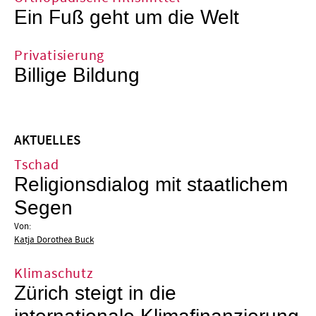
Ein Fuß geht um die Welt
Privatisierung
Billige Bildung
AKTUELLES
Tschad
Religionsdialog mit staatlichem
Segen
Von:
Katja Dorothea Buck
Klimaschutz
Zürich steigt in die