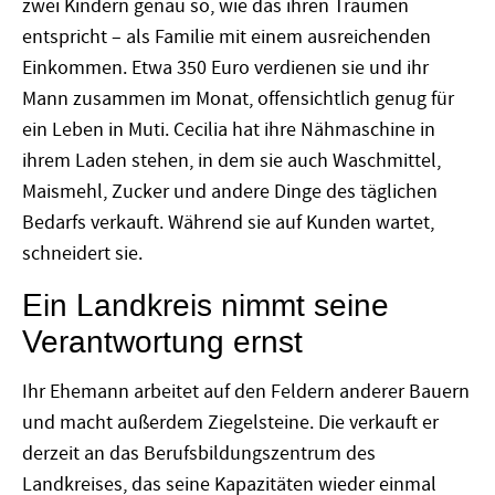
zwei Kindern genau so, wie das ihren Träumen
entspricht – als Familie mit einem ausreichenden
Einkommen. Etwa 350 Euro verdienen sie und ihr
Mann zusammen im Monat, offensichtlich genug für
ein Leben in Muti. Cecilia hat ihre Nähmaschine in
ihrem Laden stehen, in dem sie auch Waschmittel,
Maismehl, Zucker und andere Dinge des täglichen
Bedarfs verkauft. Während sie auf Kunden wartet,
schneidert sie.
Ein Landkreis nimmt seine
Verantwortung ernst
Ihr Ehemann arbeitet auf den Feldern anderer Bauern
und macht außerdem Ziegelsteine. Die verkauft er
derzeit an das Berufsbildungszentrum des
Landkreises, das seine Kapazitäten wieder einmal