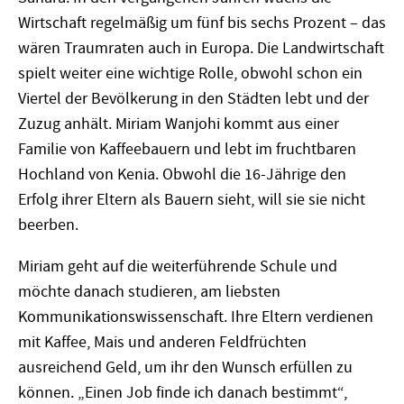
Wirtschaft regelmäßig um fünf bis sechs Prozent – das
wären Traumraten auch in Europa. Die Landwirtschaft
spielt weiter eine wichtige Rolle, obwohl schon ein
Viertel der Bevölkerung in den Städten lebt und der
Zuzug anhält. Miriam Wanjohi kommt aus einer
Familie von Kaffeebauern und lebt im fruchtbaren
Hochland von Kenia. Obwohl die 16-Jährige den
Erfolg ihrer Eltern als Bauern sieht, will sie sie nicht
beerben.
Miriam geht auf die weiterführende Schule und
möchte danach studieren, am liebsten
Kommunikationswissenschaft. Ihre Eltern verdienen
mit Kaffee, Mais und anderen Feldfrüchten
ausreichend Geld, um ihr den Wunsch erfüllen zu
können. „Einen Job finde ich danach bestimmt“,