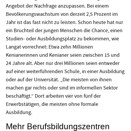
Angebot der Nachfrage anzupassen. Bei einem
Bevölkerungswachstum von derzeit 2,5 Prozent im
Jahr ist das fast nicht zu leisten. Schon heute hat nur
ein Bruchteil der jungen Menschen die Chance, einen
Studien- oder Ausbildungsplatz zu bekommen, wie
Langat vorrechnet: Etwa zehn Millionen
Kenianerinnen und Kenianer seien zwischen 15 und
24 Jahre alt. Aber nur drei Millionen seien entweder
auf einer weiterführenden Schule, in einer Ausbildung
oder auf der Universität. „Die meisten von ihnen
machen gar nichts oder sind im informellen Sektor
beschäftigt.“ Dort arbeiten vier von fünf der
Erwerbstätigen, die meisten ohne formale
Ausbildung.
Mehr Berufsbildungszentren