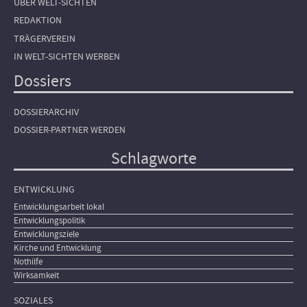
ÜBER WELT-SICHTEN
REDAKTION
TRÄGERVEREIN
IN WELT-SICHTEN WERBEN
Dossiers
DOSSIERARCHIV
DOSSIER-PARTNER WERDEN
Schlagworte
ENTWICKLUNG
Entwicklungsarbeit lokal
Entwicklungspolitik
Entwicklungsziele
Kirche und Entwicklung
Nothilfe
Wirksamkeit
SOZIALES