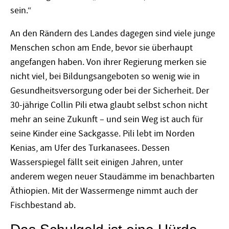
sein.“
An den Rändern des Landes dagegen sind viele junge
Menschen schon am Ende, bevor sie überhaupt
angefangen haben. Von ihrer Regierung merken sie
nicht viel, bei Bildungsangeboten so wenig wie in
Gesundheitsversorgung oder bei der Sicherheit. Der
30-jährige Collin Pili etwa glaubt selbst schon nicht
mehr an seine Zukunft – und sein Weg ist auch für
seine Kinder eine Sackgasse. Pili lebt im Norden
Kenias, am Ufer des Turkanasees. Dessen
Wasserspiegel fällt seit einigen Jahren, unter
anderem wegen neuer Staudämme im benachbarten
Äthiopien. Mit der Wassermenge nimmt auch der
Fischbestand ab.