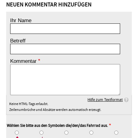
NEUEN KOMMENTAR HINZUFÜGEN
Ihr Name
Betreff
Kommentar
Hilfe zum Textformat
Keine HTML-Tags erlaubt.
Zeilenumbrüche und Absätze werden automatisch erzeugt.
Wählen Sie bitte aus den Symbolen die/den/das Fahrrad aus.