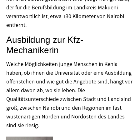
der für die Berufsbildung im Landkreis Makueni
verantwortlich ist, etwa 130 Kilometer von Nairobi
entfernt.
Ausbildung zur Kfz-
Mechanikerin
Welche Möglichkeiten junge Menschen in Kenia
haben, ob ihnen die Universität oder eine Ausbildung
offenstehen und wie gut die Angebote sind, hängt vor
allem davon ab, wo sie leben. Die
Qualitätsunterschiede zwischen Stadt und Land sind
groß, zwischen Nairobi und den Regionen im fast
wüstenartigen Norden und Nordosten des Landes
sind sie riesig.