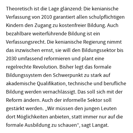
Theoretisch ist die Lage glänzend: Die kenianische
Verfassung von 2010 garantiert allen schulpflichtigen
Kindern den Zugang zu kostenfreier Bildung. Auch
bezahlbare weiterführende Bildung ist ein
Verfassungsrecht. Die kenianische Regierung nimmt
das inzwischen ernst, sie will den Bildungssektor bis
2030 umfassend reformieren und plant eine
regelrechte Revolution. Bisher legt das formale
Bildungssystem den Schwerpunkt zu stark auf
akademische Qualifikation, technische und berufliche
Bildung werden vernachlässigt. Das soll sich mit der
Reform ändern. Auch der informelle Sektor soll
gestärkt werden. „Wir müssen den jungen Leuten
dort Möglichkeiten anbieten, statt immer nur auf die
formale Ausbildung zu schauen“, sagt Langat.