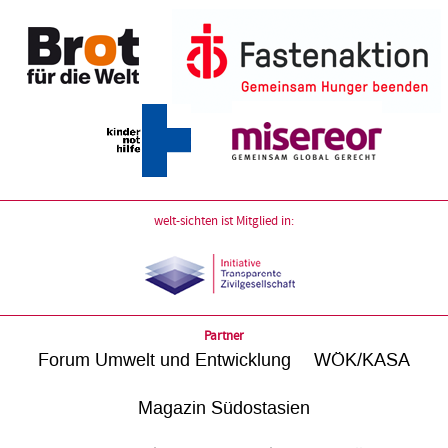
welt-sichten ist Mitglied in:
Partner
Forum Umwelt und Entwicklung
WÖK/KASA
Magazin Südostasien