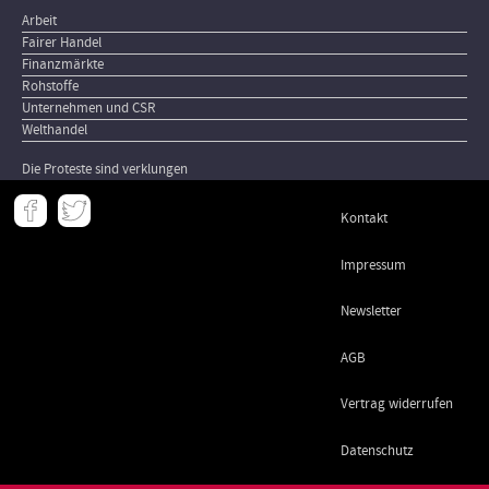
Arbeit
Fairer Handel
Finanzmärkte
Rohstoffe
Unternehmen und CSR
Welthandel
Die Proteste sind verklungen
Meta
Kontakt
-
Footer
Impressum
Newsletter
AGB
Vertrag widerrufen
Datenschutz