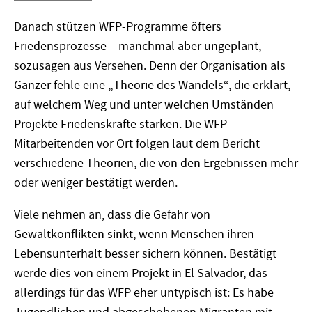
Danach stützen WFP-Programme öfters
Friedensprozesse – manchmal aber ungeplant,
sozusagen aus Versehen. Denn der Organisation als
Ganzer fehle eine „Theorie des Wandels“, die erklärt,
auf welchem Weg und unter welchen Umständen
Projekte Friedenskräfte stärken. Die WFP-
Mitarbeitenden vor Ort folgen laut dem Bericht
verschiedene Theorien, die von den Ergebnissen mehr
oder weniger bestätigt werden.
Viele nehmen an, dass die Gefahr von
Gewaltkonflikten sinkt, wenn Menschen ihren
Lebensunterhalt besser sichern können. Bestätigt
werde dies von einem Projekt in El Salvador, das
allerdings für das WFP eher untypisch ist: Es habe