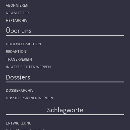
ABONNIEREN
NEWSLETTER
HEFTARCHIV
Über uns
ÜBER WELT-SICHTEN
REDAKTION
TRÄGERVEREIN
IN WELT-SICHTEN WERBEN
Dossiers
DOSSIERARCHIV
DOSSIER-PARTNER WERDEN
Schlagworte
ENTWICKLUNG