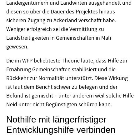
Landeigentümern und Landwirten ausgehandelt und
diesen so über die Dauer des Projektes hinaus
sicheren Zugang zu Ackerland verschafft habe.
Weniger erfolgreich sei die Vermittlung zu
Landstreitigkeiten in Gemeinschaften in Mali
gewesen.
Die im WFP beliebteste Theorie laute, dass Hilfe zur
Ernährung Gemeinschaften stabilisiert und die
Rückkehr zur Normalität unterstützt. Diese Wirkung
ist laut dem Bericht schwer zu belegen und der
Befund ist gemischt – unter anderem weil solche Hilfe
Neid unter nicht Begünstigten schüren kann.
Nothilfe mit längerfristiger
Entwicklungshilfe verbinden