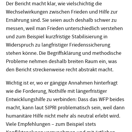
Der Bericht macht klar, wie vielschichtig die
Wechselwirkungen zwischen Frieden und Hilfe zur
Ernährung sind. Sie seien auch deshalb schwer zu
messen, weil man Frieden unterschiedlich verstehen
und zum Beispiel kurzfristige Stabilisierung in
Widerspruch zu langfristiger Friedenssicherung
stehen könne. Die Begriffsklärung und methodische
Probleme nehmen deshalb breiten Raum ein, was
den Bericht streckenweise recht abstrakt macht.
Wichtig ist er, wo er gängige Annahmen hinterfragt
wie die Forderung, Nothilfe mit längerfristiger
Entwicklungshilfe zu verbinden: Dass das WFP beides
macht, kann laut SIPRI problematisch sein, weil dann
humanitäre Hilfe nicht mehr als neutral erlebt wird.
Viele Empfehlungen – zum Beispiel stets