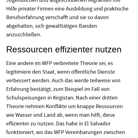
Jugendlichen und abgeschobenen Migranten mit
Hilfe privater Firmen eine Ausbildung und praktische
Berufserfahrung verschafft und sie so davon
abgehalten, sich gewalttätigen Banden
anzuschließen.
Ressourcen effizienter nutzen
Eine andere im WFP verbreitete Theorie sei, es
legitimiere den Staat, wenn öffentliche Dienste
verbessert werden. Auch das werde teilweise von
Erfahrung bestätigt, zum Beispiel im Fall von
Schulspeisungen in Kirgistan. Nach einer dritten
Theorie nehmen Konflikte um knappe Ressourcen
wie Wasser und Land ab, wenn man hilft, diese
effizienter zu nutzen. Das habe in El Salvador
funktioniert, wo das WFP Vereinbarungen zwischen