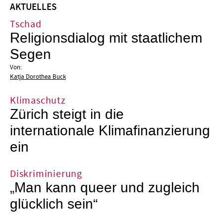
AKTUELLES
Tschad
Religionsdialog mit staatlichem
Segen
Von:
Katja Dorothea Buck
Klimaschutz
Zürich steigt in die
internationale Klimafinanzierung
ein
Diskriminierung
„Man kann queer und zugleich
glücklich sein“