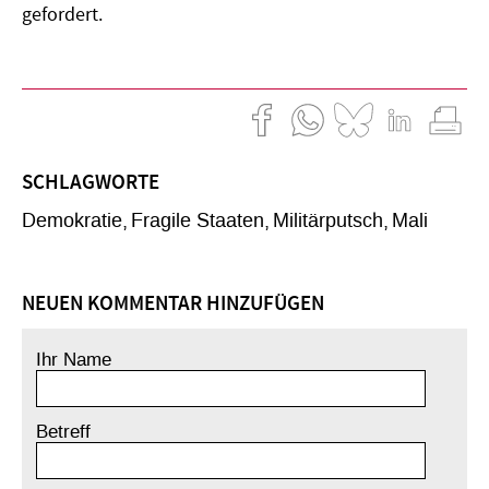
gefordert.
SCHLAGWORTE
Demokratie
Fragile Staaten
Militärputsch
Mali
NEUEN KOMMENTAR HINZUFÜGEN
Ihr Name
Betreff