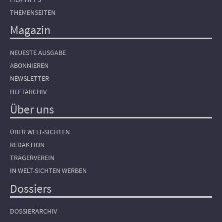
THEMENSEITEN
Magazin
NEUESTE AUSGABE
ABONNIEREN
NEWSLETTER
HEFTARCHIV
Über uns
ÜBER WELT-SICHTEN
REDAKTION
TRÄGERVEREIN
IN WELT-SICHTEN WERBEN
Dossiers
DOSSIERARCHIV