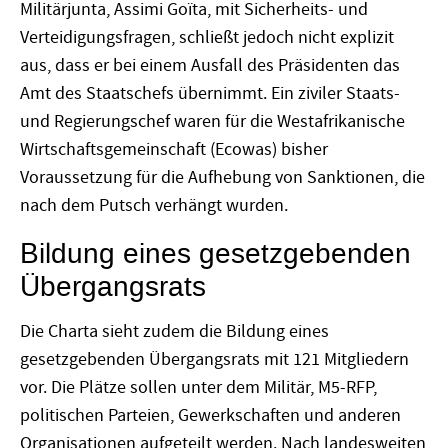
Militärjunta, Assimi Goïta, mit Sicherheits- und
Verteidigungsfragen, schließt jedoch nicht explizit
aus, dass er bei einem Ausfall des Präsidenten das
Amt des Staatschefs übernimmt. Ein ziviler Staats-
und Regierungschef waren für die Westafrikanische
Wirtschaftsgemeinschaft (Ecowas) bisher
Voraussetzung für die Aufhebung von Sanktionen, die
nach dem Putsch verhängt wurden.
Bildung eines gesetzgebenden
Übergangsrats
Die Charta sieht zudem die Bildung eines
gesetzgebenden Übergangsrats mit 121 Mitgliedern
vor. Die Plätze sollen unter dem Militär, M5-RFP,
politischen Parteien, Gewerkschaften und anderen
Organisationen aufgeteilt werden. Nach landesweiten