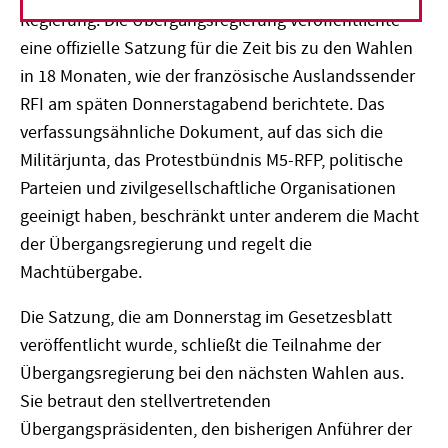
Regierung. Die Übergangsregierung veröffentlichte
eine offizielle Satzung für die Zeit bis zu den Wahlen
in 18 Monaten, wie der französische Auslandssender
RFI am späten Donnerstagabend berichtete. Das
verfassungsähnliche Dokument, auf das sich die
Militärjunta, das Protestbündnis M5-RFP, politische
Parteien und zivilgesellschaftliche Organisationen
geeinigt haben, beschränkt unter anderem die Macht
der Übergangsregierung und regelt die
Machtübergabe.
Die Satzung, die am Donnerstag im Gesetzesblatt
veröffentlicht wurde, schließt die Teilnahme der
Übergangsregierung bei den nächsten Wahlen aus.
Sie betraut den stellvertretenden
Übergangspräsidenten, den bisherigen Anführer der