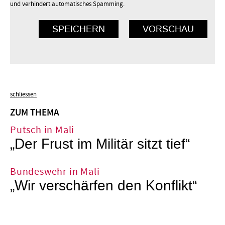
und verhindert automatisches Spamming.
schliessen
ZUM THEMA
Putsch in Mali
„Der Frust im Militär sitzt tief“
Bundeswehr in Mali
„Wir verschärfen den Konflikt“