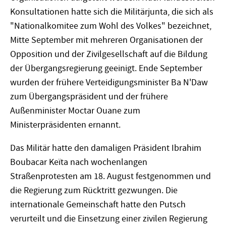
Konsultationen hatte sich die Militärjunta, die sich als
"Nationalkomitee zum Wohl des Volkes" bezeichnet,
Mitte September mit mehreren Organisationen der
Opposition und der Zivilgesellschaft auf die Bildung
der Übergangsregierung geeinigt. Ende September
wurden der frühere Verteidigungsminister Ba N'Daw
zum Übergangspräsident und der frühere
Außenminister Moctar Ouane zum
Ministerpräsidenten ernannt.
Das Militär hatte den damaligen Präsident Ibrahim
Boubacar Keïta nach wochenlangen
Straßenprotesten am 18. August festgenommen und
die Regierung zum Rücktritt gezwungen. Die
internationale Gemeinschaft hatte den Putsch
verurteilt und die Einsetzung einer zivilen Regierung