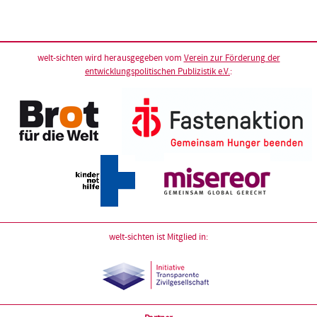
welt-sichten wird herausgegeben vom
Verein zur Förderung der
entwicklungspolitischen Publizistik e.V.
:
welt-sichten ist Mitglied in: